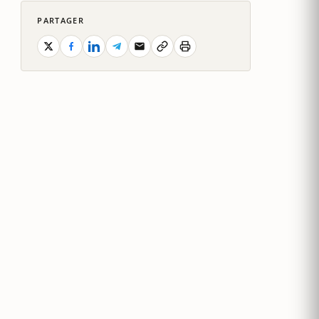
PARTAGER