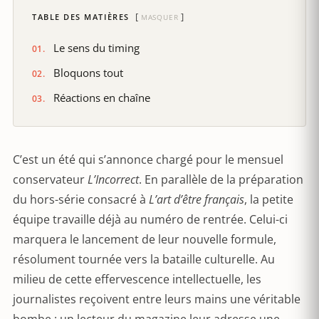
TABLE DES MATIÈRES
MASQUER
Le sens du timing
Bloquons tout
Réactions en chaîne
C’est un été qui s’annonce chargé pour le mensuel
conservateur
L’Incorrect
. En parallèle de la préparation
du hors-série consacré à
L’art d’être français
, la petite
équipe travaille déjà au numéro de rentrée. Celui-ci
marquera le lancement de leur nouvelle formule,
résolument tournée vers la bataille culturelle. Au
milieu de cette effervescence intellectuelle, les
journalistes reçoivent entre leurs mains une véritable