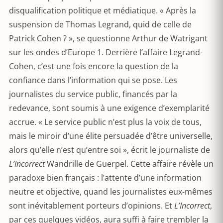
disqualification politique et médiatique. « Après la
suspension de Thomas Legrand, quid de celle de
Patrick Cohen ? », se questionne Arthur de Watrigant
sur les ondes d’Europe 1. Derrière l’affaire Legrand-
Cohen, c’est une fois encore la question de la
confiance dans l’information qui se pose. Les
journalistes du service public, financés par la
redevance, sont soumis à une exigence d’exemplarité
accrue. « Le service public n’est plus la voix de tous,
mais le miroir d’une élite persuadée d’être universelle,
alors qu’elle n’est qu’entre soi », écrit le journaliste de
L’Incorrect
Wandrille de Guerpel. Cette affaire révèle un
paradoxe bien français : l’attente d’une information
neutre et objective, quand les journalistes eux-mêmes
sont inévitablement porteurs d’opinions. Et
L’Incorrect
,
par ces quelques vidéos, aura suffi à faire trembler la