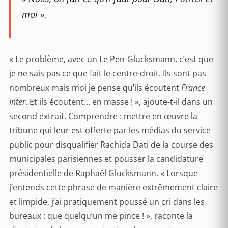
moi ».
« Le problème, avec un Le Pen-Glucksmann, c’est que
je ne sais pas ce que fait le centre-droit. Ils sont pas
nombreux mais moi je pense qu’ils écoutent
France
Inter
. Et ils écoutent… en masse ! », ajoute-t-il dans un
second extrait. Comprendre : mettre en œuvre la
tribune qui leur est offerte par les médias du service
public pour disqualifier Rachida Dati de la course des
municipales parisiennes et pousser la candidature
présidentielle de Raphaël Glucksmann. « Lorsque
j’entends cette phrase de manière extrêmement claire
et limpide, j’ai pratiquement poussé un cri dans les
bureaux : que quelqu’un me pince ! », raconte la