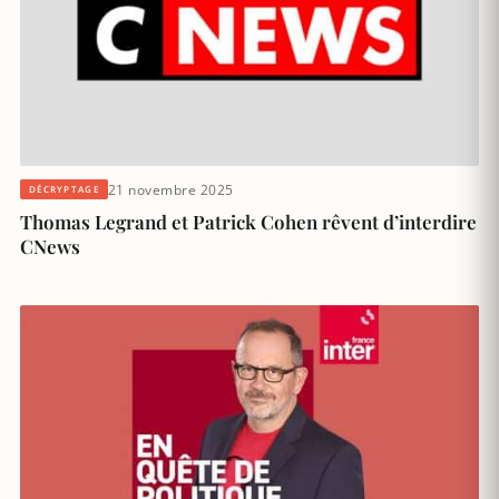
21 novembre 2025
DÉCRYPTAGE
Thomas Legrand et Patrick Cohen rêvent d’interdire
CNews