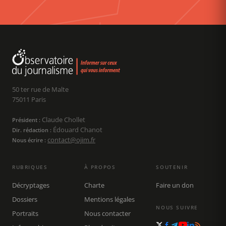
50 ter rue de Malte
75011 Paris
Claude Chollet
Président :
Édouard Chanot
Dir. rédaction :
contact@ojim.fr
Nous écrire :
RUBRIQUES
À PROPOS
SOUTENIR
Décryptages
Charte
Faire un don
Dossiers
Mentions légales
NOUS SUIVRE
Portraits
Nous contacter