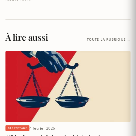
À lire aussi
TOUTE LA RUBRIQUE →
4 février 2026
DÉCRYPTAGE