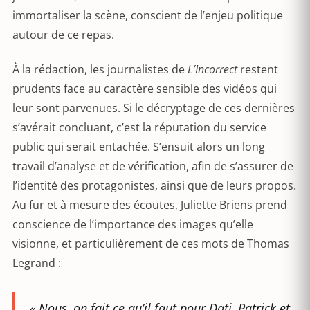
immortaliser la scène, conscient de l’enjeu politique
autour de ce repas.
À la rédaction, les journalistes de
L’Incorrect
restent
prudents face au caractère sensible des vidéos qui
leur sont parvenues. Si le décryptage de ces dernières
s’avérait concluant, c’est la réputation du service
public qui serait entachée. S’ensuit alors un long
travail d’analyse et de vérification, afin de s’assurer de
l’identité des protagonistes, ainsi que de leurs propos.
Au fur et à mesure des écoutes, Juliette Briens prend
conscience de l’importance des images qu’elle
visionne, et particulièrement de ces mots de Thomas
Legrand :
« Nous, on fait ce qu’il faut pour Dati, Patrick et