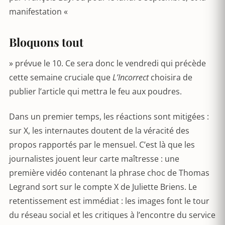
manifestation «
Bloquons tout
» prévue le 10. Ce sera donc le vendredi qui précède
cette semaine cruciale que
L’Incorrect
choisira de
publier l’article qui mettra le feu aux poudres.
Dans un premier temps, les réactions sont mitigées :
sur X, les internautes doutent de la véracité des
propos rapportés par le mensuel. C’est là que les
journalistes jouent leur carte maîtresse : une
première vidéo contenant la phrase choc de Thomas
Legrand sort sur le compte X de Juliette Briens. Le
retentissement est immédiat : les images font le tour
du réseau social et les critiques à l’encontre du service