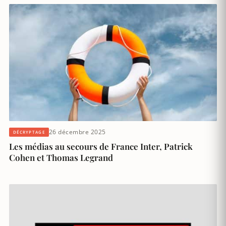
26 décembre 2025
DÉCRYPTAGE
Les médias au secours de France Inter, Patrick
Cohen et Thomas Legrand