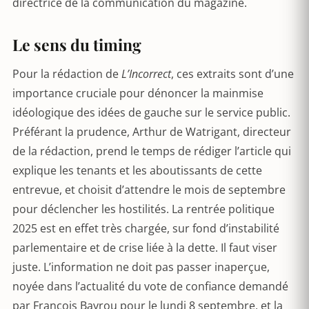
directrice de la communication du magazine.
Le sens du timing
Pour la rédaction de
L’Incorrect
, ces extraits sont d’une
importance cruciale pour dénoncer la mainmise
idéologique des idées de gauche sur le service public.
Préférant la prudence, Arthur de Watrigant, directeur
de la rédaction, prend le temps de rédiger l’article qui
explique les tenants et les aboutissants de cette
entrevue, et choisit d’attendre le mois de septembre
pour déclencher les hostilités. La rentrée politique
2025 est en effet très chargée, sur fond d’instabilité
parlementaire et de crise liée à la dette. Il faut viser
juste. L’information ne doit pas passer inaperçue,
noyée dans l’actualité du vote de confiance demandé
par François Bayrou pour le lundi 8 septembre, et la