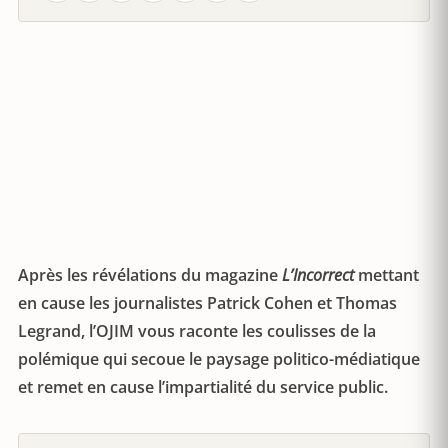
Après les révélations du magazine
L’Incorrect
mettant
en cause les journalistes Patrick Cohen et Thomas
Legrand, l’OJIM vous raconte les coulisses de la
polémique qui secoue le paysage politico-médiatique
et remet en cause l’impartialité du service public.