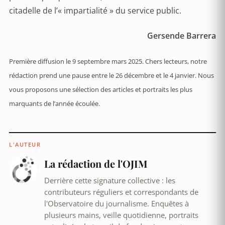
citadelle de l’« impartialité » du service public.
Gersende Barrera
Première diffusion le 9 septembre mars 2025. Chers lecteurs, notre
rédaction prend une pause entre le 26 décembre et le 4 janvier. Nous
vous proposons une sélection des articles et portraits les plus
marquants de l’année écoulée.
L'AUTEUR
La rédaction de l'OJIM
Derrière cette signature collective : les
contributeurs réguliers et correspondants de
l'Observatoire du journalisme. Enquêtes à
plusieurs mains, veille quotidienne, portraits