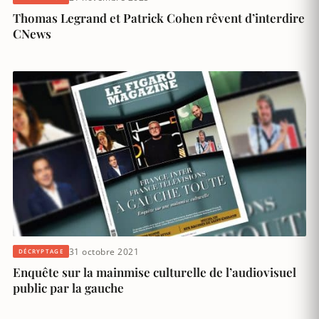
Thomas Legrand et Patrick Cohen rêvent d’interdire
CNews
31 octobre 2021
DÉCRYPTAGE
Enquête sur la mainmise culturelle de l’audiovisuel
public par la gauche