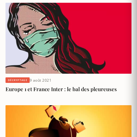
9 août 2021
DÉCRYPTAGE
Europe 1 et France Inter : le bal des pleureuses