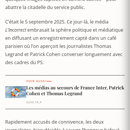
abattre la citadelle du service public.
C’était le 5 septembre 2025. Ce jour-là, le média
L’Incorrect
embrasait la sphère politique et médiatique
en diffusant un enregistrement capté dans un café
parisien où l’on aperçoit les journalistes Thomas
Legrand et Patrick Cohen converser longuement avec
des cadres du PS.
VOIR AUSSI
Les médias au secours de France Inter, Patrick
Cohen et Thomas Legrand
↗
OJIM.FR
Rapidement accusés de connivence, les deux