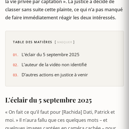
la vie privée par captation ». La justice a décidé de
classer sans suite cette plainte, ce qui n’a pas manqué
de faire immédiatement réagir les deux intéressés.
TABLE DES MATIÈRES
MASQUER
L’éclair du 5 septembre 2025
L’auteur de la vidéo non identifié
D’autres actions en justice à venir
L’éclair du 5 septembre 2025
« On fait ce qu’il faut pour [Rachida] Dati, Patrick et
moi. » Il n’aura fallu que ces quelques mots – et
quelques images captées en caméra cachée – pour