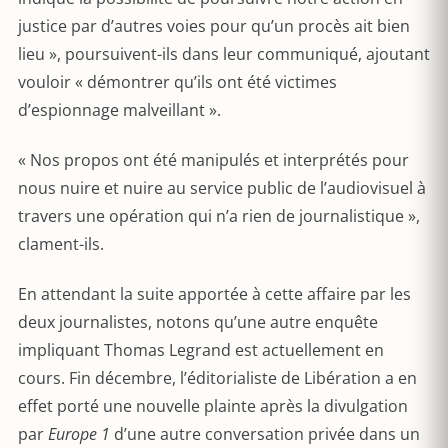
justice par d’autres voies pour qu’un procès ait bien
lieu », poursuivent-ils dans leur communiqué, ajoutant
vouloir « démontrer qu’ils ont été victimes
d’espionnage malveillant ».
« Nos propos ont été manipulés et interprétés pour
nous nuire et nuire au service public de l’audiovisuel à
travers une opération qui n’a rien de journalistique »,
clament-ils.
En attendant la suite apportée à cette affaire par les
deux journalistes, notons qu’une autre enquête
impliquant Thomas Legrand est actuellement en
cours. Fin décembre, l’éditorialiste de Libération a en
effet porté une nouvelle plainte après la divulgation
par
Europe 1
d’une autre conversation privée dans un