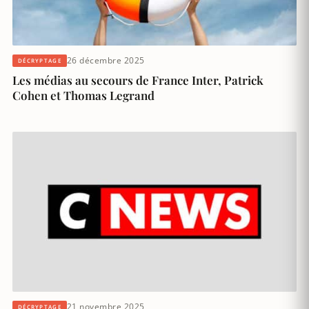
26 décembre 2025
DÉCRYPTAGE
Les médias au secours de France Inter, Patrick
Cohen et Thomas Legrand
21 novembre 2025
DÉCRYPTAGE