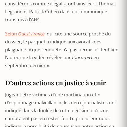
considérons comme illégal », ont ainsi écrit Thomas
Legrand et Patrick Cohen dans un communiqué
transmis à l’AFP.
Selon
Ouest-France
, qui cite une source proche du
dossier, le parquet a indiqué aux avocats des
plaignants « que l’enquête n’a pas permis d’identifier
l’auteur de la vidéo révélée par
L’Incorrect
en
septembre dernier ».
D’autres actions en justice à venir
Jugeant être victimes d’une machination et «
d’espionnage malveillant », les deux journalistes ont
indiqué dans la foulée de cette décision qu’ils ne
comptaient pas en rester là. « Le procureur nous
indique la possibilité de poursuivre notre action en