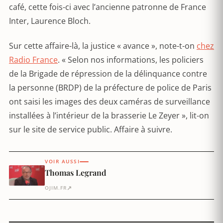
café, cette fois-ci avec l’ancienne patronne de France
Inter, Laurence Bloch.
Sur cette affaire-là, la justice « avance », note-t-on
chez
Radio France
. « Selon nos informations, les policiers
de la Brigade de répression de la délinquance contre
la personne (BRDP) de la préfecture de police de Paris
ont saisi les images des deux caméras de surveillance
installées à l’intérieur de la brasserie Le Zeyer », lit-on
sur le site de service public. Affaire à suivre.
VOIR AUSSI
Thomas Legrand
↗
OJIM.FR