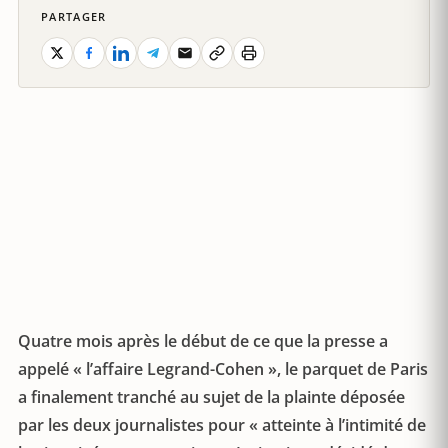
PARTAGER
Quatre mois après le début de ce que la presse a
appelé « l’affaire Legrand-Cohen », le parquet de Paris
a finalement tranché au sujet de la plainte déposée
par les deux journalistes pour « atteinte à l’intimité de