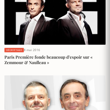
8 mai 2016
DÉCRYPTAGE
Paris Première fonde beaucoup d’espoir sur «
Zemmour & Naulleau »