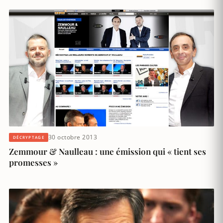
30 octobre 2013
DÉCRYPTAGE
Zemmour & Naulleau : une émission qui « tient ses
promesses »