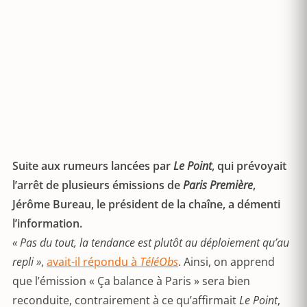
Suite aux rumeurs lancées par
Le Point
, qui prévoyait
l’arrêt de plusieurs émissions de
Paris Première
,
Jérôme Bureau, le président de la chaîne, a démenti
l’information.
« Pas du tout, la tendance est plutôt au déploiement qu’au
repli »
,
avait-il répondu à
TéléObs
. Ainsi, on apprend
que l’émission « Ça balance à Paris » sera bien
reconduite, contrairement à ce qu’affirmait
Le Point
,