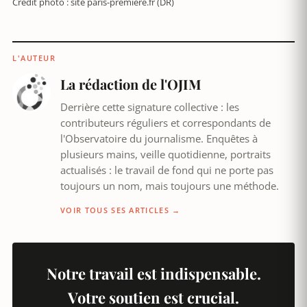
Crédit photo : site paris-premiere.fr (DR)
L'AUTEUR
La rédaction de l'OJIM
Derrière cette signature collective : les
contributeurs réguliers et correspondants de
l'Observatoire du journalisme. Enquêtes à
plusieurs mains, veille quotidienne, portraits
actualisés : le travail de fond qui ne porte pas
toujours un nom, mais toujours une méthode.
VOIR TOUS SES ARTICLES →
Notre travail est indispensable.
Votre soutien est crucial.