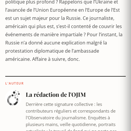
politique plus profond ? Rappelons que l’Ukraine et
l’avancée de l’Union Européenne en l’Europe de l’Est
est un sujet majeur pour la Russie. Ce journaliste,
américain qui plus est, s’est-il contenté de couvrir les
événements de manière impartiale ? Pour l’instant, la
Russie n’a donné aucune explication malgré la
protestation diplomatique de l’ambassade
américaine. Affaire à suivre, donc.
L'AUTEUR
La rédaction de l'OJIM
Derrière cette signature collective : les
contributeurs réguliers et correspondants de
l'Observatoire du journalisme. Enquêtes à
plusieurs mains, veille quotidienne, portraits