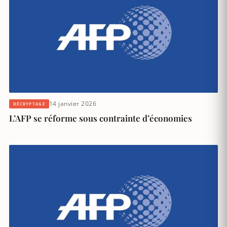
14 janvier 2026
DÉCRYPTAGE
L’AFP se réforme sous contrainte d’économies