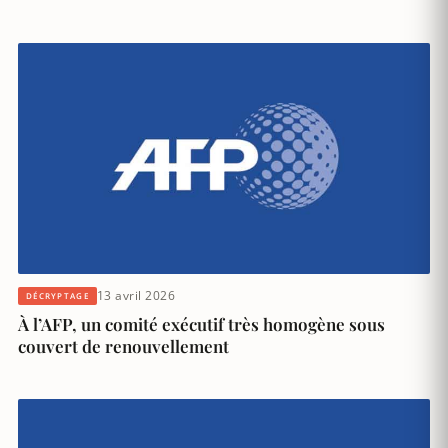
13 avril 2026
DÉCRYPTAGE
À l’AFP, un comité exécutif très homogène sous
couvert de renouvellement