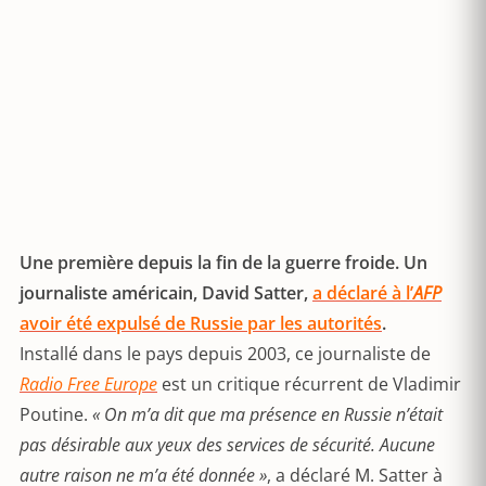
Une première depuis la fin de la guerre froide. Un
journaliste américain, David Satter,
a déclaré à l’
AFP
avoir été expulsé de Russie par les autorités
.
Installé dans le pays depuis 2003, ce journaliste de
Radio Free Europe
est un critique récurrent de Vladimir
Poutine.
« On m’a dit que ma présence en Russie n’était
pas désirable aux yeux des services de sécurité. Aucune
autre raison ne m’a été donnée »
, a déclaré M. Satter à