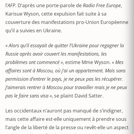
l’
AFP
. D’après une porte-parole de
Radio Free Europe
,
Karisue Wyson, cette expulsion fait suite à sa
couverture des manifestations pro-Union Européenne
qu’il a suivies en Ukraine.
« Alors qu’il essayait de quitter l’Ukraine pour regagner la
Russie après avoir couvert les manifestations, les
problèmes ont commencé »
, estime Mme Wyson.
« Mes
affaires sont à Moscou, où j’ai un appartement. Mais sans
permission d’entrer le pays, je ne peux pas les récupérer.
J’aimerais rentrer à Moscou pour travailler mais je ne peux
pas le faire sans visa »
, se plaint David Satter.
Les occidentaux n’auront pas manqué de s’indigner,
mais cette affaire est-elle uniquement à prendre sous
l’angle de la liberté de la presse ou revêt-elle un aspect