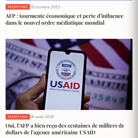
10 octobre 2025
DÉCRYPTAGE
AFP : tourmente économique et perte d’influence
dans le nouvel ordre médiatique mondial
26 août 2025
DÉCRYPTAGE
Oui, l’AFP a bien reçu des centaines de milliers de
dollars de l’agence américaine USAID