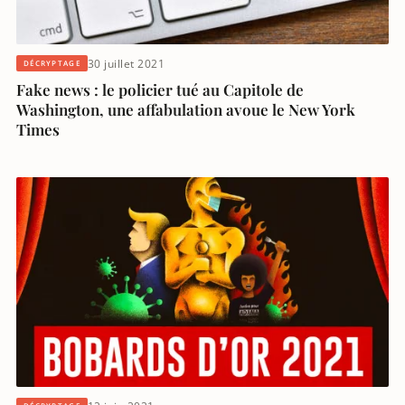
30 juillet 2021
DÉCRYPTAGE
Fake news : le policier tué au Capitole de
Washington, une affabulation avoue le New York
Times