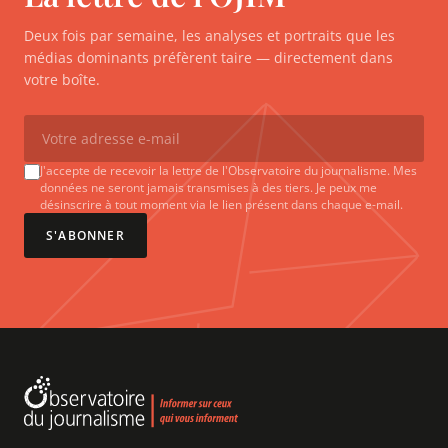
Deux fois par semaine, les analyses et portraits que les
médias dominants préfèrent taire — directement dans
votre boîte.
J'accepte de recevoir la lettre de l'Observatoire du journalisme. Mes
données ne seront jamais transmises à des tiers. Je peux me
désinscrire à tout moment via le lien présent dans chaque e-mail.
S'ABONNER