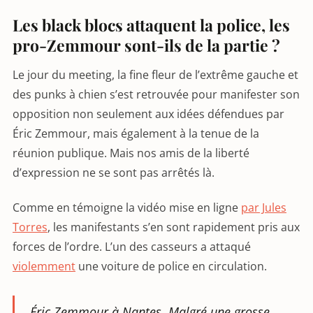
Les black blocs attaquent la police, les
pro-Zemmour sont-ils de la partie ?
Le jour du meeting, la fine fleur de l’extrême gauche et
des punks à chien s’est retrouvée pour manifester son
opposition non seulement aux idées défendues par
Éric Zemmour, mais également à la tenue de la
réunion publique. Mais nos amis de la liberté
d’expression ne se sont pas arrêtés là.
Comme en témoigne la vidéo mise en ligne
par Jules
Torres
, les manifestants s’en sont rapidement pris aux
forces de l’ordre. L’un des casseurs a attaqué
violemment
une voiture de police en circulation.
Éric Zemmour à Nantes. Malgré une grosse