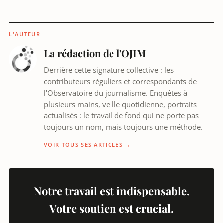
L'AUTEUR
La rédaction de l'OJIM
Derrière cette signature collective : les
contributeurs réguliers et correspondants de
l'Observatoire du journalisme. Enquêtes à
plusieurs mains, veille quotidienne, portraits
actualisés : le travail de fond qui ne porte pas
toujours un nom, mais toujours une méthode.
VOIR TOUS SES ARTICLES →
Notre travail est indispensable.
Votre soutien est crucial.