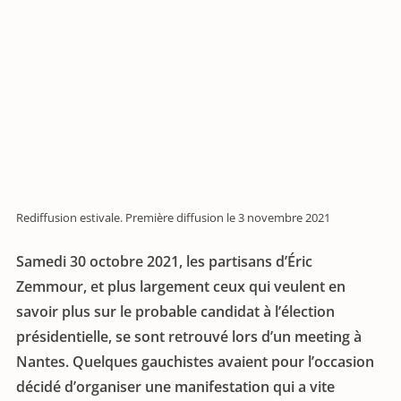
Rediffusion estivale. Première diffusion le 3 novembre 2021
Samedi 30 octobre 2021, les partisans d’Éric
Zemmour, et plus largement ceux qui veulent en
savoir plus sur le probable candidat à l’élection
présidentielle, se sont retrouvé lors d’un meeting à
Nantes. Quelques gauchistes avaient pour l’occasion
décidé d’organiser une manifestation qui a vite