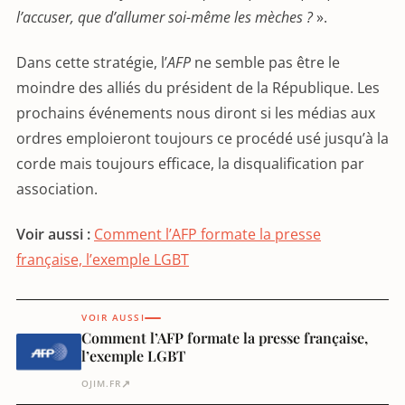
l’accuser, que d’allumer soi-même les mèches ?
».
Dans cette stratégie, l’
AFP
ne semble pas être le
moindre des alliés du président de la République. Les
prochains événements nous diront si les médias aux
ordres emploieront toujours ce procédé usé jusqu’à la
corde mais toujours efficace, la disqualification par
association.
Voir aussi :
Comment l’AFP formate la presse
française, l’exemple LGBT
VOIR AUSSI
Comment l’AFP formate la presse française,
l’exemple LGBT
↗
OJIM.FR