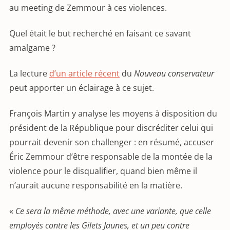
au meeting de Zemmour à ces violences.
Quel était le but recherché en faisant ce savant
amalgame ?
La lecture
d’un article récent
du
Nouveau conservateur
peut apporter un éclairage à ce sujet.
François Martin y analyse les moyens à disposition du
président de la République pour discréditer celui qui
pourrait devenir son challenger : en résumé, accuser
Éric Zemmour d’être responsable de la montée de la
violence pour le disqualifier, quand bien même il
n’aurait aucune responsabilité en la matière.
«
Ce sera la même méthode, avec une variante, que celle
employés contre les Gilets Jaunes, et un peu contre