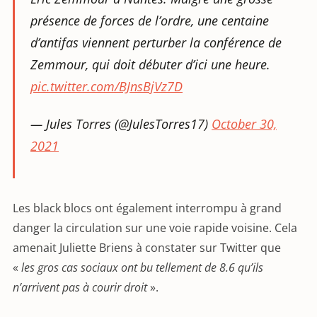
présence de forces de l’ordre, une centaine
d’antifas viennent perturber la conférence de
Zemmour, qui doit débuter d’ici une heure.
pic.twitter.com/BJnsBjVz7D
— Jules Torres (@JulesTorres17)
October 30,
2021
Les black blocs ont également interrompu à grand
danger la circulation sur une voie rapide voisine. Cela
amenait Juliette Briens à constater sur Twitter que
«
les gros cas sociaux ont bu tellement de 8.6 qu’ils
n’arrivent pas à courir droit
».