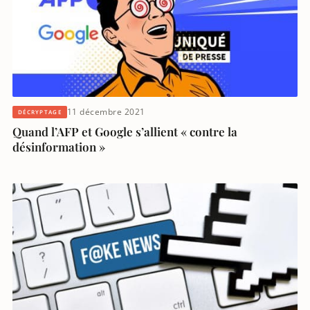
11 décembre 2021
DÉCRYPTAGE
Quand l’AFP et Google s’allient « contre la
désinformation »