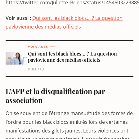
https://twitter.com/Juliette_Briens/status/14545032238
Voir aussi :
Qui sont les black blocs… ? La question
pavlovienne des médias officiels
VOIR AUSSI
Qui sont les black blocs… ? La question
pavlovienne des médias officiels
↗
OJIM.FR
L’AFP et la disqualification par
association
On se souvient de l’étrange mansuétude des forces de
l’ordre pour les black blocs infiltrés lors de certaines
manifestations des gilets jaunes. Leurs violences ont