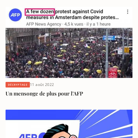
11 août 2022
DÉCRYPTAGE
Un mensonge de plus pour l’AFP