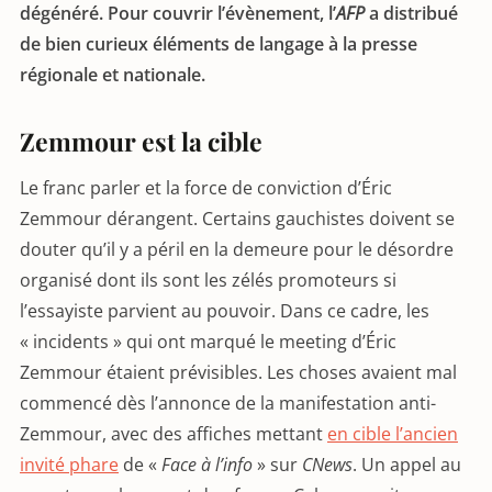
dégénéré. Pour couvrir l’évènement, l’
AFP
a distribué
de bien curieux éléments de langage à la presse
régionale et nationale.
Zemmour est la cible
Le franc parler et la force de conviction d’Éric
Zemmour dérangent. Certains gauchistes doivent se
douter qu’il y a péril en la demeure pour le désordre
organisé dont ils sont les zélés promoteurs si
l’essayiste parvient au pouvoir. Dans ce cadre, les
« incidents » qui ont marqué le meeting d’Éric
Zemmour étaient prévisibles. Les choses avaient mal
commencé dès l’annonce de la manifestation anti-
Zemmour, avec des affiches mettant
en cible l’ancien
invité phare
de «
Face à l’info
» sur
CNews
. Un appel au