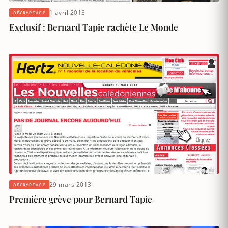
1 avril 2013
DÉCRYPTAGE
Exclusif : Bernard Tapie rachète Le Monde
29 mars 2013
DÉCRYPTAGE
Première grève pour Bernard Tapie