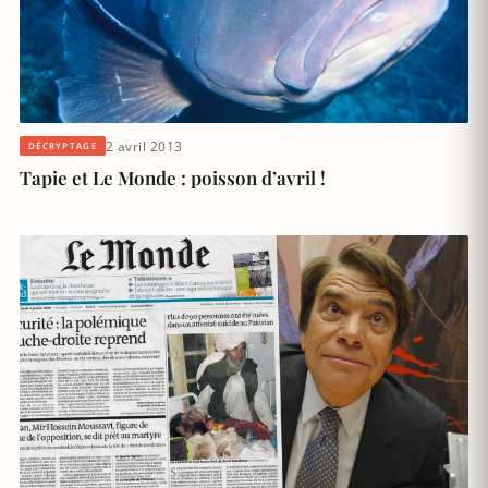
2 avril 2013
DÉCRYPTAGE
Tapie et Le Monde : poisson d’avril !