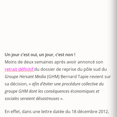
Un jour c’est oui, un jour, c’est non !
Moins de deux semaines après avoir annoncé son
retrait définitif
du dossier de reprise du pôle sud du
Groupe Hersant Media
(GHM) Bernard Tapie revient sur
sa décision, «
afin d’éviter une procédure collective du
groupe GHM dont les conséquences économiques et
sociales seraient désastreuses
».
En effet, dans une lettre datée du 18 décembre 2012,