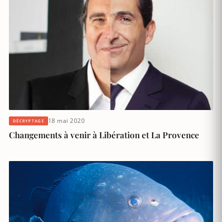
18 mai 2020
DÉCRYPTAGE
Changements à venir à Libération et La Provence