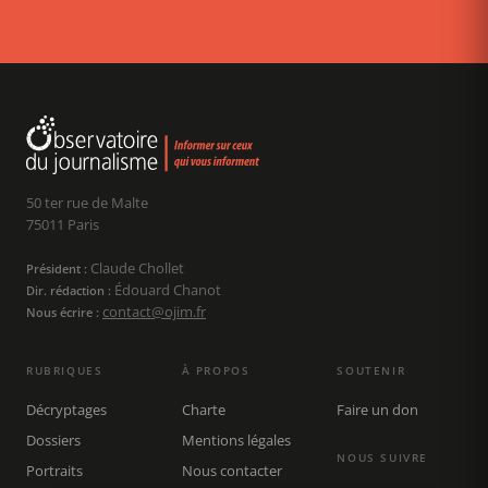
50 ter rue de Malte
75011 Paris
Claude Chollet
Président :
Édouard Chanot
Dir. rédaction :
contact@ojim.fr
Nous écrire :
RUBRIQUES
À PROPOS
SOUTENIR
Décryptages
Charte
Faire un don
Dossiers
Mentions légales
NOUS SUIVRE
Portraits
Nous contacter