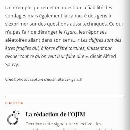
Un exemple qui remet en question la fiabilité des
sondages mais également la capacité des gens à
s’exprimer sur des questions aussi techniques. Ce qui
n’a pas l’air de déranger le
Figaro
, les réponses
aléatoires allant dans son sens…
« Les chiffres sont des
êtres fragiles qui, à force d’être torturés, finissent par
avouer tout ce qu’on veut leur faire dire »
, disait Alfred
Sauvy.
Crédit photo : capture d’écran site LeFigaro.fr
L'AUTEUR
La rédaction de l'OJIM
Derrière cette signature collective : les