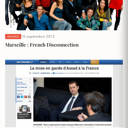
19 septembre 2013
DOSSIER
Marseille : French Disconnection