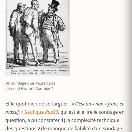
Un sondage que n’aurait pas
démenti Honoré Daumier ?
Et le quotidien de se targuer :
« C’est un « non » franc et
massif. »
Sauf que
Rue89
, qui est allé lire le sondage en
question, a pu constater
1)
la complexité technique
des questions
2)
le manque de fiabilité d’un sondage