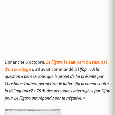
Dimanche 6 octobre,
Le Figaro
faisait part du résultat
d’un sondage
qu’il avait commandé à l’
Ifop
:
« À la
question « pensez-vous que le projet de loi présenté par
Christiane Taubira permettra de lutter efficacement contre
la délinquance? » 75 % des personnes interrogées par l’Ifop
pour Le Figaro ont répondu par la négative. »