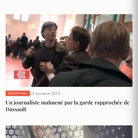
23 octobre 2013
DÉCRYPTAGE
Un journaliste malmené par la garde rapprochée de
Dassault