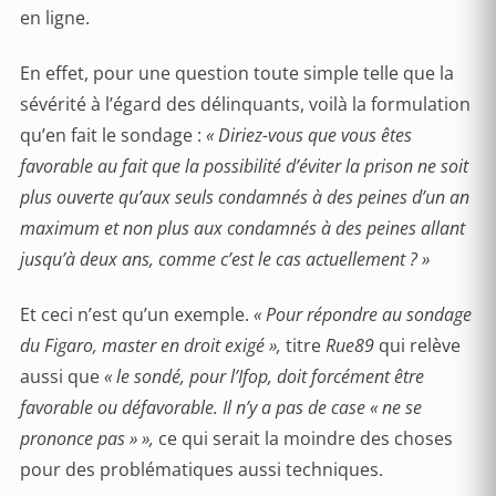
en ligne.
En effet, pour une question toute simple telle que la
sévérité à l’égard des délinquants, voilà la formulation
qu’en fait le sondage :
« Diriez-vous que vous êtes
favorable au fait que la possibilité d’éviter la prison ne soit
plus ouverte qu’aux seuls condamnés à des peines d’un an
maximum et non plus aux condamnés à des peines allant
jusqu’à deux ans, comme c’est le cas actuellement ? »
Et ceci n’est qu’un exemple.
« Pour répondre au sondage
du Figaro, master en droit exigé »,
titre
Rue89
qui relève
aussi que
« le sondé, pour l’Ifop, doit forcément être
favorable ou défavorable. Il n’y a pas de case « ne se
prononce pas » »,
ce qui serait la moindre des choses
pour des problématiques aussi techniques.