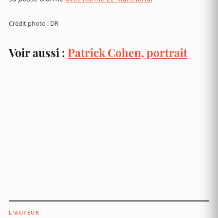
Crédit photo : DR
Voir aussi :
Patrick Cohen, portrait
L'AUTEUR