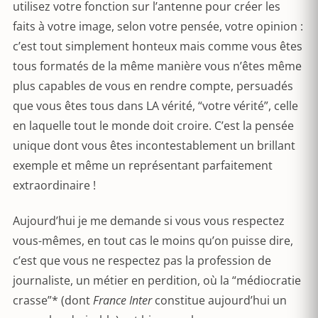
utilisez votre fonction sur l’antenne pour créer les
faits à votre image, selon votre pensée, votre opinion :
c’est tout simplement honteux mais comme vous êtes
tous formatés de la même manière vous n’êtes même
plus capables de vous en rendre compte, persuadés
que vous êtes tous dans LA vérité, “votre vérité”, celle
en laquelle tout le monde doit croire. C’est la pensée
unique dont vous êtes incontestablement un brillant
exemple et même un représentant parfaitement
extraordinaire !
Aujourd’hui je me demande si vous vous respectez
vous-mêmes, en tout cas le moins qu’on puisse dire,
c’est que vous ne respectez pas la profession de
journaliste, un métier en perdition, où la “médiocratie
crasse”* (dont
France Inter
constitue aujourd’hui un