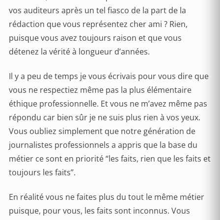
vos auditeurs après un tel fiasco de la part de la
rédaction que vous représentez cher ami ? Rien,
puisque vous avez toujours raison et que vous
détenez la vérité à longueur d’années.
Il y a peu de temps je vous écrivais pour vous dire que
vous ne respectiez même pas la plus élémentaire
éthique professionnelle. Et vous ne m’avez même pas
répondu car bien sûr je ne suis plus rien à vos yeux.
Vous oubliez simplement que notre génération de
journalistes professionnels a appris que la base du
métier ce sont en priorité “les faits, rien que les faits et
toujours les faits”.
En réalité vous ne faites plus du tout le même métier
puisque, pour vous, les faits sont inconnus. Vous