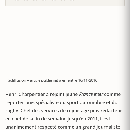
[Rediffusion – article publié initialement le 16/11/2016]
Henri Charpentier a rejoint jeune
France Inter
comme
reporter puis spécialiste du sport automobile et du
rugby. Chef des services de reportage puis rédacteur
en chef de la fin de semaine jusqu’en 2011, il est
unanimement respecté comme un grand journaliste