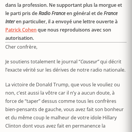
dans la profession. Ne supportant plus la morgue et
le parti pris de
Radio France
en général et de
France
Inter
en particulier, il a envoyé une lettre ouverte à
Patrick Cohen
que nous reproduisons avec son
autorisation.
Cher confrère,
Je soutiens totalement le journal “
Causeur”
qui décrit
l’exacte vérité sur les dérives de notre radio nationale.
La victoire de Donald Trump, que vous le vouliez ou
non, c’est aussi la vôtre car il n’y a aucun doute, à
force de “taper” dessus comme tous les confrères
bien-pensants de gauche, vous avez fait son bonheur
et du même coup le malheur de votre idole Hillary
Clinton dont vous avez fait en permanence la