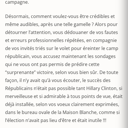
campagne.
Désormais, comment voulez-vous être crédibles et
même audibles, après une telle gamelle ? Alors pour
détourner l’attention, vous dédouaner de vos fautes
et erreurs professionnelles répétées, en compagnie
de vos invités triés sur le volet pour éreinter le camp
républicain, vous accusez maintenant les sondages
qui ne vous ont pas permis de prédire cette
“surprenante” victoire, selon vous bien sûr. De toute
façon, il n’y avait qu’à vous écouter, le succès des
Républicains n’était pas possible tant Hillary Clinton, si
merveilleuse et si admirable à tous points de vue, était
déjà installée, selon vos voeux clairement exprimées,
dans le bureau ovale de la Maison Blanche, comme si
l’élection n’avait pas lieu d’être et était inutile !!!