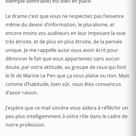
exemple admirable) est bien en place.
Le drame c’est que vous ne respectiez pas l’essence
même du devoir d’information, le pluralisme, et
encore moins vos auditeurs en leur imposant la voie
très étroite, et de plus en plus étroite, de la pensée
unique. Je me rappelle aussi vous avoir écrit pour
dénoncer le fait que vous apparteniez sans aucun
doute, par votre attitude, au groupe de ceux qui font
le lit de Marine Le Pen que ça vous plaise ou non. Mais
comme d’habitude, bien sûr, vous êtes convaincus
d’avoir raison.
J’espère que ce mail sincère vous aidera à réfléchir un
peu plus intelligemment à votre rôle dans le cadre de
notre profession.