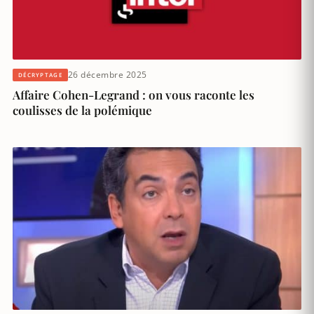
26 décembre 2025
DÉCRYPTAGE
Affaire Cohen-Legrand : on vous raconte les
coulisses de la polémique