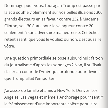
Dommage pour vous, l’ouragan Trump est passé par
là et a soufflé violemment sur vos belles illusions : 306
grands électeurs en sa faveur contre 232 à Madame
Clinton, soit 30 états pour le vainqueur contre 20
seulement à son adversaire malheureuse. Cet échec
retentissant, que vous le vouliez ou non, c’est aussi le
vôtre.
Une question primordiale se pose aujourd’hui : fait-on
du journalisme d’après les sondages ? Non, il suffisait
d’aller au coeur de l’Amérique profonde pour deviner
que Trump allait l’emporter.
J’ai assez de famille et amis à New York, Denver, Los
Angeles, Las Vegas et même à Anchorage pour “sentir”
le frémissement d’une importante colère populaire.