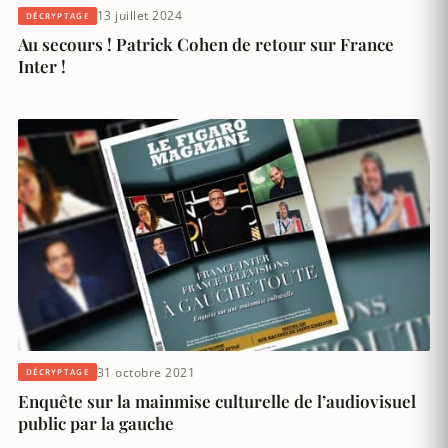
13 juillet 2024
DÉCRYPTAGE
Au secours ! Patrick Cohen de retour sur France
Inter !
31 octobre 2021
DÉCRYPTAGE
Enquête sur la mainmise culturelle de l’audiovisuel
public par la gauche