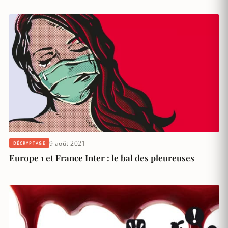
9 août 2021
DÉCRYPTAGE
Europe 1 et France Inter : le bal des pleureuses