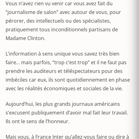
Vous n’avez rien vu venir car vous avez fait du
“journalisme de salon” avec autour de vous, pour
pérorer, des intellectuels ou des spécialistes,
pratiquement tous inconditionnels partisans de
Madame Clinton.
L’information à sens unique vous savez très bien
faire… mais parfois, “trop c’est trop” et il ne faut pas
prendre les auditeurs et téléspectateurs pour des
imbéciles car eux, ils sont quotidiennement en phase
avec les réalités économiques et sociales de la vie.
Aujourd’hui, les plus grands journaux américains
s’excusent publiquement d’avoir mal fait leur travail.
Ils ont le sens de l’honneur.
Mais vous, à France Inter qu’allez-vous faire ou dire à