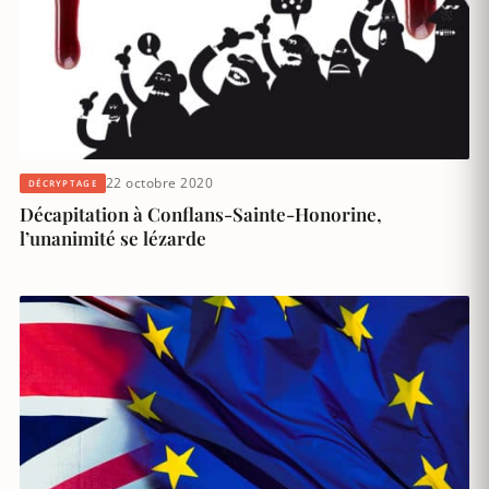
22 octobre 2020
DÉCRYPTAGE
Décapitation à Conflans-Sainte-Honorine,
l’unanimité se lézarde