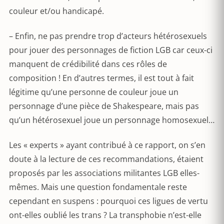
couleur et/ou handicapé.
– Enfin, ne pas prendre trop d’acteurs hétérosexuels
pour jouer des personnages de fiction LGB car ceux-ci
manquent de crédibilité dans ces rôles de
composition ! En d’autres termes, il est tout à fait
légitime qu’une personne de couleur joue un
personnage d’une pièce de Shakespeare, mais pas
qu’un hétérosexuel joue un personnage homosexuel…
Les « experts » ayant contribué à ce rapport, on s’en
doute à la lecture de ces recommandations, étaient
proposés par les associations militantes LGB elles-
mêmes. Mais une question fondamentale reste
cependant en suspens : pourquoi ces ligues de vertu
ont-elles oublié les trans ? La transphobie n’est-elle