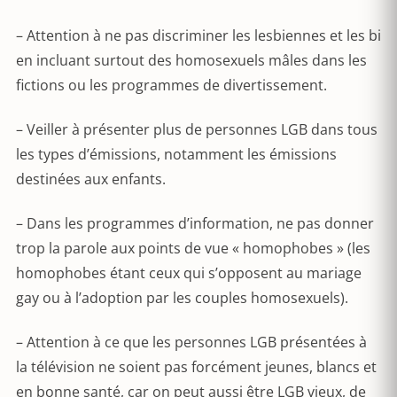
– Attention à ne pas discriminer les lesbiennes et les bi
en incluant surtout des homosexuels mâles dans les
fictions ou les programmes de divertissement.
– Veiller à présenter plus de personnes LGB dans tous
les types d’émissions, notamment les émissions
destinées aux enfants.
– Dans les programmes d’information, ne pas donner
trop la parole aux points de vue « homophobes » (les
homophobes étant ceux qui s’opposent au mariage
gay ou à l’adoption par les couples homosexuels).
– Attention à ce que les personnes LGB présentées à
la télévision ne soient pas forcément jeunes, blancs et
en bonne santé, car on peut aussi être LGB vieux, de