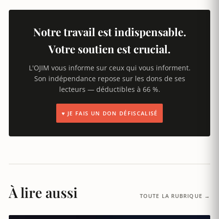
Notre travail est indispensable.
Votre soutien est crucial.
L'OJIM vous informe sur ceux qui vous informent.
Son indépendance repose sur les dons de ses
lecteurs — déductibles à 66 %.
♥ JE FAIS UN DON DÉFISCALISÉ
À lire aussi
TOUTE LA RUBRIQUE →