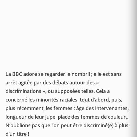
La BBC adore se regarder le nombril ; elle est sans
arrêt agitée par des débats autour des «
discriminations », ou supposées telles. Cela a
concerné les minorités raciales, tout d’abord, puis,
plus récemment, les femmes : âge des intervenantes,
longueur de leur jupe, place des femmes de couleur…
N’oublions pas que l’on peut être discriminé(e) à plus
d’un titre !