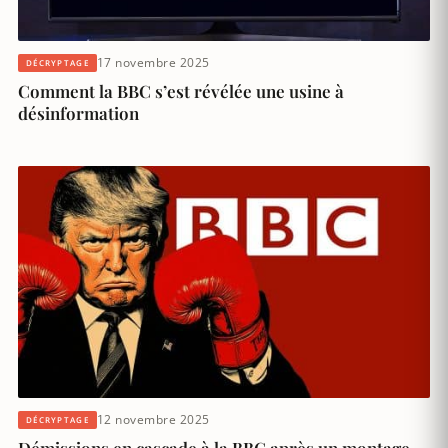
17 novembre 2025
DÉCRYPTAGE
Comment la BBC s’est révélée une usine à
désinformation
12 novembre 2025
DÉCRYPTAGE