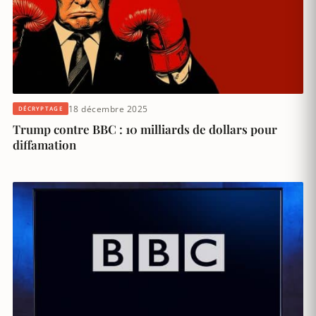
18 décembre 2025
DÉCRYPTAGE
Trump contre BBC : 10 milliards de dollars pour
diffamation