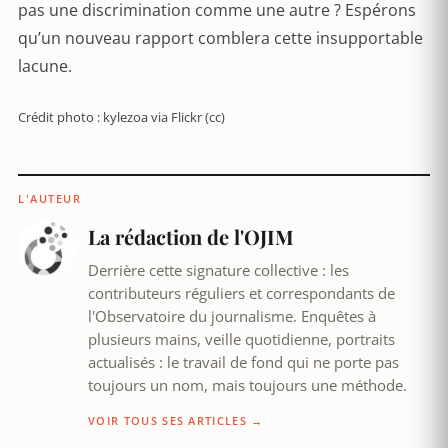
pas une discrimination comme une autre ? Espérons
qu’un nouveau rapport comblera cette insupportable
lacune.
Crédit photo : kylezoa via Flickr (cc)
L'AUTEUR
La rédaction de l'OJIM
Derrière cette signature collective : les
contributeurs réguliers et correspondants de
l'Observatoire du journalisme. Enquêtes à
plusieurs mains, veille quotidienne, portraits
actualisés : le travail de fond qui ne porte pas
toujours un nom, mais toujours une méthode.
VOIR TOUS SES ARTICLES →