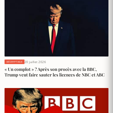
20 juillet 2026
DÉCRYPTAGE
« Un complot » ? Après son procès avec la BBC,
Trump veut faire sauter les licences de NBC et ABC