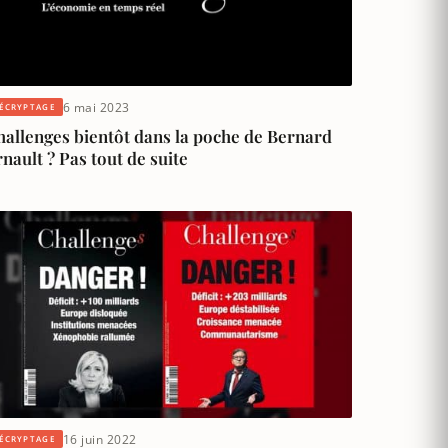
6 mai 2023
ÉCRYPTAGE
hallenges bientôt dans la poche de Bernard
nault ? Pas tout de suite
16 juin 2022
ÉCRYPTAGE