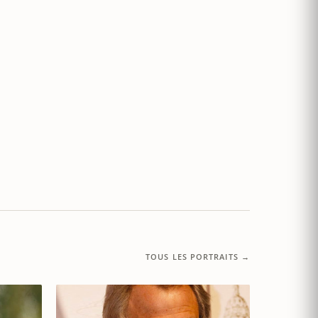
TOUS LES PORTRAITS →