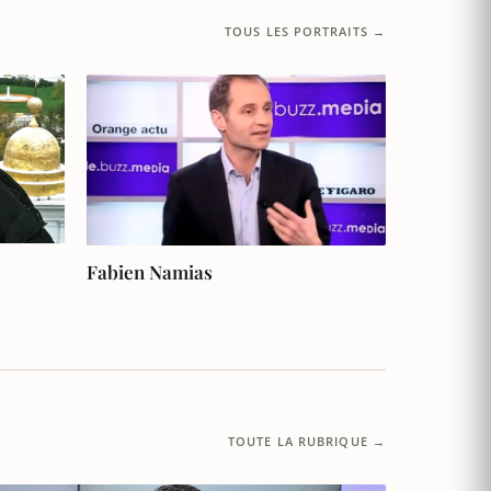
TOUS LES PORTRAITS →
Fabien Namias
TOUTE LA RUBRIQUE →