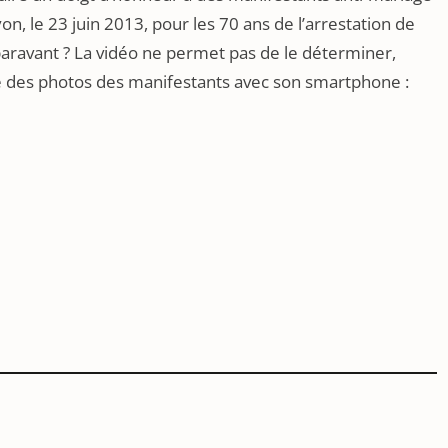
on, le 23 juin 2013, pour les 70 ans de l’arrestation de
uparavant ? La vidéo ne permet pas de le déterminer,
 des photos des manifestants avec son smartphone :