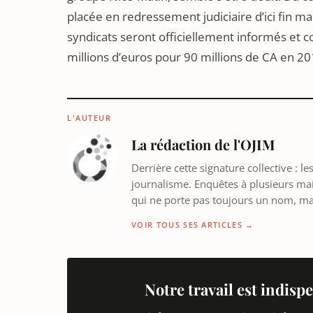
placée en redressement judiciaire d’ici fin ma
syndicats seront officiellement informés et c
millions d’euros pour 90 millions de CA en 20
L'AUTEUR
La rédaction de l'OJIM
Derrière cette signature collective : 
journalisme. Enquêtes à plusieurs mains
qui ne porte pas toujours un nom, m
VOIR TOUS SES ARTICLES →
Notre travail est indispe