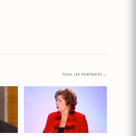
TOUS LES PORTRAITS →