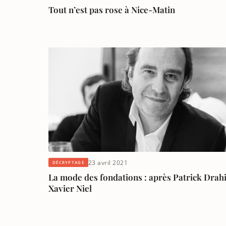
Tout n’est pas rose à Nice-Matin
23 avril 2021
DÉCRYPTAGE
La mode des fondations : après Patrick Drahi
Xavier Niel