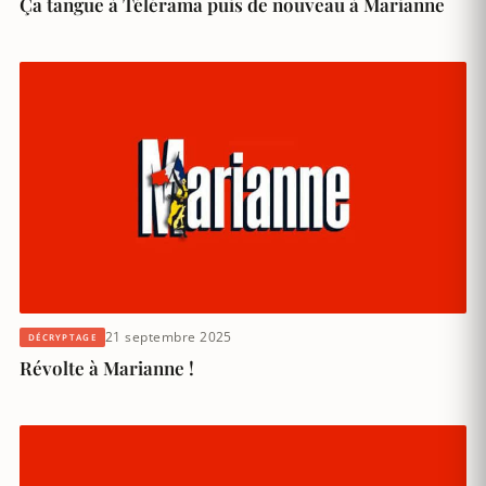
Ça tangue à Télérama puis de nouveau à Marianne
21 septembre 2025
DÉCRYPTAGE
Révolte à Marianne !