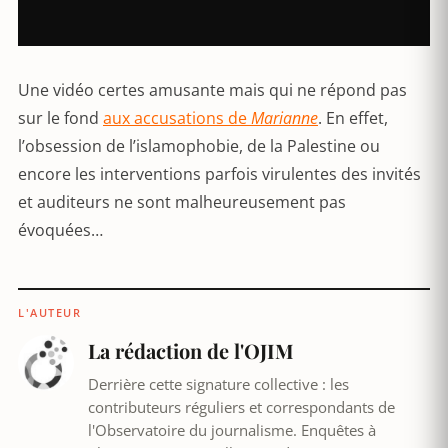
Une vidéo certes amusante mais qui ne répond pas
sur le fond
aux accusations de
Marianne
. En effet,
l’obsession de l’islamophobie, de la Palestine ou
encore les interventions parfois virulentes des invités
et auditeurs ne sont malheureusement pas
évoquées…
L'AUTEUR
La rédaction de l'OJIM
Derrière cette signature collective : les
contributeurs réguliers et correspondants de
l'Observatoire du journalisme. Enquêtes à