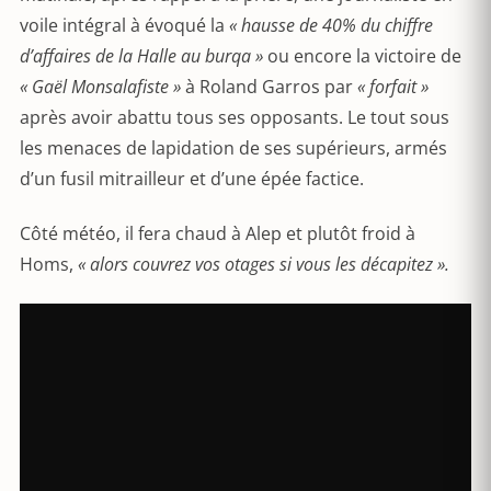
voile intégral à évoqué la
« hausse de 40% du chiffre
d’affaires de la Halle au burqa »
ou encore la victoire de
« Gaël Monsalafiste »
à Roland Garros par
« forfait »
après avoir abattu tous ses opposants. Le tout sous
les menaces de lapidation de ses supérieurs, armés
d’un fusil mitrailleur et d’une épée factice.
Côté météo, il fera chaud à Alep et plutôt froid à
Homs,
« alors couvrez vos otages si vous les décapitez ».