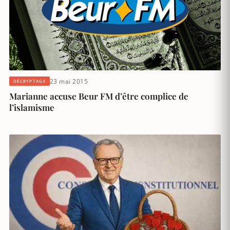
23 mai 2015
DÉCRYPTAGE
Marianne accuse Beur FM d’être complice de
l’islamisme