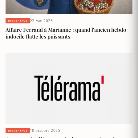
22 mai 2026
DÉCRYPTAGE
Affaire Ferrand à Marianne : quand l’ancien hebdo
indocile flatte les puissants
10 octobre 2025
DÉCRYPTAGE