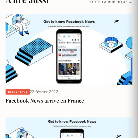
TOUTE LA RUBRIQUE →
22 février 2022
DÉCRYPTAGE
Facebook News arrive en France