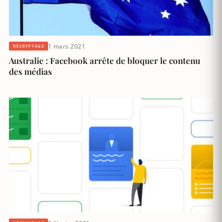
1 mars 2021
DÉCRYPTAGE
Australie : Facebook arrête de bloquer le contenu
des médias