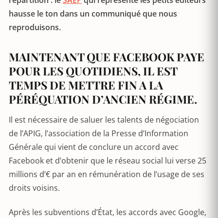
répartition : le
SAEP
qui représente les petits éditeurs
hausse le ton dans un communiqué que nous
reproduisons.
MAINTENANT QUE FACEBOOK PAYE
POUR LES QUOTIDIENS, IL EST
TEMPS DE METTRE FIN A LA
PÉRÉQUATION D’ANCIEN RÉGIME.
Il est nécessaire de saluer les talents de négociation
de l’APIG, l’association de la Presse d’Information
Générale qui vient de conclure un accord avec
Facebook et d’obtenir que le réseau social lui verse 25
millions d’€ par an en rémunération de l’usage de ses
droits voisins.
Après les subventions d’État, les accords avec Google,