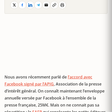
Nous avons récemment parlé de
l’accord avec
Facebook signé par l’APIG
, Association de la presse
d’intérêt général. On connaît maintenant l’enveloppe
annuelle versée par Facebook à l’ensemble de la
presse française, 25M€. Mais on ne connait pas sa