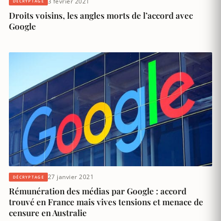
3 février 2021
DÉCRYPTAGE
Droits voisins, les angles morts de l’accord avec
Google
27 janvier 2021
DÉCRYPTAGE
Rémunération des médias par Google : accord
trouvé en France mais vives tensions et menace de
censure en Australie