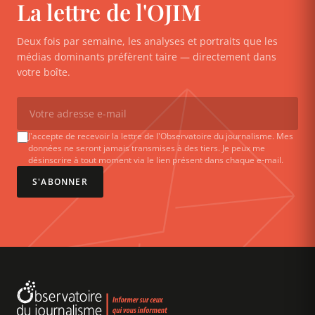
La lettre de l'OJIM
Deux fois par semaine, les analyses et portraits que les
médias dominants préfèrent taire — directement dans
votre boîte.
J'accepte de recevoir la lettre de l'Observatoire du journalisme. Mes
données ne seront jamais transmises à des tiers. Je peux me
désinscrire à tout moment via le lien présent dans chaque e-mail.
S'ABONNER