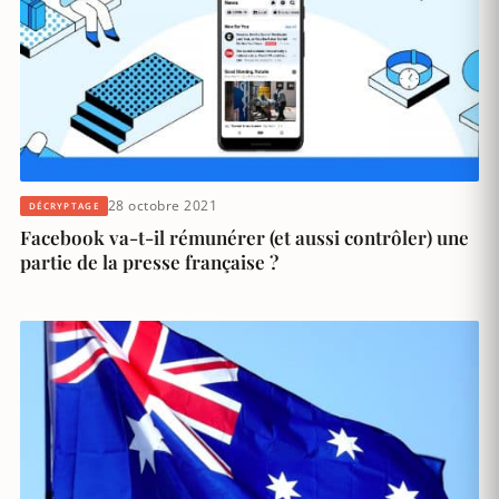
28 octobre 2021
DÉCRYPTAGE
Facebook va-t-il rémunérer (et aussi contrôler) une
partie de la presse française ?