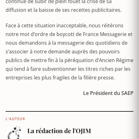
continue de subir de plein fouet la crise de sa
diffusion et la baisse de ses recettes publicitaires.
Face à cette situation inacceptable, nous réitérons
notre mot d’ordre de boycott de France Messagerie et
nous demandons à la messagerie des quotidiens de
s’associer à notre demande auprès des pouvoirs
publics de mettre fin à la péréquation d’Ancien Régime
qui tend à faire subventionner les titres riches par les
entreprises les plus fragiles de la filière presse.
Le Président du SAEP
L'AUTEUR
La rédaction de l'OJIM