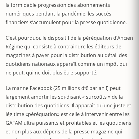
la formidable progression des abonnements
numériques pendant la pandémie, les succès
financiers s’accumulent pour la presse quotidienne.
C’est pourquoi, le dispositif de la péréquation d’Ancien
Régime qui consiste à contraindre les éditeurs de
magazines à payer pour la distribution au détail des
quotidiens nationaux apparaît comme un impôt qui
ne peut, qui ne doit plus être supporté.
La manne Facebook (25 millions d’€ par an !) peut
largement amortir les soi-disant « surcoûts » de la
distribution des quotidiens. Il apparaît qu’une juste et
légitime «péréquation» est celle à intervenir entre les
GAFAM ultra puissants et profitables et les quotidiens
et non plus aux dépens de la presse magazine qui