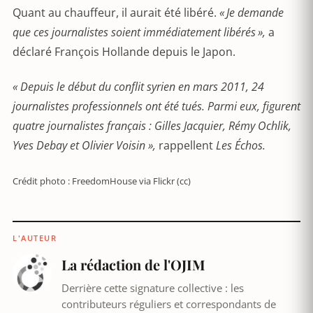
Quant au chauffeur, il aurait été libéré.
«
Je demande
que ces journalistes soient immédiatement libérés
»,
a
déclaré François Hollande depuis le Japon.
« Depuis le début du conflit syrien en mars 2011, 24
journalistes professionnels ont été tués. Parmi eux, figurent
quatre journalistes français : Gilles Jacquier, Rémy Ochlik,
Yves Debay et Olivier Voisin »,
rappellent
Les Échos.
Crédit photo : FreedomHouse via Flickr (cc)
L'AUTEUR
La rédaction de l'OJIM
Derrière cette signature collective : les
contributeurs réguliers et correspondants de