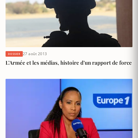
27 août 2013
DOSSIER
L’Armée et les médias, histoire d’un rapport de force