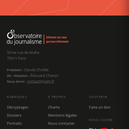
50 ter rue de Malte
75011 Paris
Claude Chollet
Président :
Édouard Chanot
Dir. rédaction :
contact@ojim.fr
Nous écrire :
RUBRIQUES
À PROPOS
SOUTENIR
Décryptages
Charte
Faire un don
Dossiers
Mentions légales
NOUS SUIVRE
Portraits
Nous contacter