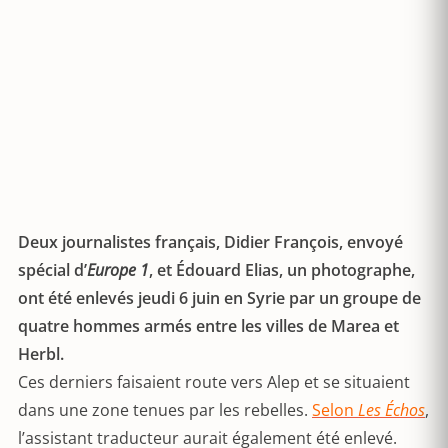
Deux journalistes français, Didier François, envoyé
spécial d’
Europe 1
, et Édouard Elias, un photographe,
ont été enlevés jeudi 6 juin en Syrie par un groupe de
quatre hommes armés entre les villes de Marea et
Herbl.
Ces derniers faisaient route vers Alep et se situaient
dans une zone tenues par les rebelles.
Selon
Les Échos
,
l’assistant traducteur aurait également été enlevé.