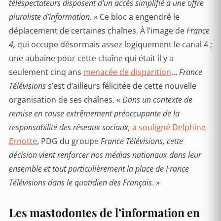
téléspectateurs disposent d’un accès simplifié à une offre
pluraliste d’information
. » Ce bloc a engendré le
déplacement de certaines chaînes. À l’image de
France
4,
qui occupe désormais assez logiquement le canal 4 ;
une aubaine pour cette chaîne qui était il y a
seulement cinq ans
menacée de disparition
…
France
Télévisions
s’est d’ailleurs félicitée de cette nouvelle
organisation de ses chaînes. «
Dans un contexte de
remise en cause extrêmement préoccupante de la
responsabilité des réseaux sociaux,
a souligné Delphine
Ernotte
, PDG du groupe
France Télévisions, cette
décision vient renforcer nos médias nationaux dans leur
ensemble et tout particulièrement la place de France
Télévisions dans le quotidien des Français
. »
Les mastodontes de l’information en