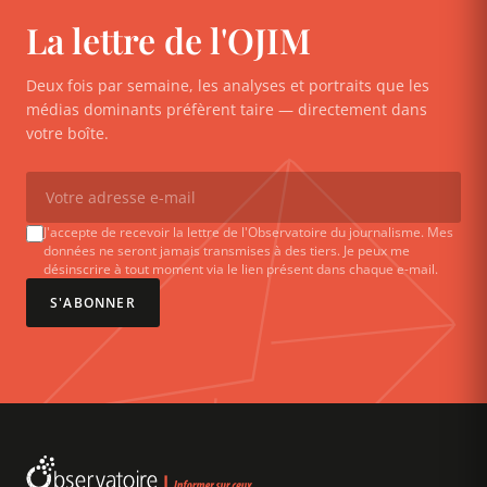
La lettre de l'OJIM
Deux fois par semaine, les analyses et portraits que les
médias dominants préfèrent taire — directement dans
votre boîte.
J'accepte de recevoir la lettre de l'Observatoire du journalisme. Mes
données ne seront jamais transmises à des tiers. Je peux me
désinscrire à tout moment via le lien présent dans chaque e-mail.
S'ABONNER