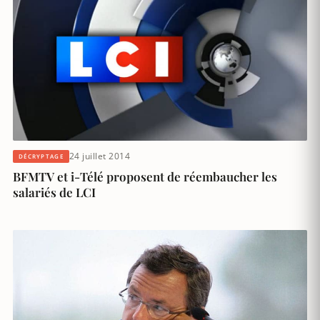
24 juillet 2014
DÉCRYPTAGE
BFMTV et i-Télé proposent de réembaucher les
salariés de LCI