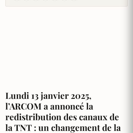
Lundi 13 janvier 2025,
l’ARCOM a annoncé la
redistribution des canaux de
la TNT : un changement de la