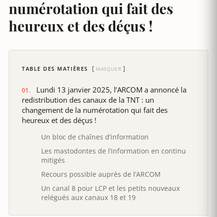
numérotation qui fait des
heureux et des déçus !
TABLE DES MATIÈRES
MASQUER
Lundi 13 janvier 2025, l’ARCOM a annoncé la
redistribution des canaux de la TNT : un
changement de la numérotation qui fait des
heureux et des déçus !
Un bloc de chaînes d’information
Les mastodontes de l’information en continu
mitigés
Recours possible auprès de l’ARCOM
Un canal 8 pour LCP et les petits nouveaux
relégués aux canaux 18 et 19