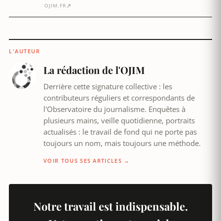
↗
OJIM.FR
L'AUTEUR
La rédaction de l'OJIM
Derrière cette signature collective : les
contributeurs réguliers et correspondants de
l'Observatoire du journalisme. Enquêtes à
plusieurs mains, veille quotidienne, portraits
actualisés : le travail de fond qui ne porte pas
toujours un nom, mais toujours une méthode.
VOIR TOUS SES ARTICLES →
Notre travail est indispensable.