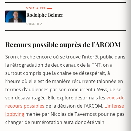
VOIR AUSSI
Rodolphe Belmer
↗
OJIM.FR
Recours possible auprès de l’ARCOM
Si on cherche encore où se trouve l’intérêt public dans
la rétrogradation de deux canaux de la TNT, on a
surtout compris que la chaîne se désespérait, à
l’heure où elle est de manière récurrente talonnée en
termes d’audiences par son concurrent
CNews,
de se
voir désavantagée. Elle explore désormais les
voies de
recours possibles
de la décision de l’ARCOM.
L’intense
lobbying
menée par Nicolas de Tavernost pour ne pas
changer de numérotation aura donc été vain.