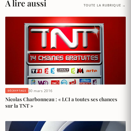
À lire aussi
TOUTE LA RUBRIQUE →
30 mars 2016
DÉCRYPTAGE
Nicolas Charbonneau : « LCI a toutes ses chances
sur la TNT »