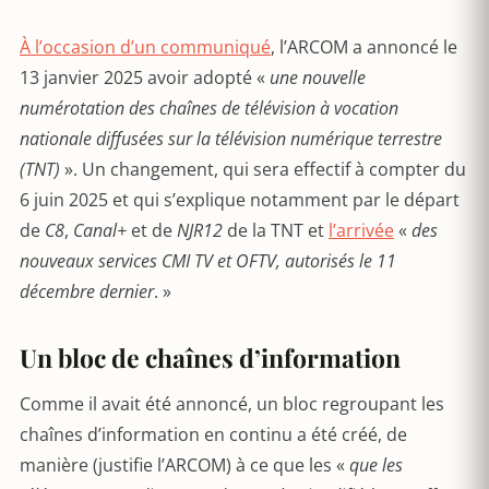
À l’occasion d’un communiqué
, l’ARCOM a annoncé le
13 janvier 2025 avoir adopté «
une nouvelle
numérotation des chaînes de télévision à vocation
nationale diffusées sur la télévision numérique terrestre
(TNT)
». Un changement, qui sera effectif à compter du
6 juin 2025 et qui s’explique notamment par le départ
de
C8
,
Canal+
et de
NJR12
de la TNT et
l’arrivée
«
des
nouveaux services CMI TV et OFTV, autorisés le 11
décembre dernier
. »
Un bloc de chaînes d’information
Comme il avait été annoncé, un bloc regroupant les
chaînes d’information en continu a été créé, de
manière (justifie l’ARCOM) à ce que les «
que les