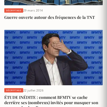
29 mars 2014
DÉCRYPTAGE
Guerre ouverte autour des fréquences de la TNT
22 juillet 2026
DÉCRYPTAGE
ÉTUDE INÉDITE : comment BFMTV se cache
derrière ses (nombreux) invités pour masquer son