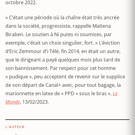
octobre 2022.
« C’était une période où la chaîne était très ancrée
dans la société, progressiste, rappelle Maïtena
Biraben. Le soutien à Ni putes ni soumises, par
exemple, c’était un choix singulier, fort. » L’éviction
d’Eric Zemmour d’i-Télé, fin 2014, en était un autre,
que le dirigeant a payé quelques mois plus tard de
son bannissement. Par respect pour cet homme
« pudique », peu acceptent de revenir sur le supplice
de son départ de Canal+ avec, pour tout bagage, la
marionnette en latex de « PPD » sous le bras »,
Le
Monde
, 13/02/2023.
L'AUTEUR