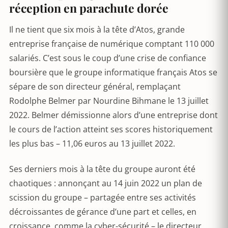
réception en parachute dorée
Il ne tient que six mois à la tête d’Atos, grande
entreprise française de numérique comptant 110 000
salariés. C’est sous le coup d’une crise de confiance
boursière que le groupe informatique français Atos se
sépare de son directeur général, remplaçant
Rodolphe Belmer par Nourdine Bihmane le 13 juillet
2022. Belmer démissionne alors d’une entreprise dont
le cours de l’action atteint ses scores historiquement
les plus bas – 11,06 euros au 13 juillet 2022.
Ses derniers mois à la tête du groupe auront été
chaotiques : annonçant au 14 juin 2022 un plan de
scission du groupe – partagée entre ses activités
décroissantes de gérance d’une part et celles, en
croissance, comme la cyber-sécurité – le directeur