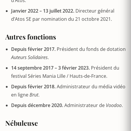
d’Atos.
Janvier 2022 – 13 juillet 2022.
Directeur général
d’Atos SE par nomination du 21 octobre 2021.
Autres fonctions
Depuis février 2017.
Président du fonds de dotation
Auteurs Solidaires
.
14 septembre 2017 – 3 février 2023.
Président du
festival Séries Mania Lille / Hauts-de-France.
Depuis février 2018.
Administrateur du média vidéo
en ligne
Brut
.
Depuis décembre 2020.
Administrateur de
Voodoo
.
Nébuleuse