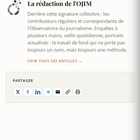
La rédaction de l'OJIM
Derrière cette signature collective : les
contributeurs réguliers et correspondants de
l'Observatoire du journalisme. Enquêtes à
plusieurs mains, veille quotidienne, portraits
actualisés : le travail de fond qui ne porte pas
toujours un nom, mais toujours une méthode.
VOIR TOUS SES ARTICLES →
PARTAGER