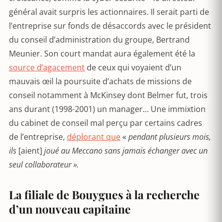
général avait surpris les actionnaires. Il serait parti de
l’entreprise sur fonds de désaccords avec le président
du conseil d’administration du groupe, Bertrand
Meunier. Son court mandat aura également été la
source d’agacement
de ceux qui voyaient d’un
mauvais œil la poursuite d’achats de missions de
conseil notamment à McKinsey dont Belmer fut, trois
ans durant (1998-2001) un manager… Une immixtion
du cabinet de conseil mal perçu par certains cadres
de l’entreprise,
déplorant que
«
pendant plusieurs mois,
ils
[aient]
joué au Meccano sans jamais échanger avec un
seul collaborateur ».
La filiale de Bouygues à la recherche
d’un nouveau capitaine