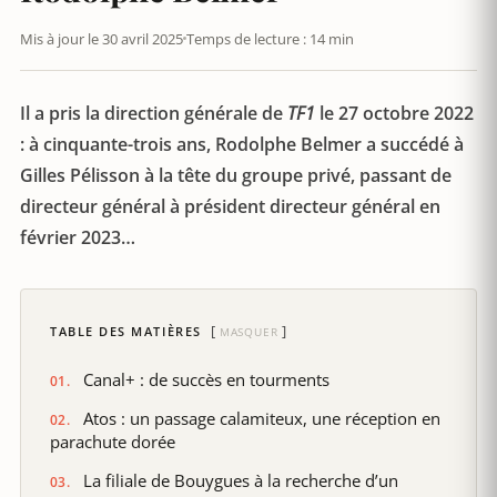
Mis à jour le 30 avril 2025
Temps de lecture : 14 min
Il a pris la direction générale de
TF1
le 27 octobre 2022
: à cinquante-trois ans, Rodolphe Belmer a succédé à
Gilles Pélisson à la tête du groupe privé, passant de
directeur général à président directeur général en
février 2023…
TABLE DES MATIÈRES
MASQUER
Canal+ : de succès en tourments
Atos : un passage calamiteux, une réception en
parachute dorée
La filiale de Bouygues à la recherche d’un