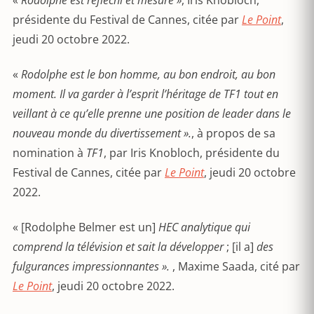
présidente du Festival de Cannes, citée par
Le Point
,
jeudi 20 octobre 2022.
«
Rodolphe est le bon homme, au bon endroit, au bon
moment. Il va garder à l’esprit l’héritage de TF1 tout en
veillant à ce qu’elle prenne une position de leader dans le
nouveau monde du divertissement ».
, à propos de sa
nomination à
TF1
, par Iris Knobloch, présidente du
Festival de Cannes, citée par
Le Point
, jeudi 20 octobre
2022.
« [Rodolphe Belmer est un]
HEC analytique qui
comprend la télévision et sait la développer
; [il a]
des
fulgurances impressionnantes ».
, Maxime Saada, cité par
Le Point
, jeudi 20 octobre 2022.