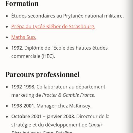
Formation
Études secondaires au Prytanée national militaire.
Prépa au Lycée Kléber de Strasbourg.
Maths Sup.
1992.
Diplômé de l’École des hautes études
commerciale (HEC).
Parcours professionnel
1992-1998.
Collaborateur au département
marketing de
Procter & Gamble France
.
1998-2001.
Manager chez McKinsey.
Octobre 2001 – janvier 2003.
Directeur de la
stratégie et du développement de
Canal+