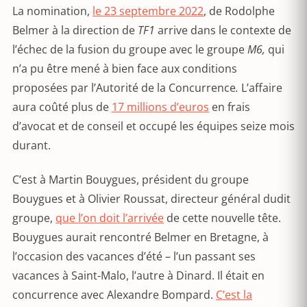
La nomination,
le 23 septembre 2022
, de Rodolphe
Belmer à la direction de
TF1
arrive dans le contexte de
l’échec de la fusion du groupe avec le groupe
M6,
qui
n’a pu être mené à bien face aux conditions
proposées par l’Autorité de la Concurrence
.
L’affaire
aura coûté plus de
17 millions d’euros
en frais
d’avocat et de conseil et occupé les équipes seize mois
durant.
C’est à Martin Bouygues, président du groupe
Bouygues et à Olivier Roussat, directeur général dudit
groupe,
que l’on doit l’arrivée
de cette nouvelle tête.
Bouygues aurait rencontré Belmer en Bretagne, à
l’occasion des vacances d’été – l’un passant ses
vacances à Saint-Malo, l’autre à Dinard. Il était en
concurrence avec Alexandre Bompard.
C’est la