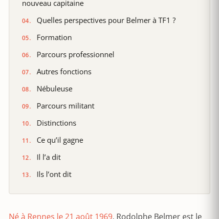
nouveau capitaine
Quelles perspectives pour Belmer à TF1 ?
Formation
Parcours professionnel
Autres fonctions
Nébuleuse
Parcours militant
Distinctions
Ce qu’il gagne
Il l’a dit
Ils l’ont dit
Né à Rennes le 21 août 1969
, Rodolphe Belmer est le