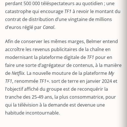
perdant 500 000 téléspectateurs au quotidien ; une
catastrophe qui encourage
TF1
à revoir le montant du
contrat de distribution d’une vingtaine de millions
d’euros réglé par
Canal
.
Afin de conserver les mêmes marges, Belmer entend
accroître les revenus publicitaires de la chaîne en
modernisant la plateforme digitale de
TF1
pour en
faire une sorte d’agrégateur de contenus, à la manière
de
Netflix.
La nouvelle mouture de la plateforme
My
TF1
, renommée
TF1+.
sort de terre en janvier 2024 et
l’objectif affiché du groupe est de reconquérir la
tranche des 25-49 ans, la plus consommatrice, pour
qui la télévision à la demande est devenue une
habitude incontournable.