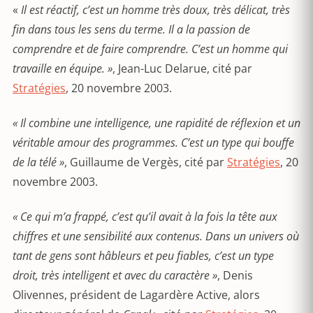
«
Il est réactif, c’est un homme très doux, très délicat, très
fin dans tous les sens du terme. Il a la passion de
comprendre et de faire comprendre. C’est un homme qui
travaille en équipe. »
, Jean-Luc Delarue, cité par
Stratégies
, 20 novembre 2003.
« Il combine une intelligence, une rapidité de réflexion et un
véritable amour des programmes. C’est un type qui bouffe
de la télé »
, Guillaume de Vergès, cité par
Stratégies
, 20
novembre 2003.
« Ce qui m’a frappé, c’est qu’il avait à la fois la tête aux
chiffres et une sensibilité aux contenus. Dans un univers où
tant de gens sont hâbleurs et peu fiables, c’est un type
droit, très intelligent et avec du caractère »
, Denis
Olivennes, président de Lagardère Active, alors