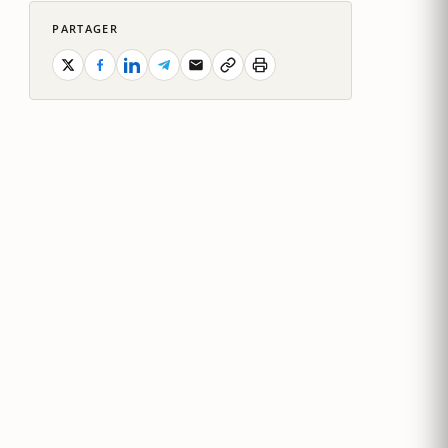
PARTAGER