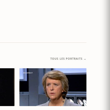
TOUS LES PORTRAITS →