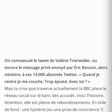
On connaissait le tweet de Valérie Trierweiler, ou
encore le message privé envoyé par Éric Besson, alors
ministre, à ses 14.000 abonnés Twitter, « Quand je
rentre je me couche. Trop épuisé. Avec toi ? »
Mais la crise que traverse actuellement la BBC place le
réseau social sur le banc des accusés. Voici l’histoire.
Attention, elle est pleine de rebondissements. En toile
de fond : une hystérie (ou une prise de conscience ?)