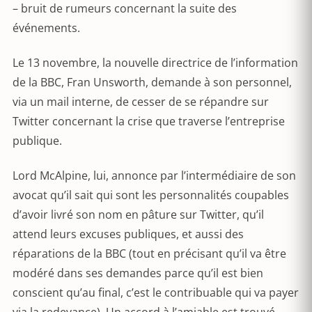
– bruit de rumeurs concernant la suite des
événements.
Le 13 novembre, la nouvelle directrice de l’information
de la BBC, Fran Unsworth, demande à son personnel,
via un mail interne, de cesser de se répandre sur
Twitter concernant la crise que traverse l’entreprise
publique.
Lord McAlpine, lui, annonce par l’intermédiaire de son
avocat qu’il sait qui sont les personnalités coupables
d’avoir livré son nom en pâture sur Twitter, qu’il
attend leurs excuses publiques, et aussi des
réparations de la BBC (tout en précisant qu’il va être
modéré dans ses demandes parce qu’il est bien
conscient qu’au final, c’est le contribuable qui va payer