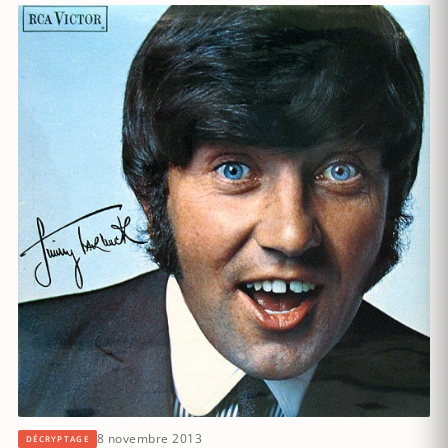
8 novembre 2013
DÉCRYPTAGE