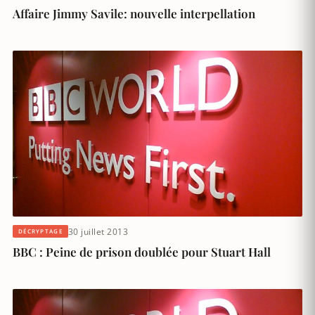
Affaire Jimmy Savile: nouvelle interpellation
30 juillet 2013
DÉCRYPTAGE
BBC : Peine de prison doublée pour Stuart Hall