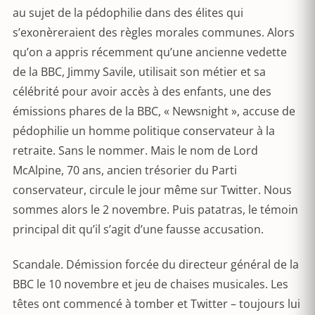
au sujet de la pédophilie dans des élites qui
s’exonèreraient des règles morales communes. Alors
qu’on a appris récemment qu’une ancienne vedette
de la BBC, Jimmy Savile, utilisait son métier et sa
célébrité pour avoir accès à des enfants, une des
émissions phares de la BBC, « Newsnight », accuse de
pédophilie un homme politique conservateur à la
retraite. Sans le nommer. Mais le nom de Lord
McAlpine, 70 ans, ancien trésorier du Parti
conservateur, circule le jour même sur Twitter. Nous
sommes alors le 2 novembre. Puis patatras, le témoin
principal dit qu’il s’agit d’une fausse accusation.
Scandale. Démission forcée du directeur général de la
BBC le 10 novembre et jeu de chaises musicales. Les
têtes ont commencé à tomber et Twitter – toujours lui