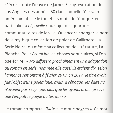
réécrire toute l’œuvre de James Ellroy, évocation du
Los Angeles des années 50 dans laquelle l’écrivain
américain utilise le ton et les mots de l’époque, en
particulier
« négroville »
au sujet des quartiers
communautaires de la ville. Ou encore changer le nom
de la mythique collection de polar de Gallimard, La
Série Noire, ou même sa collection de littérature, La
Blanche. Pour
ActuaLitté
les choses sont claires, si l’on
ose écrire :
« M6 diffusera prochainement une adaptation
du roman en série, nommée elle aussi Ils étaient dix, selon
l’annonce remontant à février 2019. En 2017, le titre avait
fait l’objet d’une polémique, mais, à l’époque, les éditeurs
n’avaient pas réagi, pas plus que les ayants droit : preuve
que l’empathie gagne du terrain ? »
Le roman comportait 74 fois le mot « nègres ». Ce mot