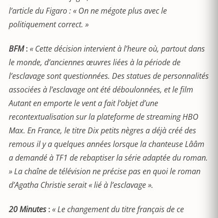
l’article du Figaro : « On ne mégote plus avec le
politiquement correct. »
BFM
:
« Cette décision intervient à l’heure où, partout dans
le monde, d’anciennes œuvres liées à la période de
l’esclavage sont questionnées. Des statues de personnalités
associées à l’esclavage ont été déboulonnées, et le film
Autant en emporte le vent a fait l’objet d’une
recontextualisation sur la plateforme de streaming HBO
Max. En France, le titre Dix petits nègres a déjà créé des
remous il y a quelques années lorsque la chanteuse Lââm
a demandé à TF1 de rebaptiser la série adaptée du roman.
» La chaîne de télévision ne précise pas en quoi le roman
d’Agatha Christie serait « lié à l’esclavage ».
20 Minutes
:
« Le changement du titre français de ce