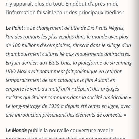
n’y apparaît plus du tout. En début d’après-midi,
l’information faisait le tour des principaux médias :
Le Point
:
« Le changement de titre de Dix Petits Nègres,
l’un des romans les plus vendus dans le monde avec plus
de 100 millions d’exemplaires, s’inscrit dans le sillage d’un
chamboulement culturel lié aux mouvements antiracistes.
En juin dernier, aux États-Unis, la plateforme de streaming
HBO Max avait notamment fait polémique en retirant
temporairement de son catalogue le film Autant en
emporte le vent, au motif qu’il « dépeint des préjugés
racistes qui étaient communs dans la société américaine ».
Le long-métrage de 1939 a depuis été remis en ligne, avec
une introduction présentant des éléments de contexte. »
Le Monde
publie la nouvelle couverture avec le