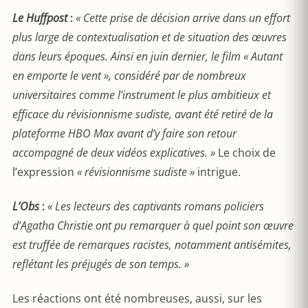
Le Huffpost
:
« Cette prise de décision arrive dans un effort
plus large de contextualisation et de situation des œuvres
dans leurs époques. Ainsi en juin dernier, le film « Autant
en emporte le vent », considéré par de nombreux
universitaires comme l’instrument le plus ambitieux et
efficace du révisionnisme sudiste, avant été retiré de la
plateforme HBO Max avant d’y faire son retour
accompagné de deux vidéos explicatives. »
Le choix de
l’expression
« révisionnisme sudiste »
intrigue.
L’Obs
:
« Les lecteurs des captivants romans policiers
d’Agatha Christie ont pu remarquer à quel point son œuvre
est truffée de remarques racistes, notamment antisémites,
reflétant les préjugés de son temps. »
Les réactions ont été nombreuses, aussi, sur les