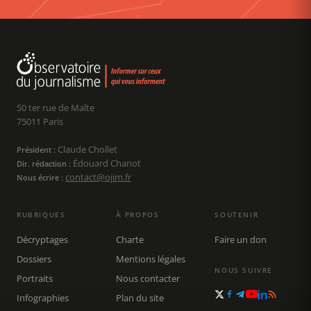
50 ter rue de Malte
75011 Paris
Claude Chollet
Président :
Édouard Chanot
Dir. rédaction :
contact@ojim.fr
Nous écrire :
RUBRIQUES
À PROPOS
SOUTENIR
Décryptages
Charte
Faire un don
Dossiers
Mentions légales
NOUS SUIVRE
Portraits
Nous contacter
Infographies
Plan du site