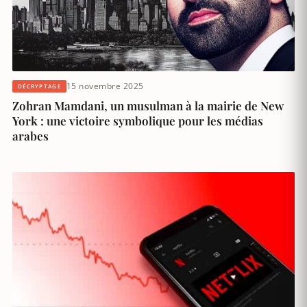
15 novembre 2025
DÉCRYPTAGE
Zohran Mamdani, un musulman à la mairie de New
York : une victoire symbolique pour les médias
arabes