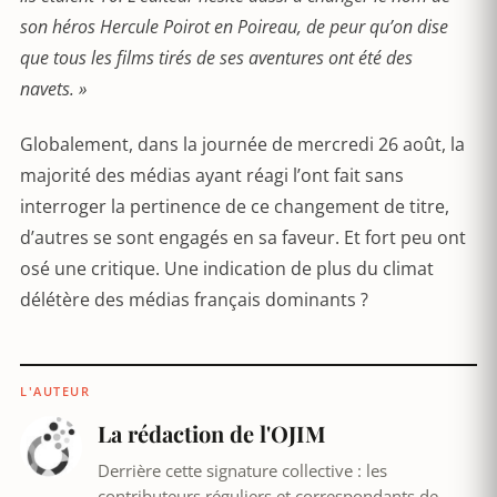
son héros Hercule Poirot en Poireau, de peur qu’on dise
que tous les films tirés de ses aventures ont été des
navets. »
Globalement, dans la journée de mercredi 26 août, la
majorité des médias ayant réagi l’ont fait sans
interroger la pertinence de ce changement de titre,
d’autres se sont engagés en sa faveur. Et fort peu ont
osé une critique. Une indication de plus du climat
délétère des médias français dominants ?
L'AUTEUR
La rédaction de l'OJIM
Derrière cette signature collective : les
contributeurs réguliers et correspondants de