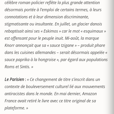
célèbre roman policier reflète la plus grande attention
désormais portée à l’emploi de certains termes, à leurs
connotations et à leur dimension discriminante,
stigmatisante ou insultante. En juillet, un glacier danois
rebaptisait ainsi ses « Eskimos » car le mot « esquimaux »
est offensant pour le peuple inuit. Mi-août, la marque
Knorr annonçait que sa « sauce tzigane » – produit phare
dans les cuisines allemandes – serait désormais appelée «
sauce paprika à la hongroise », par égard aux populations
Roms et Sintis. »
Le Parisien
:
« Ce changement de titre s’inscrit dans un
contexte de bouleversement culturel lié aux mouvements
antiracistes dans le monde. En mai dernier, Amazon
France avait retiré le livre avec ce titre original de sa
plateforme. »