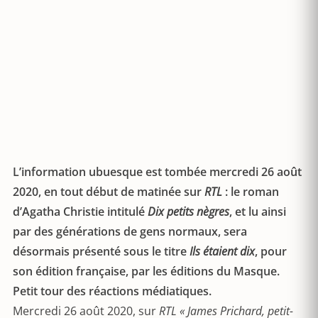
L’information ubuesque est tombée mercredi 26 août
2020, en tout début de matinée sur
RTL
: le roman
d’Agatha Christie intitulé
Dix petits nègres
, et lu ainsi
par des générations de gens normaux, sera
désormais présenté sous le titre
Ils étaient dix
, pour
son édition française, par les éditions du Masque.
Petit tour des réactions médiatiques.
Mercredi 26 août 2020, sur
RTL
« James Prichard, petit-