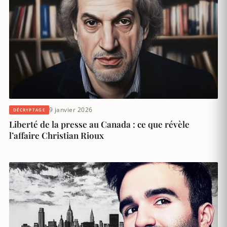
9 janvier 2026
DÉCRYPTAGE
Liberté de la presse au Canada : ce que révèle
l’affaire Christian Rioux