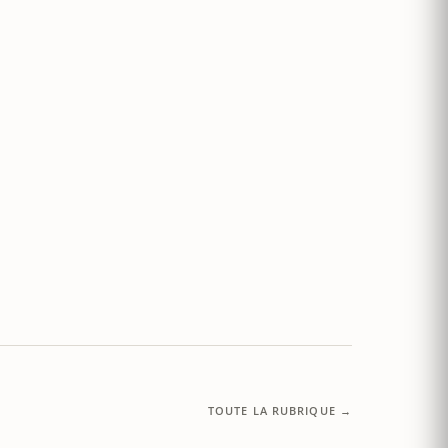
TOUTE LA RUBRIQUE →