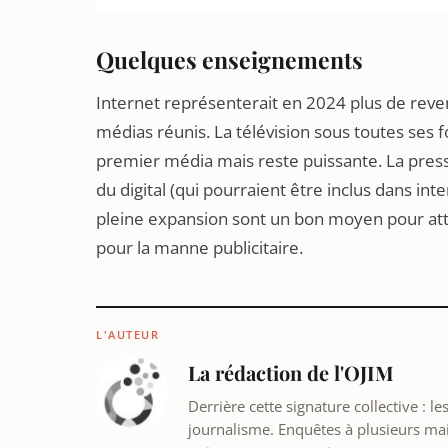
Quelques enseignements
Internet représenterait en 2024 plus de reve
médias réunis. La télévision sous toutes ses 
premier média mais reste puissante. La press
du digital (qui pourraient être inclus dans in
pleine expansion sont un bon moyen pour att
pour la manne publicitaire.
L'AUTEUR
La rédaction de l'OJIM
Derrière cette signature collective : 
journalisme. Enquêtes à plusieurs mains