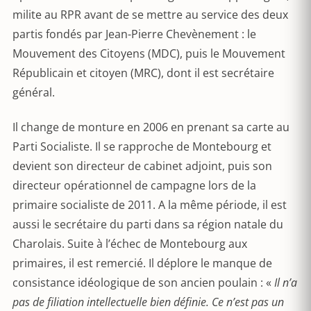
milite au RPR avant de se mettre au service des deux
partis fondés par Jean-Pierre Chevènement : le
Mouvement des Citoyens (MDC), puis le Mouvement
Républicain et citoyen (MRC), dont il est secrétaire
général.
Il change de monture en 2006 en prenant sa carte au
Parti Socialiste. Il se rapproche de Montebourg et
devient son directeur de cabinet adjoint, puis son
directeur opérationnel de campagne lors de la
primaire socialiste de 2011. A la même période, il est
aussi le secrétaire du parti dans sa région natale du
Charolais. Suite à l’échec de Montebourg aux
primaires, il est remercié. Il déplore le manque de
consistance idéologique de son ancien poulain : «
Il n’a
pas de filiation intellectuelle bien définie. Ce n’est pas un