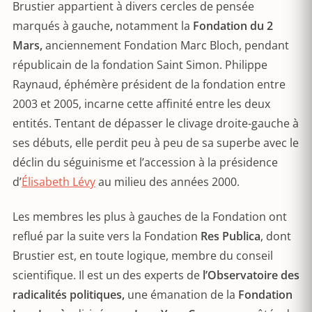
Brustier appartient à divers cercles de pensée
marqués à gauche
,
notamment la
Fondation du 2
Mars,
anciennement Fondation Marc Bloch, pendant
républicain de la fondation Saint Simon. Philippe
Raynaud, éphémère président de la fondation entre
2003 et 2005, incarne cette affinité entre les deux
entités. Tentant de dépasser le clivage droite-gauche à
ses débuts, elle perdit peu à peu de sa superbe avec le
déclin du séguinisme et l’accession à la présidence
d’
Élisabeth Lévy
au milieu des années 2000.
Les membres les plus à gauches de la Fondation ont
reflué par la suite vers la Fondation
Res Publica
, dont
Brustier est, en toute logique, membre du conseil
scientifique. Il est un des experts de
l’Observatoire des
radicalités politiques,
une émanation de la
Fondation