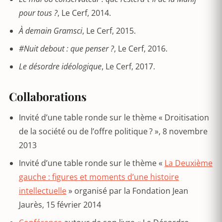
pour tous ?
, Le Cerf, 2014.
À demain Gramsci
, Le Cerf, 2015.
#Nuit debout : que penser
?
, Le Cerf, 2016.
Le désordre idéologique
, Le Cerf, 2017.
Collaborations
Invité d’une table ronde sur le thème « Droitisation
de la société ou de l’offre politique ? », 8 novembre
2013
Invité d’une table ronde sur le thème «
La Deuxième
gauche : figures et moments d’une histoire
intellectuelle
» organisé par la Fondation Jean
Jaurès, 15 février 2014