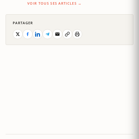
VOIR TOUS SES ARTICLES →
PARTAGER