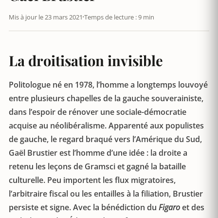
Mis à jour le 23 mars 2021
Temps de lecture : 9 min
La droitisation invisible
Politologue né en 1978, l’homme a longtemps louvoyé
entre plusieurs chapelles de la gauche souverainiste,
dans l’espoir de rénover une sociale-démocratie
acquise au néolibéralisme. Apparenté aux populistes
de gauche, le regard braqué vers l’Amérique du Sud,
Gaël Brustier est l’homme d’une idée : la droite a
retenu les leçons de Gramsci et gagné la bataille
culturelle. Peu importent les flux migratoires,
l’arbitraire fiscal ou les entailles à la filiation, Brustier
persiste et signe. Avec la bénédiction du
Figaro
et des