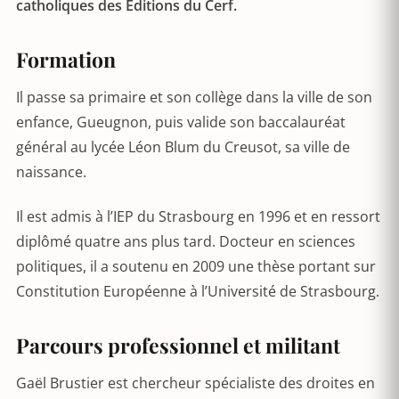
catholiques des Éditions du Cerf.
Formation
Il passe sa primaire et son collège dans la ville de son
enfance, Gueugnon, puis valide son baccalauréat
général au lycée Léon Blum du Creusot, sa ville de
naissance.
Il est admis à l’IEP du Strasbourg en 1996 et en ressort
diplômé quatre ans plus tard. Docteur en sciences
politiques, il a soutenu en 2009 une thèse portant sur
Constitution Européenne à l’Université de Strasbourg.
Parcours professionnel et militant
Gaël Brustier est chercheur spécialiste des droites en