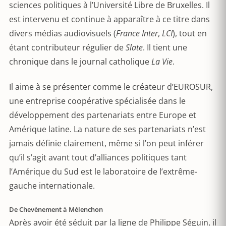
sciences politiques à l’Université Libre de Bruxelles. Il
est intervenu et continue à apparaître à ce titre dans
divers médias audiovisuels (
France Inter
,
LCI
), tout en
étant contributeur régulier de
Slate
. Il tient une
chronique dans le journal catholique
La Vie
.
Il aime à se présenter comme le créateur d’EUROSUR,
une entreprise coopérative spécialisée dans le
développement des partenariats entre Europe et
Amérique latine. La nature de ses partenariats n’est
jamais définie clairement, même si l’on peut inférer
qu’il s’agit avant tout d’alliances politiques tant
l’Amérique du Sud est le laboratoire de l’extrême-
gauche internationale.
De Chevènement à Mélenchon
Après avoir été séduit par la ligne de Philippe Séguin, il