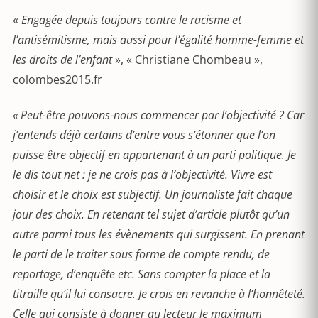
«
Engagée depuis toujours contre le racisme et
l’antisémitisme, mais aussi pour l’égalité homme-femme et
les droits de l’enfant
», « Christiane Chombeau »,
colombes2015.fr
« Peut-être pouvons-nous commencer par l’objectivité ? Car
j’entends déjà certains d’entre vous s’étonner que l’on
puisse être objectif en appartenant à un parti politique. Je
le dis tout net : je ne crois pas à l’objectivité. Vivre est
choisir et le choix est subjectif. Un journaliste fait chaque
jour des choix. En retenant tel sujet d’article plutôt qu’un
autre parmi tous les évènements qui surgissent. En prenant
le parti de le traiter sous forme de compte rendu, de
reportage, d’enquête etc. Sans compter la place et la
titraille qu’il lui consacre. Je crois en revanche à l’honnêteté.
Celle qui consiste à donner au lecteur le maximum