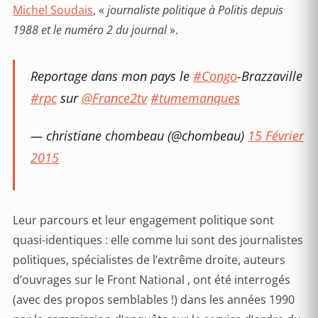
Michel Soudais
, «
journaliste politique à Politis depuis
1988 et le numéro 2 du journal
».
Reportage dans mon pays le
#Congo
-Brazzaville
#rpc
sur
@France2tv
#tumemanques
— christiane chombeau (@chombeau)
15 Février
2015
Leur parcours et leur engagement politique sont
quasi-identiques : elle comme lui sont des journalistes
politiques, spécialistes de l’extrême droite, auteurs
d’ouvrages sur le Front National , ont été interrogés
(avec des propos semblables !) dans les années 1990