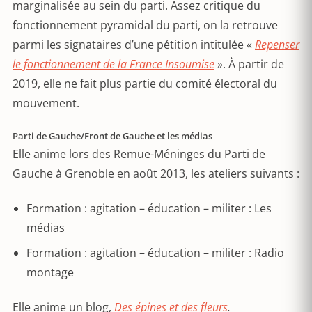
marginalisée au sein du parti. Assez critique du
fonctionnement pyramidal du parti, on la retrouve
parmi les signataires d’une pétition intitulée «
Repenser
le fonctionnement de la France Insoumise
». À partir de
2019, elle ne fait plus partie du comité électoral du
mouvement.
Parti de Gauche/Front de Gauche et les médias
Elle anime lors des Remue-Méninges du Parti de
Gauche à Grenoble en août 2013, les ateliers suivants :
Formation : agitation – éducation – militer : Les
médias
Formation : agitation – éducation – militer : Radio
montage
Elle anime un blog,
Des épines et des fleurs
.