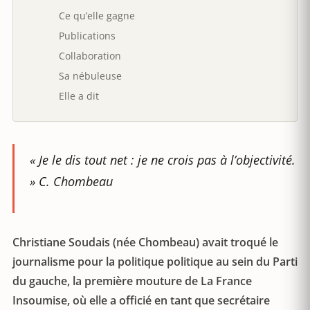
Ce qu’elle gagne
Publications
Collaboration
Sa nébuleuse
Elle a dit
« Je le dis tout net : je ne crois pas à l’objectivité.
»
C. Chombeau
Christiane Soudais (née Chombeau) avait troqué le
journalisme pour la politique politique au sein du Parti
du gauche, la première mouture de La France
Insoumise, où elle a officié en tant que secrétaire