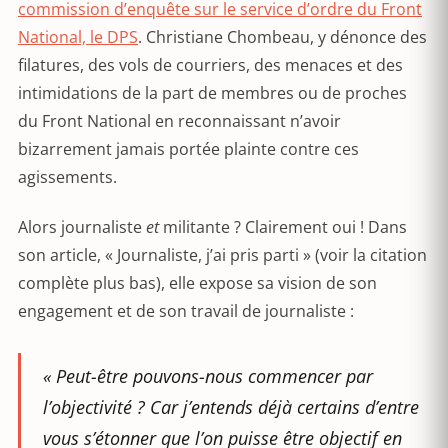
commission d’enquête sur le service d’ordre du Front
National, le DPS
. Christiane Chombeau, y dénonce des
filatures, des vols de courriers, des menaces et des
intimidations de la part de membres ou de proches
du Front National en reconnaissant n’avoir
bizarrement jamais portée plainte contre ces
agissements.
Alors journaliste
et
militante ? Clairement oui ! Dans
son article, « Journaliste, j’ai pris parti » (voir la citation
complète plus bas), elle expose sa vision de son
engagement et de son travail de journaliste :
«
Peut-être pouvons-nous commencer par
l’objectivité ? Car j’entends déjà certains d’entre
vous s’étonner que l’on puisse être objectif en