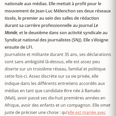
nationale aux médias. Elle mettait à profit pour le
mouvement de Jean-Luc Mélenchon ses deux réseaux
tissés, le premier au sein des salles de rédaction
durant sa carrière professionnelle au journal
Le
Monde
, et le deuxième dans son activité syndicale au
Syndicat national des journalistes (SNJ). Elle s’éloigne
ensuite de LFI.
Journaliste et militante durant 35 ans, ses déclarations
sont sans ambigüité là-dessus, elle est assez peu
diserte sur un troisième réseau, familial et politique
cette fois-ci. Assez discrète sur sa vie privée, elle
indique dans les différents entretiens accordés aux
médias en tant que candidate être née à Bamako
(Mali), avoir passé ses dix-huit premières années en
Afrique, avoir des enfants et un compagnon. Elle omet
juste de préciser une chose : qu’
elle est mariée avec