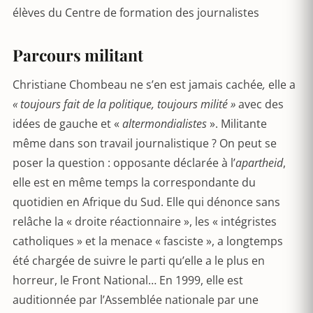
élèves du Centre de formation des journalistes
Parcours militant
Christiane Chombeau ne s’en est jamais cachée
,
elle a
« toujours fait de la politique, toujours milité »
avec des
idées de gauche et «
altermondialistes
». Militante
même dans son travail journalistique ? On peut se
poser la question : opposante déclarée à l’
apartheid
,
elle est en même temps la correspondante du
quotidien en Afrique du Sud. Elle qui dénonce sans
relâche la « droite réactionnaire », les « intégristes
catholiques » et la menace « fasciste », a longtemps
été chargée de suivre le parti qu’elle a le plus en
horreur, le Front National… En 1999, elle est
auditionnée par l’Assemblée nationale par une