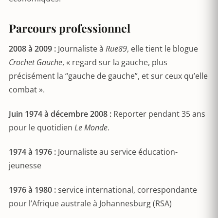
Parcours professionnel
2008 à 2009 :
Journaliste à
Rue89
, elle tient le blogue
Crochet Gauche
, « regard sur la gauche, plus
précisément la “gauche de gauche”, et sur ceux qu’elle
combat ».
Juin 1974 à décembre 2008 :
Reporter pendant 35 ans
pour le quotidien
Le Monde
.
1974 à 1976 :
Journaliste au service éducation-
jeunesse
1976 à 1980 :
service international, correspondante
pour l’Afrique australe à Johannesburg (RSA)