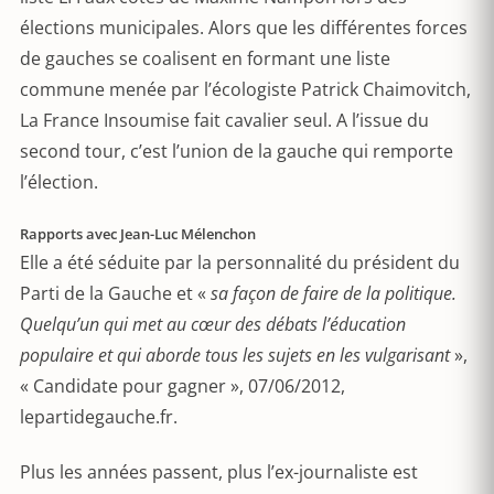
élections municipales. Alors que les différentes forces
de gauches se coalisent en formant une liste
commune menée par l’écologiste Patrick Chaimovitch,
La France Insoumise fait cavalier seul. A l’issue du
second tour, c’est l’union de la gauche qui remporte
l’élection.
Rapports avec Jean-Luc Mélenchon
Elle a été séduite par la personnalité du président du
Parti de la Gauche et «
sa façon de faire de la politique.
Quelqu’un qui met au cœur des débats l’éducation
populaire et qui aborde tous les sujets en les vulgarisant
»,
« Candidate pour gagner », 07/06/2012,
lepartidegauche.fr.
Plus les années passent, plus l’ex-journaliste est