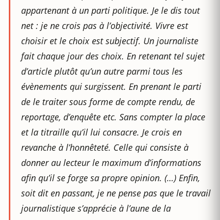
appartenant à un parti politique. Je le dis tout
net : je ne crois pas à l’objectivité. Vivre est
choisir et le choix est subjectif. Un journaliste
fait chaque jour des choix. En retenant tel sujet
d’article plutôt qu’un autre parmi tous les
évènements qui surgissent. En prenant le parti
de le traiter sous forme de compte rendu, de
reportage, d’enquête etc. Sans compter la place
et la titraille qu’il lui consacre. Je crois en
revanche à l’honnêteté. Celle qui consiste à
donner au lecteur le maximum d’informations
afin qu’il se forge sa propre opinion. (…) Enfin,
soit dit en passant, je ne pense pas que le travail
journalistique s’apprécie à l’aune de la