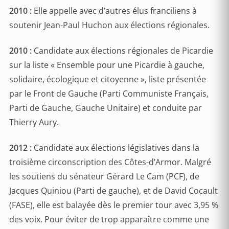
2010 :
Elle appelle avec d’autres élus franciliens à
soutenir Jean-Paul Huchon aux élections régionales.
2010 :
Candidate aux élections régionales de Picardie
sur la liste « Ensemble pour une Picardie à gauche,
solidaire, écologique et citoyenne », liste présentée
par le Front de Gauche (Parti Communiste Français,
Parti de Gauche, Gauche Unitaire) et conduite par
Thierry Aury.
2012 :
Candidate aux élections législatives dans la
troisième circonscription des Côtes-d’Armor. Malgré
les soutiens du sénateur Gérard Le Cam (PCF), de
Jacques Quiniou (Parti de gauche), et de David Cocault
(FASE), elle est balayée dès le premier tour avec 3,95 %
des voix. Pour éviter de trop apparaître comme une