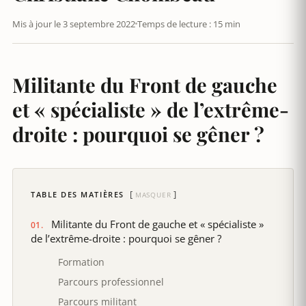
Mis à jour le 3 septembre 2022
Temps de lecture : 15 min
Militante du Front de gauche
et « spécialiste » de l’extrême-
droite : pourquoi se gêner ?
TABLE DES MATIÈRES
MASQUER
Militante du Front de gauche et « spécialiste »
de l’extrême-droite : pourquoi se gêner ?
Formation
Parcours professionnel
Parcours militant