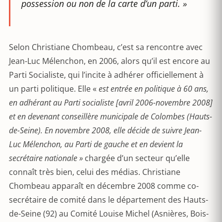
possession ou non de la carte d’un parti. »
Selon Christiane Chombeau, c’est sa rencontre avec
Jean-Luc Mélenchon, en 2006, alors qu’il est encore au
Parti Socialiste, qui l’incite à adhérer officiellement à
un parti politique. Elle «
est entrée en politique à 60 ans,
en adhérant au Parti socialiste [avril 2006-novembre 2008]
et en devenant conseillère municipale de Colombes (Hauts-
de-Seine). En novembre 2008, elle décide de suivre Jean-
Luc Mélenchon, au Parti de gauche et en devient la
secrétaire nationale »
chargée d’un secteur qu’elle
connaît très bien, celui des médias. Christiane
Chombeau apparaît en décembre 2008 comme co-
secrétaire de comité dans le département des Hauts-
de-Seine (92) au Comité Louise Michel (Asnières, Bois-