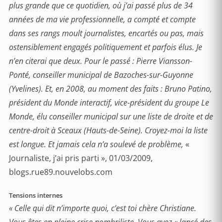
plus grande que ce quotidien, où j’ai passé plus de 34
années de ma vie professionnelle, a compté et compte
dans ses rangs moult journalistes, encartés ou pas, mais
ostensiblement engagés politiquement et parfois élus. Je
n’en citerai que deux. Pour le passé : Pierre Viansson-
Ponté, conseiller municipal de Bazoches-sur-Guyonne
(Yvelines). Et, en 2008, au moment des faits : Bruno Patino,
président du Monde interactif, vice-président du groupe Le
Monde, élu conseiller municipal sur une liste de droite et de
centre-droit à Sceaux (Hauts-de-Seine). Croyez-moi la liste
est longue. Et jamais cela n’a soulevé de problème,
«
Journaliste, j’ai pris parti », 01/03/2009,
blogs.rue89.nouvelobs.com
Tensions internes
« Celle qui dit n’importe quoi, c’est toi chère Christiane.