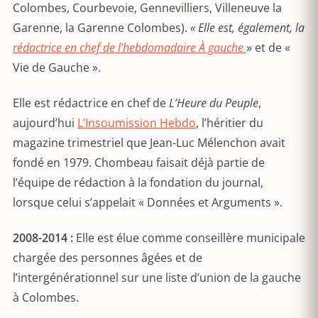
Colombes, Courbevoie, Gennevilliers, Villeneuve la
Garenne, la Garenne Colombes).
« Elle est, également, la
rédactrice en chef de l’hebdomadaire À gauche
» et de «
Vie de Gauche ».
Elle est rédactrice en chef de
L’Heure du Peuple
,
aujourd’hui
L’Insoumission Hebdo
, l’héritier du
magazine trimestriel que Jean-Luc Mélenchon avait
fondé en 1979. Chombeau faisait déjà partie de
l’équipe de rédaction à la fondation du journal,
lorsque celui s’appelait « Données et Arguments ».
2008-2014 :
Elle est élue comme conseillère municipale
chargée des personnes âgées et de
l’intergénérationnel sur une liste d’union de la gauche
à Colombes.