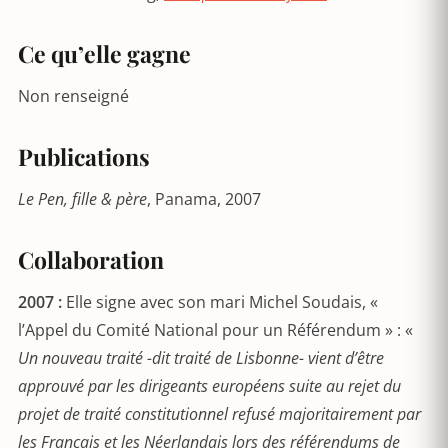
Ce qu’elle gagne
Non renseigné
Publications
Le Pen, fille & père
, Panama, 2007
Collaboration
2007 :
Elle signe avec son mari Michel Soudais, «
l’Appel du Comité National pour un Référendum » : «
Un nouveau traité -dit traité de Lisbonne- vient d’être
approuvé par les dirigeants européens suite au rejet du
projet de traité constitutionnel refusé majoritairement par
les Français et les Néerlandais lors des référendums de