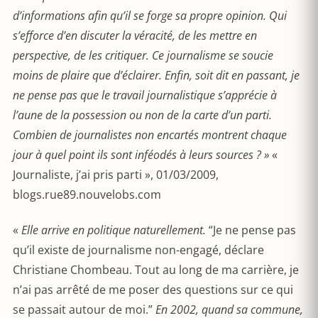
d’informations afin qu’il se forge sa propre opinion. Qui
s’efforce d’en discuter la véracité, de les mettre en
perspective, de les critiquer. Ce journalisme se soucie
moins de plaire que d’éclairer. Enfin, soit dit en passant, je
ne pense pas que le travail journalistique s’apprécie à
l’aune de la possession ou non de la carte d’un parti.
Combien de journalistes non encartés montrent chaque
jour à quel point ils sont inféodés à leurs sources ? »
«
Journaliste, j’ai pris parti », 01/03/2009,
blogs.rue89.nouvelobs.com
«
Elle arrive en politique naturellement.
“Je ne pense pas
qu’il existe de journalisme non-engagé, déclare
Christiane Chombeau. Tout au long de ma carrière, je
n’ai pas arrêté de me poser des questions sur ce qui
se passait autour de moi.”
En 2002, quand sa commune,