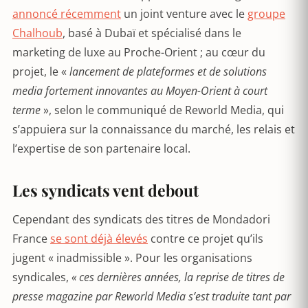
annoncé récemment
un joint venture avec le
groupe
Chalhoub
, basé à Dubaï et spécialisé dans le
marketing de luxe au Proche-Orient ; au cœur du
projet, le «
lancement de plateformes et de solutions
media fortement innovantes au Moyen-Orient à court
terme
», selon le communiqué de Reworld Media, qui
s’appuiera sur la connaissance du marché, les relais et
l’expertise de son partenaire local.
Les syndicats vent debout
Cependant des syndicats des titres de Mondadori
France
se sont déjà élevés
contre ce projet qu’ils
jugent « inadmissible ». Pour les organisations
syndicales,
« ces dernières années, la reprise de titres de
presse magazine par Reworld Media s’est traduite tant par