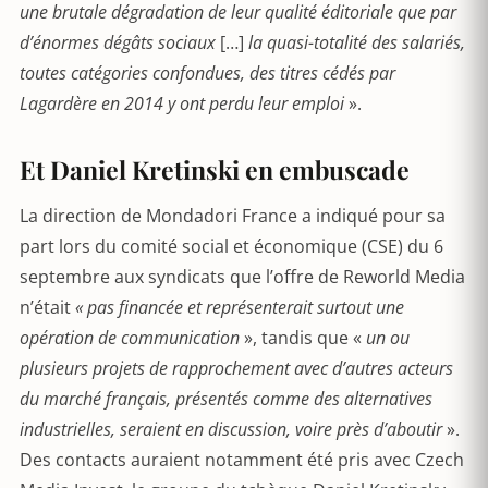
une brutale dégradation de leur qualité éditoriale que par
d’énormes dégâts sociaux
[…]
la quasi-totalité des salariés,
toutes catégories confondues, des titres cédés par
Lagardère en 2014 y ont perdu leur emploi
».
Et Daniel Kretinski en embuscade
La direction de Mondadori France a indiqué pour sa
part lors du comité social et économique (CSE) du 6
septembre aux syndicats que l’offre de Reworld Media
n’était
« pas financée et représenterait surtout une
opération de communication
», tandis que «
un ou
plusieurs projets de rapprochement avec d’autres acteurs
du marché français, présentés comme des alternatives
industrielles, seraient en discussion, voire près d’aboutir
».
Des contacts auraient notamment été pris avec Czech