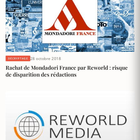
28 octobre 2018
DÉCRYPTAGE
Rachat de Mondadori France par Reworld : risque
de disparition des rédactions