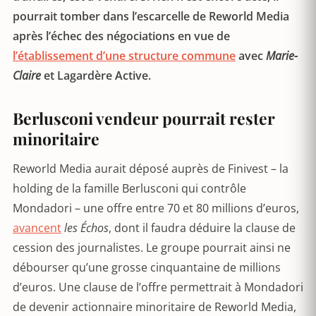
pourrait tomber dans l’escarcelle de Reworld Media
après l’échec des négociations en vue de
l’établissement d’une structure commune
avec
Marie-
Claire
et Lagardère Active.
Berlusconi vendeur pourrait rester
minoritaire
Reworld Media aurait déposé auprès de Finivest – la
holding de la famille Berlusconi qui contrôle
Mondadori – une offre entre 70 et 80 millions d’euros,
avancent
les
Échos
, dont il faudra déduire la clause de
cession des journalistes. Le groupe pourrait ainsi ne
débourser qu’une grosse cinquantaine de millions
d’euros. Une clause de l’offre permettrait à Mondadori
de devenir actionnaire minoritaire de Reworld Media,