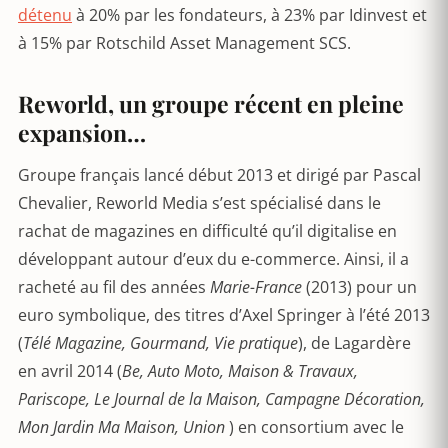
détenu
à 20% par les fondateurs, à 23% par Idinvest et
à 15% par Rotschild Asset Management SCS.
Reworld, un groupe récent en pleine
expansion…
Groupe français lancé début 2013 et dirigé par Pascal
Chevalier, Reworld Media s’est spécialisé dans le
rachat de magazines en difficulté qu’il digitalise en
développant autour d’eux du e-commerce. Ainsi, il a
racheté au fil des années
Marie-France
(2013) pour un
euro symbolique, des titres d’Axel Springer à l’été 2013
(
Télé Magazine, Gourmand, Vie pratique
), de Lagardère
en avril 2014 (
Be, Auto Moto, Maison & Travaux,
Pariscope,
Le Journal de la Maison, Campagne Décoration,
Mon Jardin Ma Maison, Union
) en consortium avec le