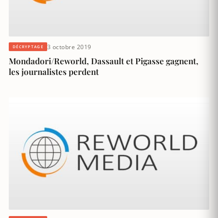
3 octobre 2019
DÉCRYPTAGE
Mondadori/Reworld, Dassault et Pigasse gagnent,
les journalistes perdent