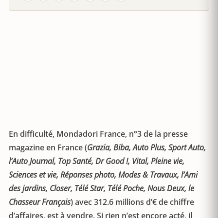
En difficulté, Mondadori France, n°3 de la presse
magazine en France (
Grazia, Biba, Auto Plus, Sport Auto,
l’Auto Journal, Top Santé, Dr Good !, Vital, Pleine vie,
Sciences et vie, Réponses photo, Modes & Travaux, l’Ami
des jardins, Closer, Télé Star, Télé Poche, Nous Deux, le
Chasseur Français
) avec 312.6 millions d’€ de chiffre
d’affaires, est à vendre. Si rien n’est encore acté, il