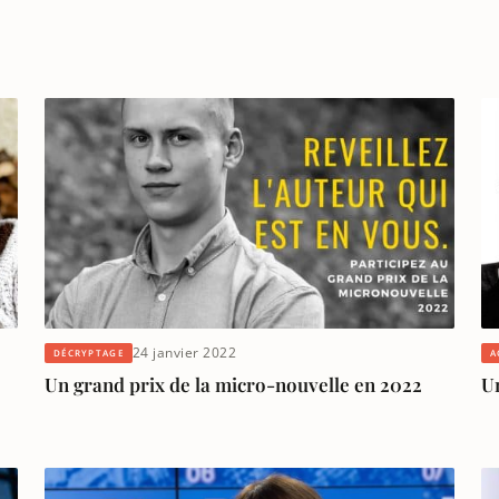
24 janvier 2022
DÉCRYPTAGE
A
Un grand prix de la micro-nouvelle en 2022
U