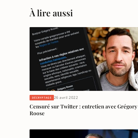
À lire aussi
26 avril 2022
DÉCRYPTAGE
Censuré sur Twitter : entretien avec Grégory
Roose