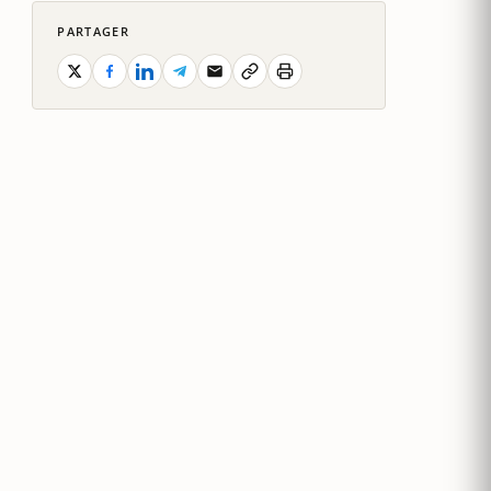
PARTAGER