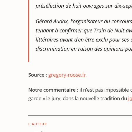
présélection de huit ouvrages sur dix-sep
Gérard Audax, l’organisateur du concours,
tendant à confirmer que Train de Nuit avai
littéraires avant d’en être exclu pour ses
discrimination en raison des opinions pol
Source :
gregory-roose.fr
Notre commentaire :
il n’est pas impossible 
garde » le jury, dans la nouvelle tradition du
j
L'AUTEUR