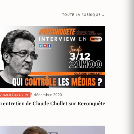
TOUTE LA RUBRIQUE →
6 décembre 2020
CTUALITÉ DE L'OJIM
n entretien de Claude Chollet sur Reconquête