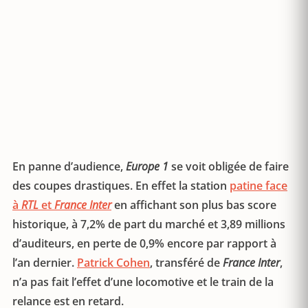
En panne d’audience,
Europe 1
se voit obligée de faire
des coupes drastiques. En effet la station
patine face
à
RTL
et
France Inter
en affichant son plus bas score
historique, à 7,2% de part du marché et 3,89 millions
d’auditeurs, en perte de 0,9% encore par rapport à
l’an dernier.
Patrick Cohen
, transféré de
France Inter
,
n’a pas fait l’effet d’une locomotive et le train de la
relance est en retard.