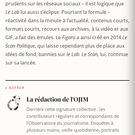
prudents sur les réseaux sociaux – il est logique que
Le Lab
lui aussi s’éclipse. Pourtant la formule –
réactivité dans la minute à l’actualité, contenus courts,
formats courts, recours aux archives, à la vidéo et aux
GIF, a fait des émules. Le
Figaro
a ainsi créé en 2014
Le
Scan Politique
, qui laisse cependant plus de place aux
idées de fond, bannies sur
le Lab
.
Le Scan,
lui, continue
sur sa lancée.
L'AUTEUR
La rédaction de l'OJIM
Derrière cette signature collective : les
contributeurs réguliers et correspondants de
l'Observatoire du journalisme. Enquêtes à
plusieurs mains, veille quotidienne, portraits