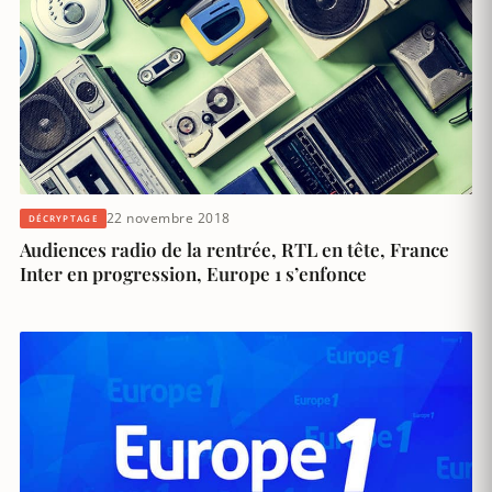
22 novembre 2018
DÉCRYPTAGE
Audiences radio de la rentrée, RTL en tête, France
Inter en progression, Europe 1 s’enfonce