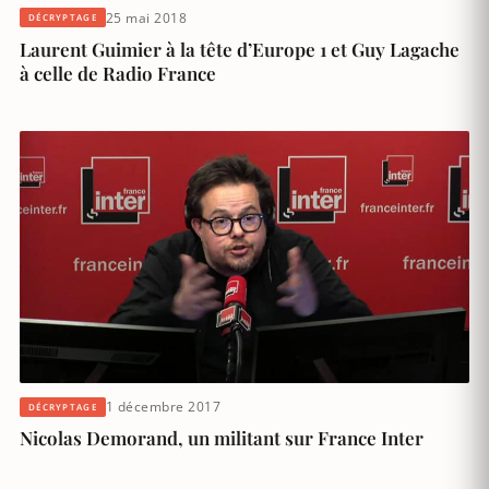
25 mai 2018
DÉCRYPTAGE
Laurent Guimier à la tête d’Europe 1 et Guy Lagache
à celle de Radio France
1 décembre 2017
DÉCRYPTAGE
Nicolas Demorand, un militant sur France Inter