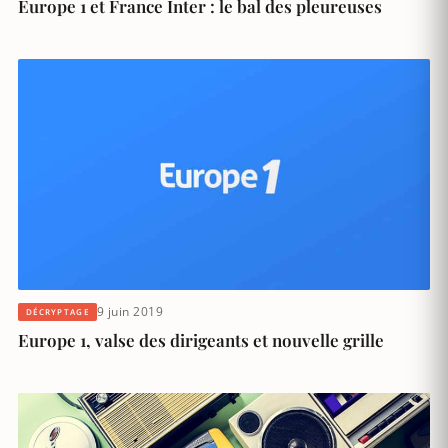
Europe 1 et France Inter : le bal des pleureuses
9 juin 2019
DÉCRYPTAGE
Europe 1, valse des dirigeants et nouvelle grille