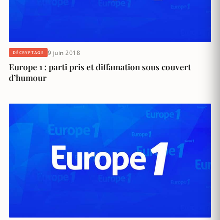
9 juin 2018
DÉCRYPTAGE
Europe 1 : parti pris et diffamation sous couvert
d’humour