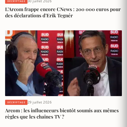
30 juillet 2026
DÉCRYPTAGE
L’Arcom frappe encore CNews : 200 000 euros pour
des déclarations d’Erik Tegnér
29 juillet 2026
DÉCRYPTAGE
Arcom : les influenceurs bientôt soumis aux mêmes
règles que les chaînes TV ?