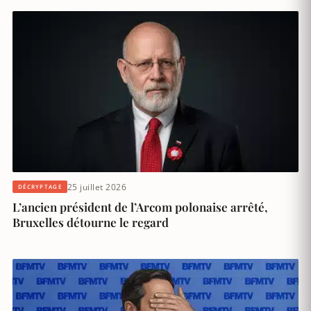
25 juillet 2026
DÉCRYPTAGE
L’ancien président de l’Arcom polonaise arrêté,
Bruxelles détourne le regard