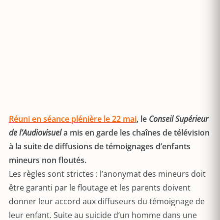
Réuni en séance plénière le 22 mai
, le
Conseil Supérieur
de l’Audiovisuel
a mis en garde les chaînes de télévision
à la suite de diffusions de témoignages d’enfants
mineurs non floutés.
Les règles sont strictes : l’anonymat des mineurs doit
être garanti par le floutage et les parents doivent
donner leur accord aux diffuseurs du témoignage de
leur enfant. Suite au suicide d’un homme dans une