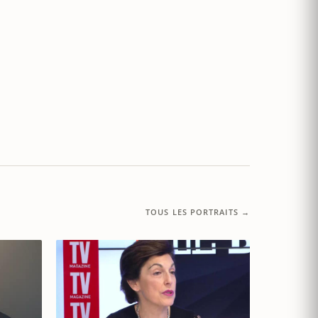
TOUS LES PORTRAITS →