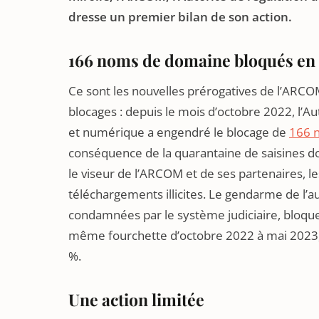
dresse un premier bilan de son action.
166 noms de domaine bloqués en 
Ce sont les nouvelles prérogatives de l’ARCOM,
blocages : depuis le mois d’octobre 2022, l’A
et numérique a engendré le blocage de
166 
conséquence de la quarantaine de saisines dont
le viseur de l’ARCOM et de ses partenaires, les
téléchargements illicites. Le gendarme de l’au
condamnées par le système judiciaire, bloquer 
même fourchette d’octobre 2022 à mai 2023, l
%.
Une action limitée