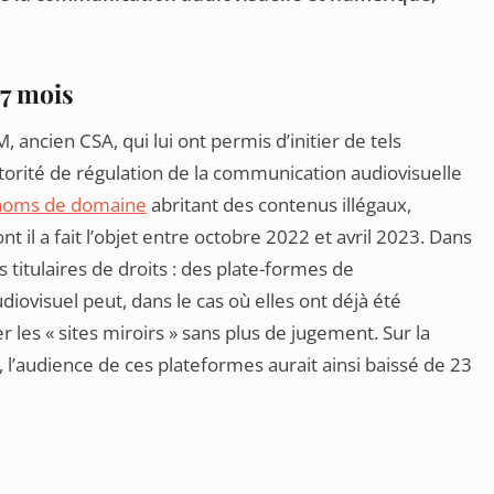
7 mois
 ancien CSA, qui lui ont permis d’initier de tels
utorité de régulation de la communication audiovisuelle
noms de domaine
abritant des contenus illégaux,
 il a fait l’objet entre octobre 2022 et avril 2023. Dans
 titulaires de droits : des plate-formes de
diovisuel peut, dans le cas où elles ont déjà été
les « sites miroirs » sans plus de jugement. Sur la
’audience de ces plateformes aurait ainsi baissé de 23