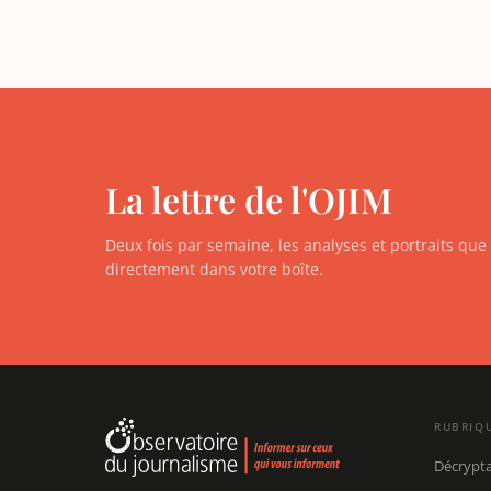
La lettre de l'OJIM
Deux fois par semaine, les analyses et portraits qu
directement dans votre boîte.
RUBRIQ
Décrypt