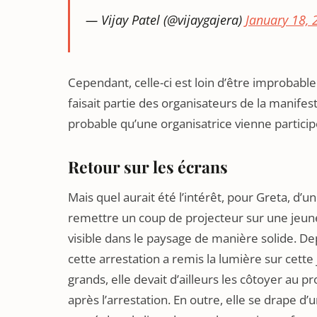
— Vijay Patel (@vijaygajera)
January 18, 
Cependant, celle-ci est loin d’être improbabl
faisait partie des organisateurs de la manifes
probable qu’une organisatrice vienne partici
Retour sur les écrans
Mais quel aurait été l’intérêt, pour Greta, d’un
remettre un coup de projecteur sur une jeune 
visible dans le paysage de manière solide. D
cette arrestation a remis la lumière sur cette
grands, elle devait d’ailleurs les côtoyer au 
après l’arrestation. En outre, elle se drape 