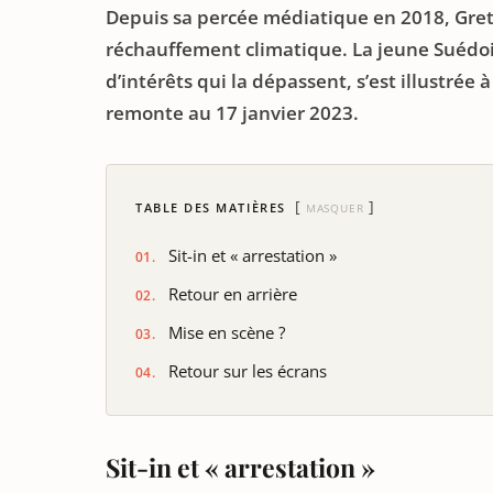
Depuis sa percée médiatique en 2018, Greta
réchauffement climatique. La jeune Suéd
d’intérêts qui la dépassent, s’est illustrée
remonte au 17 janvier 2023.
TABLE DES MATIÈRES
MASQUER
Sit-in et « arrestation »
Retour en arrière
Mise en scène ?
Retour sur les écrans
Sit-in et « arrestation »