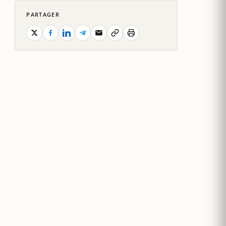
PARTAGER