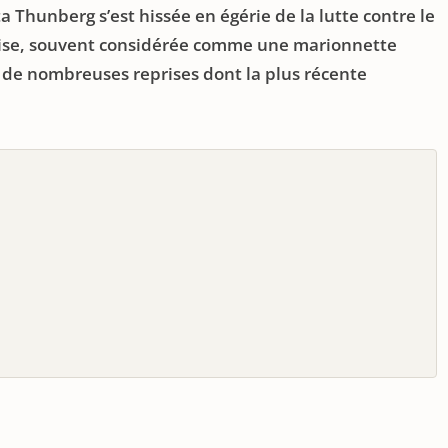
 Thunberg s’est hissée en égérie de la lutte contre le
oise, souvent considérée comme une marionnette
 à de nombreuses reprises dont la plus récente