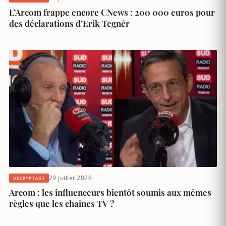
L’Arcom frappe encore CNews : 200 000 euros pour
des déclarations d’Erik Tegnér
29 juillet 2026
DÉCRYPTAGE
Arcom : les influenceurs bientôt soumis aux mêmes
règles que les chaînes TV ?