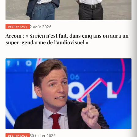
2 août 2026
DÉCRYPTAGE
Arcom : « Si rien n’est fait, dans cinq ans on aura un
super-gendarme de l’audiovisuel »
30 juillet 2026
DÉCRYPTAGE