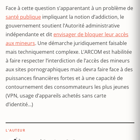
Face à cette question s’apparentant à un problème de
santé publique
impliquant la notion d’addiction, le
gouvernement soutient l’Autorité administrative
indépendante et dit
envisager de bloquer leur accès
aux mineurs
. Une démarche juridiquement faisable
mais techniquement complexe. L’ARCOM est habilitée
à faire respecter l’interdiction de l’accès des mineurs
aux sites pornographiques mais devra faire face à des
puissances financières fortes et à une capacité de
contournement des consommateurs les plus jeunes
(VPN, usage d’appareils achetés sans carte
d’identité…)
L'AUTEUR