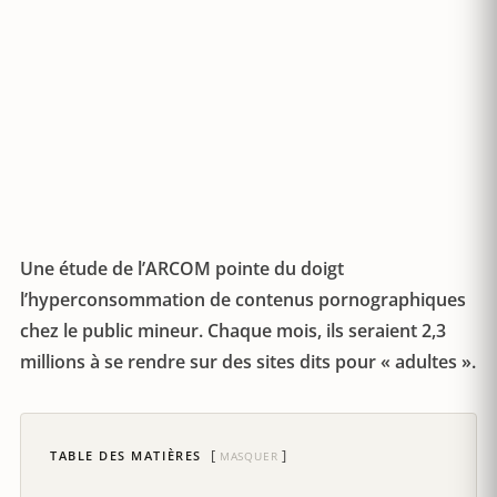
Une étude de l’ARCOM pointe du doigt
l’hyperconsommation de contenus pornographiques
chez le public mineur. Chaque mois, ils seraient 2,3
millions à se rendre sur des sites dits pour « adultes ».
TABLE DES MATIÈRES
MASQUER