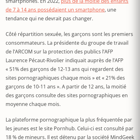
smartphones. En 2022,
plus de la moitié des enfants
de 7 à 14 ans possédaient un smartphone
, une
tendance qui ne devrait pas changer.
Côté répartition sexuée, les garçons sont les premiers
consommateurs. La présidente du groupe de travail
de l’ARCOM sur la protection des publics l’AFP
Laurence Pécaut-Rivolier indiquait auprès de l’AFP
« 51% des garçons de 12-13 ans qui regardent des
sites pornographiques chaque mois » et « 21% des
garçons de 10-11 ans ». A partir de 12 ans, la moitié
des garçons consulte des sites pornographiques en
moyenne chaque mois.
La plateforme pornographique la plus fréquentée par
les jeunes est le site Pornhub. Celui-ci est consulté par
18 % de mineurs. Il est détenu par la société MindGeek