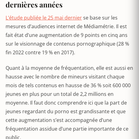
dernières années
L’étude publiée le 25 mai dernier
se base sur les
mesures d’audiences internet de Médiamétrie. Il est
fait état d’une augmentation de 9 points en cinq ans
sur le visionnage de contenus pornographique (28 %
fin 2022 contre 19 % en 2017).
Quant à la moyenne de fréquentation, elle est aussi en
hausse avec le nombre de mineurs visitant chaque
mois de tels contenus en hausse de 36 % soit 600 000
jeunes en plus pour un total de 2,2 millions en
moyenne. Il faut donc comprendre ici que la part de
jeunes regardant du porno est grandissante et que
cette augmentation s’est accompagnée d’une
fréquentation assidue d’une partie importante de ce
public.