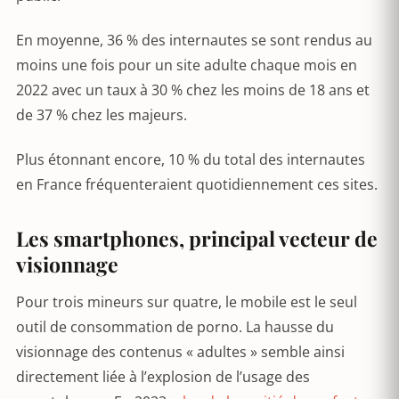
En moyenne, 36 % des internautes se sont rendus au
moins une fois pour un site adulte chaque mois en
2022 avec un taux à 30 % chez les moins de 18 ans et
de 37 % chez les majeurs.
Plus étonnant encore, 10 % du total des internautes
en France fréquenteraient quotidiennement ces sites.
Les smartphones, principal vecteur de
visionnage
Pour trois mineurs sur quatre, le mobile est le seul
outil de consommation de porno. La hausse du
visionnage des contenus « adultes » semble ainsi
directement liée à l’explosion de l’usage des