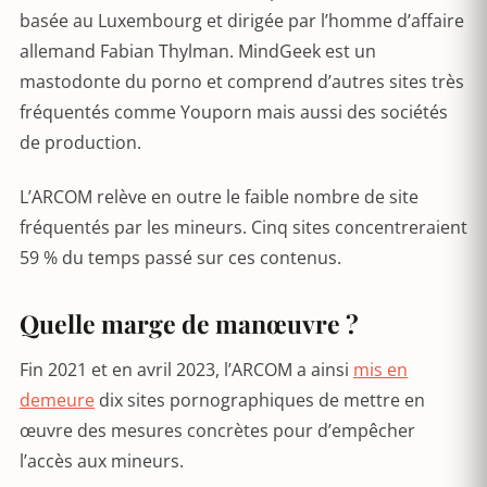
basée au Luxembourg et dirigée par l’homme d’affaire
allemand Fabian Thylman. MindGeek est un
mastodonte du porno et comprend d’autres sites très
fréquentés comme Youporn mais aussi des sociétés
de production.
L’ARCOM relève en outre le faible nombre de site
fréquentés par les mineurs. Cinq sites concentreraient
59 % du temps passé sur ces contenus.
Quelle marge de manœuvre ?
Fin 2021 et en avril 2023, l’ARCOM a ainsi
mis en
demeure
dix sites pornographiques de mettre en
œuvre des mesures concrètes pour d’empêcher
l’accès aux mineurs.