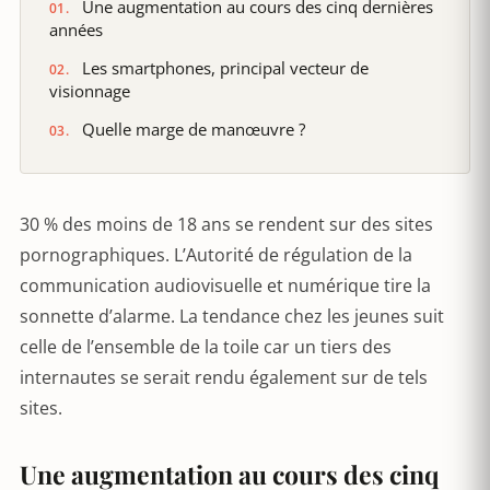
Une augmentation au cours des cinq dernières
années
Les smartphones, principal vecteur de
visionnage
Quelle marge de manœuvre ?
30 % des moins de 18 ans se rendent sur des sites
pornographiques. L’Autorité de régulation de la
communication audiovisuelle et numérique tire la
sonnette d’alarme. La tendance chez les jeunes suit
celle de l’ensemble de la toile car un tiers des
internautes se serait rendu également sur de tels
sites.
Une augmentation au cours des cinq