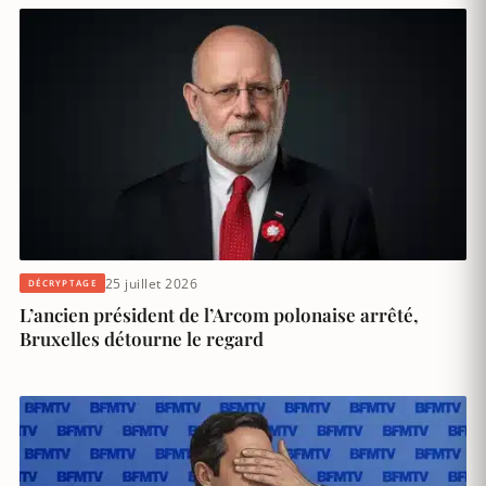
25 juillet 2026
DÉCRYPTAGE
L’ancien président de l’Arcom polonaise arrêté,
Bruxelles détourne le regard