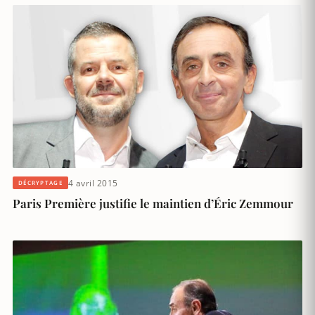
4 avril 2015
DÉCRYPTAGE
Paris Première justifie le maintien d’Éric Zemmour