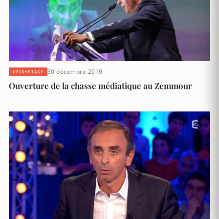
30 décembre 2019
DÉCRYPTAGE
Ouverture de la chasse médiatique au Zemmour