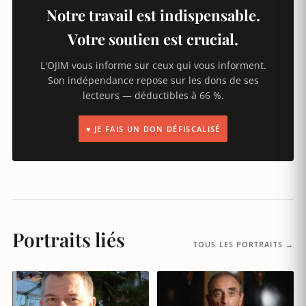
Notre travail est indispensable.
Votre soutien est crucial.
L'OJIM vous informe sur ceux qui vous informent.
Son indépendance repose sur les dons de ses
lecteurs — déductibles à 66 %.
♥ JE FAIS UN DON DÉFISCALISÉ
Portraits liés
TOUS LES PORTRAITS →