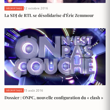
12 octobre 2016
DÉCRYPTAGE
La SDJ de RTL se désolidarise d’Éric Zemmour
15 août 2016
DÉCRYPTAGE
Dossier : ONPC, nouvelle configuration du « clash »