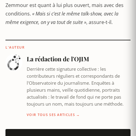
Zemmour est quant à lui plus ouvert, mais avec des
conditions.
« Mais si c’est le même talk-show, avec la
même exigence, on y va tout de suite »
, assure-t-il.
L'AUTEUR
La rédaction de l'OJIM
Derrière cette signature collective : les
contributeurs réguliers et correspondants de
l'Observatoire du journalisme. Enquêtes à
plusieurs mains, veille quotidienne, portraits
actualisés : le travail de fond qui ne porte pas
toujours un nom, mais toujours une méthode.
VOIR TOUS SES ARTICLES →