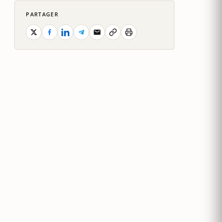
PARTAGER