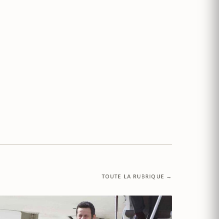
TOUTE LA RUBRIQUE →