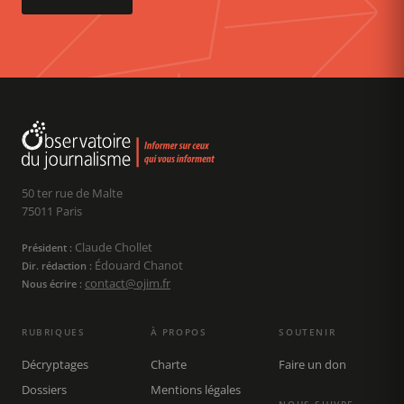
50 ter rue de Malte
75011 Paris
Claude Chollet
Président :
Édouard Chanot
Dir. rédaction :
contact@ojim.fr
Nous écrire :
RUBRIQUES
À PROPOS
SOUTENIR
Décryptages
Charte
Faire un don
Dossiers
Mentions légales