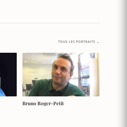
TOUS LES PORTRAITS →
Bruno Roger-Petit