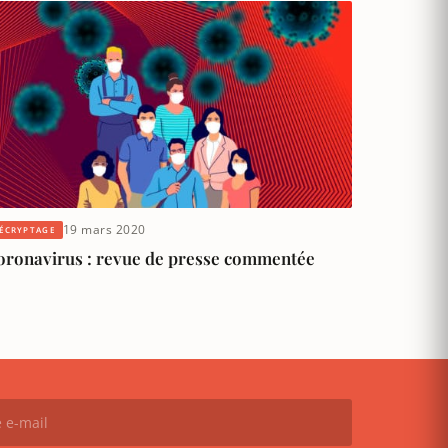
19 mars 2020
ÉCRYPTAGE
oronavirus : revue de presse commentée