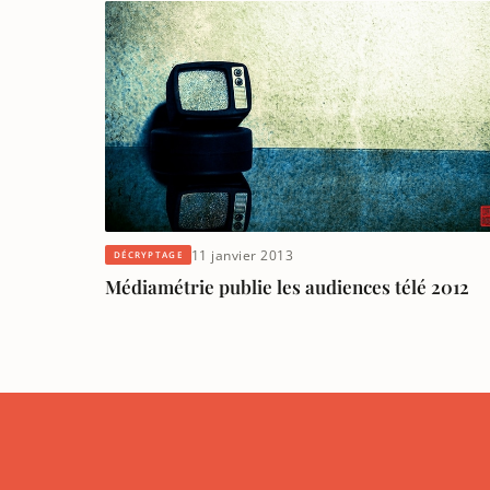
11 janvier 2013
DÉCRYPTAGE
Médiamétrie publie les audiences télé 2012