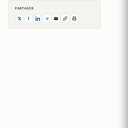
PARTAGER