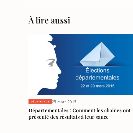
À lire aussi
25 mars 2015
DÉCRYPTAGE
Départementales : Comment les chaînes ont
présenté des résultats à leur sauce