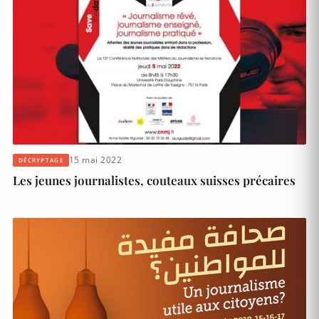
15 mai 2022
DÉCRYPTAGE
Les jeunes journalistes, couteaux suisses précaires