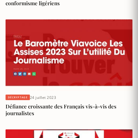
conformisme ligériens
24 juillet 2023
DÉCRYPTAGE
Défiance croissante des Français vis-à-vis des
journalistes