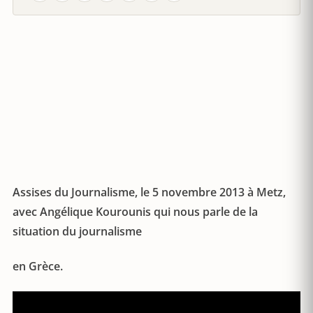
Assises du Journalisme, le 5 novembre 2013 à Metz,
avec Angélique Kourounis qui nous parle de la
situation du journalisme
en Grèce.