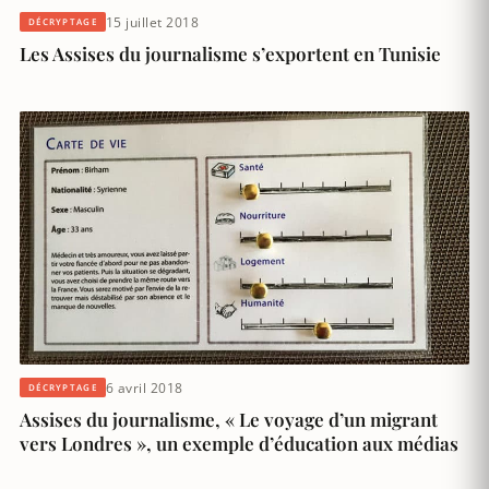
15 juillet 2018
DÉCRYPTAGE
Les Assises du journalisme s’exportent en Tunisie
6 avril 2018
DÉCRYPTAGE
Assises du journalisme, « Le voyage d’un migrant
vers Londres », un exemple d’éducation aux médias