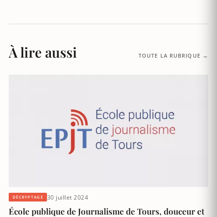
À lire aussi
TOUTE LA RUBRIQUE →
30 juillet 2024
DÉCRYPTAGE
École publique de Journalisme de Tours, douceur et