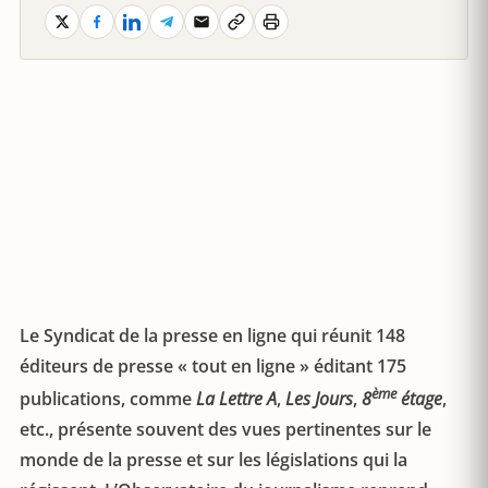
Le Syndicat de la presse en ligne qui réunit 148
éditeurs de presse « tout en ligne » éditant 175
ème
publications, comme
La Lettre A
,
Les Jours
,
8
étage
,
etc., présente souvent des vues pertinentes sur le
monde de la presse et sur les législations qui la