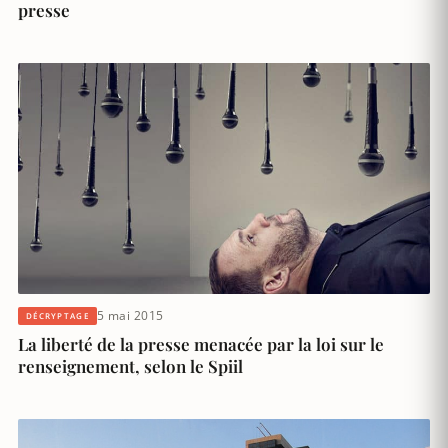
presse
5 mai 2015
DÉCRYPTAGE
La liberté de la presse menacée par la loi sur le
renseignement, selon le Spiil