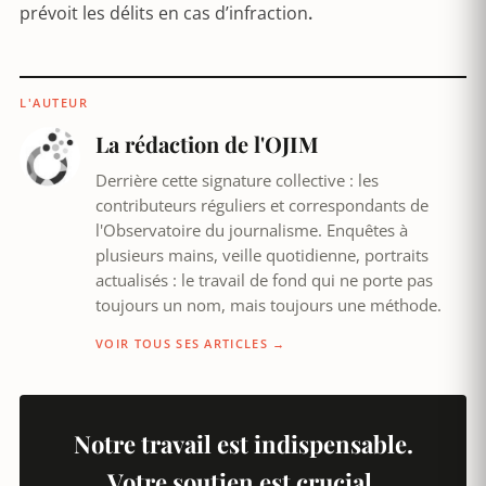
prévoit les délits en cas d’infraction
.
L'AUTEUR
La rédaction de l'OJIM
Derrière cette signature collective : les
contributeurs réguliers et correspondants de
l'Observatoire du journalisme. Enquêtes à
plusieurs mains, veille quotidienne, portraits
actualisés : le travail de fond qui ne porte pas
toujours un nom, mais toujours une méthode.
VOIR TOUS SES ARTICLES →
Notre travail est indispensable.
Votre soutien est crucial.