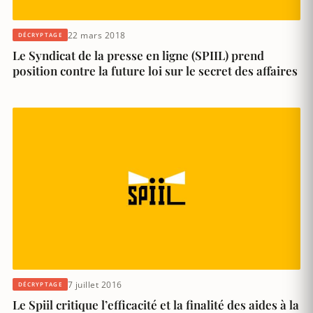
22 mars 2018
DÉCRYPTAGE
Le Syndicat de la presse en ligne (SPIIL) prend
position contre la future loi sur le secret des affaires
7 juillet 2016
DÉCRYPTAGE
Le Spiil critique l’efficacité et la finalité des aides à la