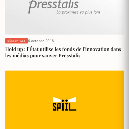
6 octobre 2018
DÉCRYPTAGE
Hold up : l’État utilise les fonds de l’innovation dans
les médias pour sauver Presstalis