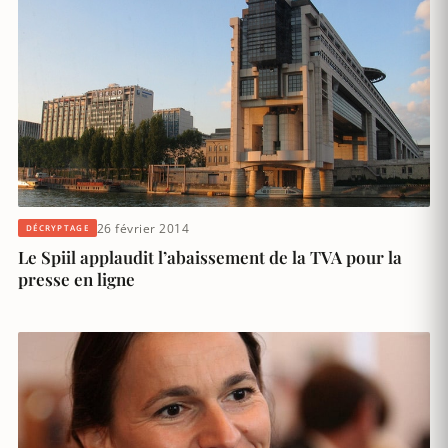
26 février 2014
DÉCRYPTAGE
Le Spiil applaudit l’abaissement de la TVA pour la
presse en ligne