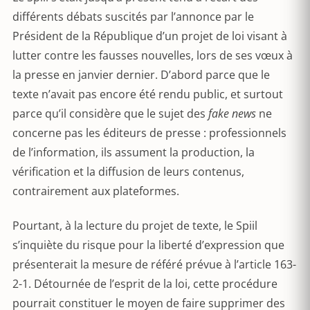
différents débats suscités par l’annonce par le
Président de la République d’un projet de loi visant à
lutter contre les fausses nouvelles, lors de ses vœux à
la presse en janvier dernier. D’abord parce que le
texte n’avait pas encore été rendu public, et surtout
parce qu’il considère que le sujet des
fake news
ne
concerne pas les éditeurs de presse : professionnels
de l’information, ils assument la production, la
vérification et la diffusion de leurs contenus,
contrairement aux plateformes.
Pourtant, à la lecture du projet de texte, le Spiil
s’inquiète du risque pour la liberté d’expression que
présenterait la mesure de référé prévue à l’article 163-
2-1. Détournée de l’esprit de la loi, cette procédure
pourrait constituer le moyen de faire supprimer des