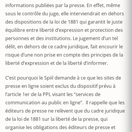
informations publiées par la presse. En effet, même
sous le contrôle du juge, elle interviendrait en dehors
des dispositions de la loi de 1881 qui garantit le juste
équilibre entre liberté d’expression et protection des
personnes et des institutions. Le jugement d’un tel
délit, en dehors de ce cadre juridique, fait encourir le
risque d’une non prise en compte des principes de la
liberté d’expression et de la liberté d’informer.
C’est pourquoi le Spiil demande à ce que les sites de
presse en ligne soient exclus du dispositif prévu à
l’article 1er de la PPL visant les “services de
communication au public en ligne”. Il rappelle que les
éditeurs de presse ne relèvent que du cadre juridique
de la loi de 1881 sur la liberté de la presse, qui
organise les obligations des éditeurs de presse et