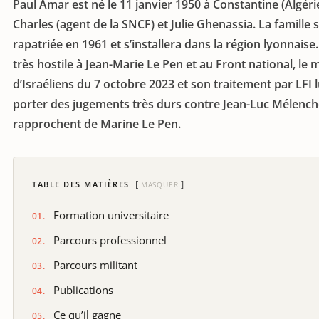
Paul Amar est né le 11 janvier 1950 à Constantine (Algéri
Charles (agent de la SNCF) et Julie Ghenassia. La famille 
rapatriée en 1961 et s’installera dans la région lyonnaise
très hostile à Jean-Marie Le Pen et au Front national, le
d’Israéliens du 7 octobre 2023 et son traitement par LFI l
porter des jugements très durs contre Jean-Luc Mélench
rapprochent de Marine Le Pen.
TABLE DES MATIÈRES
MASQUER
Formation universitaire
Parcours professionnel
Parcours militant
Publications
Ce qu’il gagne