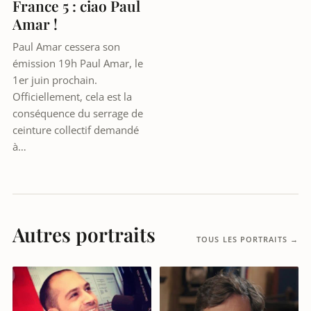
France 5 : ciao Paul
Amar !
Paul Amar cessera son
émission 19h Paul Amar, le
1er juin prochain.
Officiellement, cela est la
conséquence du serrage de
ceinture collectif demandé
à…
Autres portraits
TOUS LES PORTRAITS →