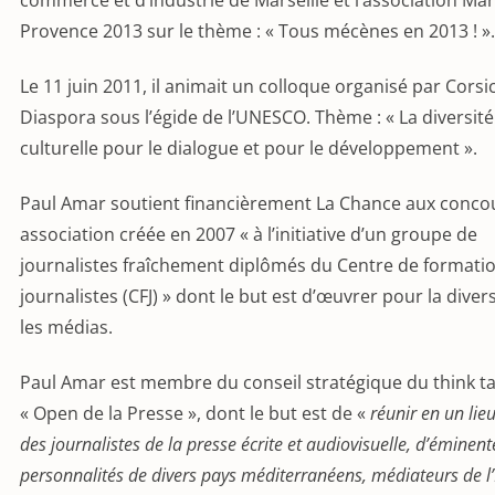
Provence 2013 sur le thème : « Tous mécènes en 2013 ! ».
Le 11 juin 2011, il animait un colloque organisé par Corsi
Diaspora sous l’égide de l’UNESCO. Thème : « La diversité
culturelle pour le dialogue et pour le développement ».
Paul Amar soutient financièrement La Chance aux conco
association créée en 2007 « à l’initiative d’un groupe de
journalistes fraîchement diplômés du Centre de formati
journalistes (CFJ) » dont le but est d’œuvrer pour la diver
les médias.
Paul Amar est membre du conseil stratégique du think t
« Open de la Presse », dont le but est de «
réunir en un lie
des journalistes de la presse écrite et audiovisuelle, d’éminent
personnalités de divers pays méditerranéens, médiateurs de l’