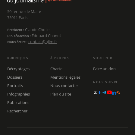
50 ter rue de Malte
75011 Paris
Claude Chollet
Président :
Édouard Chanot
Dir. rédaction :
contact@ojim.fr
Nous écrire :
RUBRIQUES
À PROPOS
SOUTENIR
Décryptages
Charte
Faire un don
Dossiers
Mentions légales
NOUS SUIVRE
Portraits
Nous contacter
Infographies
Plan du site
Publications
Rechercher