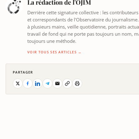
La rédaction de l'OJIM
Derrière cette signature collective : les contributeurs
et correspondants de l'Observatoire du journalisme
à plusieurs mains, veille quotidienne, portraits actual
travail de fond qui ne porte pas toujours un nom, m
toujours une méthode.
VOIR TOUS SES ARTICLES →
PARTAGER