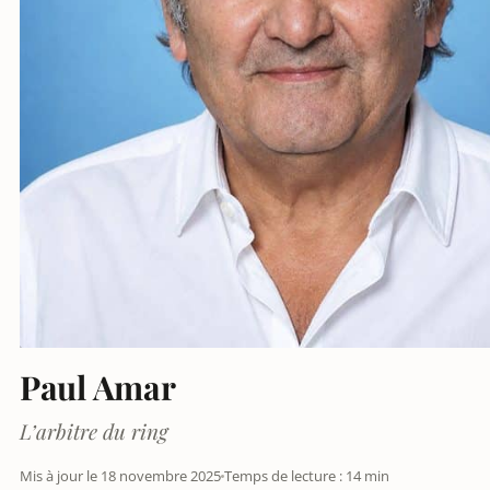
Paul Amar
L’arbitre du ring
Mis à jour le 18 novembre 2025
Temps de lecture : 14 min