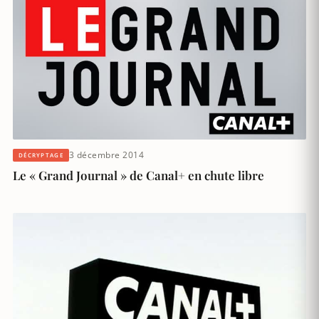
3 décembre 2014
DÉCRYPTAGE
Le « Grand Journal » de Canal+ en chute libre