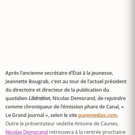
Après l’ancienne secrétaire d’État à la jeunesse,
Jeannette Bougrab, c’est au tour de l’actuel président
du directoire et directeur de la publication du
quotidien
Libération
, Nicolas Demorand, de rejoindre
comme chroniqueur de l’émission phare de Canal, «
Le Grand journal », selon le site
puremedias.com
.
Outre le présentateur vedette Antoine de Caunes,
Nicolas Demorand
retrouvera à la rentrée prochaine