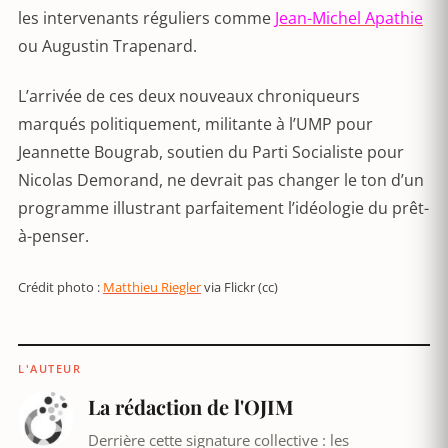
les intervenants réguliers comme
Jean-Michel Apathie
ou Augustin Trapenard.
L’arrivée de ces deux nouveaux chroniqueurs
marqués politiquement, militante à l’UMP pour
Jeannette Bougrab, soutien du Parti Socialiste pour
Nicolas Demorand, ne devrait pas changer le ton d’un
programme illustrant parfaitement l’idéologie du prêt-
à-penser.
Crédit photo :
Matthieu Riegler
via Flickr (cc)
L'AUTEUR
La rédaction de l'OJIM
Derrière cette signature collective : les