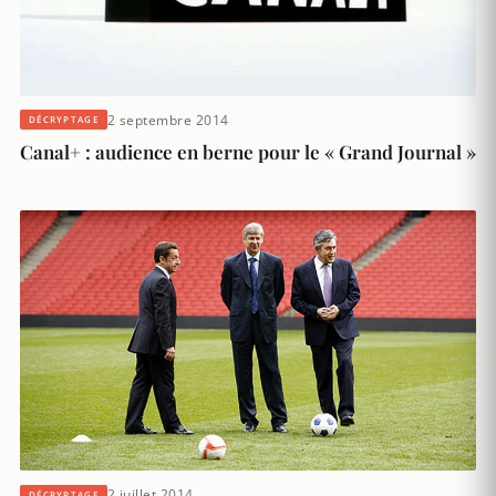
2 septembre 2014
DÉCRYPTAGE
Canal+ : audience en berne pour le « Grand Journal »
2 juillet 2014
DÉCRYPTAGE