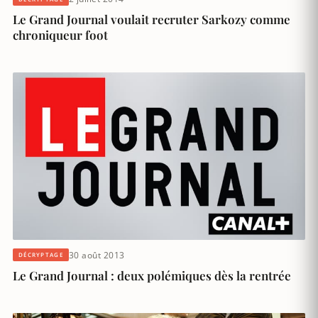
Le Grand Journal voulait recruter Sarkozy comme
chroniqueur foot
30 août 2013
DÉCRYPTAGE
Le Grand Journal : deux polémiques dès la rentrée