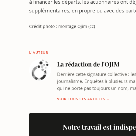
à financer les départs, les actionnaires ont dé
supplémentaires, en propre ou avec des parte
Crédit photo : montage Ojim (cc)
L'AUTEUR
La rédaction de l'OJIM
Derrière cette signature collective : 
journalisme. Enquêtes à plusieurs mains
qui ne porte pas toujours un nom, m
VOIR TOUS SES ARTICLES →
Notre travail est indispe