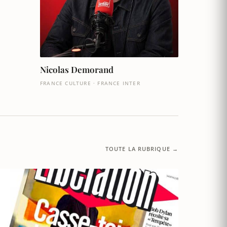
Nicolas Demorand
FRANCE CULTURE · FRANCE INTER
TOUTE LA RUBRIQUE →