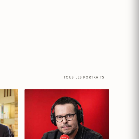
TOUS LES PORTRAITS →