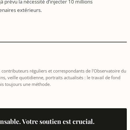
jà prévu la nécessité d’injecter 10 millions
naires extérieurs.
les contributeurs réguliers et correspondants de l'Observatoire du
, veille quotidienne, portraits actualisés : le travail de fond
ais toujours une méthode.
nsable. Votre soutien est crucial.