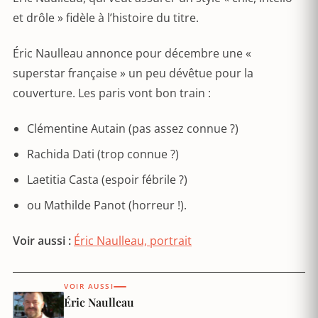
et drôle » fidèle à l’histoire du titre.
Éric Naulleau annonce pour décembre une «
superstar française » un peu dévêtue pour la
couverture. Les paris vont bon train :
Clémentine Autain (pas assez connue ?)
Rachida Dati (trop connue ?)
Laetitia Casta (espoir fébrile ?)
ou Mathilde Panot (horreur !).
Voir aussi :
Éric Naulleau, portrait
VOIR AUSSI
Éric Naulleau