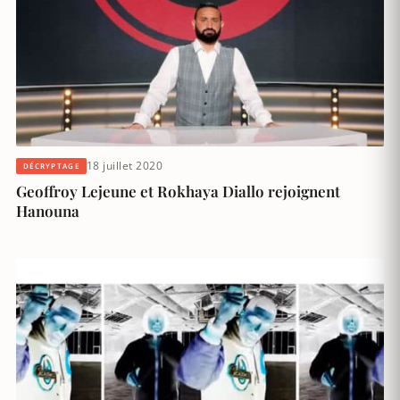
18 juillet 2020
DÉCRYPTAGE
Geoffroy Lejeune et Rokhaya Diallo rejoignent
Hanouna