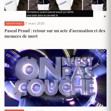
21 mars 2020
DÉCRYPTAGE
Pascal Praud : retour sur un acte d’accusation et des
menaces de mort