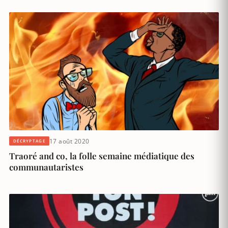
17 août 2020
DÉCRYPTAGE
Traoré and co, la folle semaine médiatique des
communautaristes