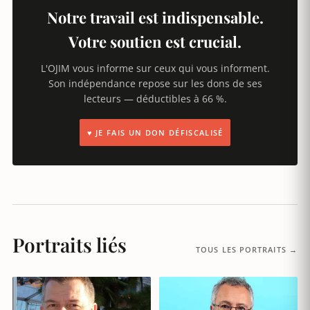
Notre travail est indispensable.
Votre soutien est crucial.
L'OJIM vous informe sur ceux qui vous informent.
Son indépendance repose sur les dons de ses
lecteurs — déductibles à 66 %.
♥ JE FAIS UN DON DÉFISCALISÉ
Portraits liés
TOUS LES PORTRAITS →