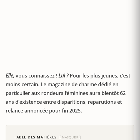
Elle,
vous connaissez !
Lui ?
Pour les plus jeunes, c’est
moins certain. Le magazine de charme dédié en
particulier aux rondeurs féminines aura bientôt 62
ans d’existence entre disparitions, reparutions et
relance annoncée pour fin 2025.
TABLE DES MATIÈRES
MASQUER