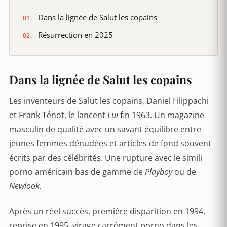
Dans la lignée de Salut les copains
Résurrection en 2025
Dans la lignée de Salut les copains
Les inventeurs de Salut les copains, Daniel Filippachi
et Frank Ténot, le lancent
Lui
fin 1963. Un magazine
masculin de qualité avec un savant équilibre entre
jeunes femmes dénudées et articles de fond souvent
écrits par des célébrités. Une rupture avec le simili
porno américain bas de gamme de
Playboy
ou de
Newlook.
Après un réel succès, première disparition en 1994,
reprise en 1995, virage carrément porno dans les