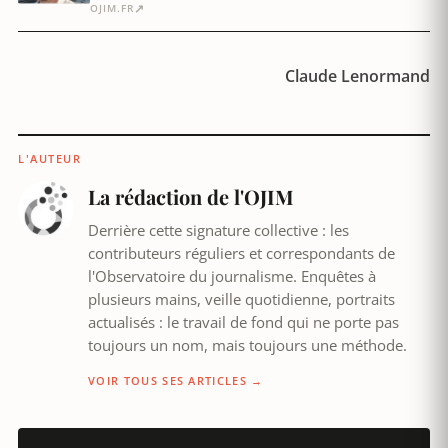
↗
OJIM.FR
Claude Lenormand
L'AUTEUR
La rédaction de l'OJIM
Derrière cette signature collective : les
contributeurs réguliers et correspondants de
l'Observatoire du journalisme. Enquêtes à
plusieurs mains, veille quotidienne, portraits
actualisés : le travail de fond qui ne porte pas
toujours un nom, mais toujours une méthode.
VOIR TOUS SES ARTICLES →