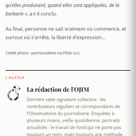
qu’elles produisent, quand elles sont appliquées, de la
barbarie »
, a-t-il conclu.
Au final, personne ne sait vraiment où commence, et
surtout où s’arrête, la liberté d’expression…
Crédit photo : partisocialiste via Flickr (cc)
L'AUTEUR
La rédaction de l'OJIM
Derrière cette signature collective : les
contributeurs réguliers et correspondants de
l'Observatoire du journalisme. Enquêtes à
plusieurs mains, veille quotidienne, portraits
actualisés : le travail de fond qui ne porte pas
toujours un nom, mais toujours une méthode.