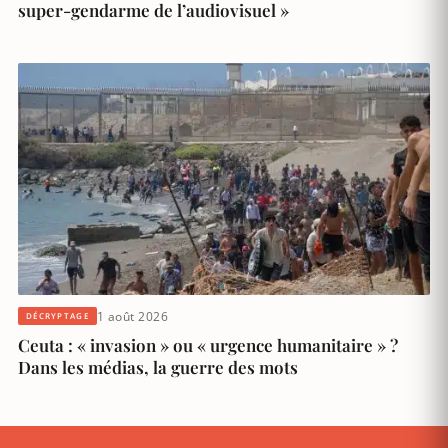
super-gendarme de l’audiovisuel »
1 août 2026
DÉCRYPTAGE
Ceuta : « invasion » ou « urgence humanitaire » ?
Dans les médias, la guerre des mots