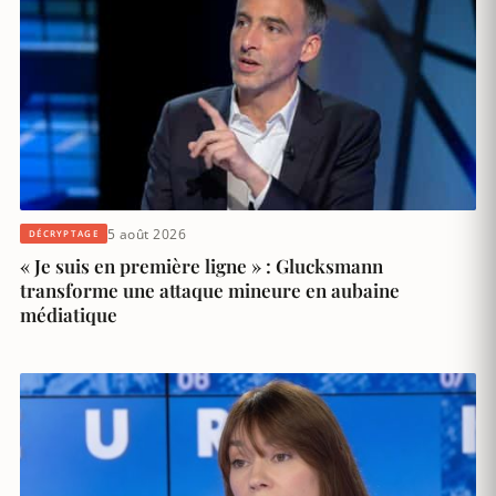
5 août 2026
DÉCRYPTAGE
« Je suis en première ligne » : Glucksmann
transforme une attaque mineure en aubaine
médiatique