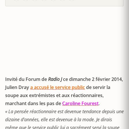
Invité du Forum de
Radio J
ce dimanche 2 février 2014,
Julien Dray
a accusé le service public
de servir la
soupe aux extrémistes et aux réactionnaires,
marchant dans les pas de
Caroline Fourest
.
« La pensée réactionnaire est devenue tendance depuis une
dizaine d’années, elle est devenue à la mode. Je dirais
même que le service public lui a sacrément servi la soupe