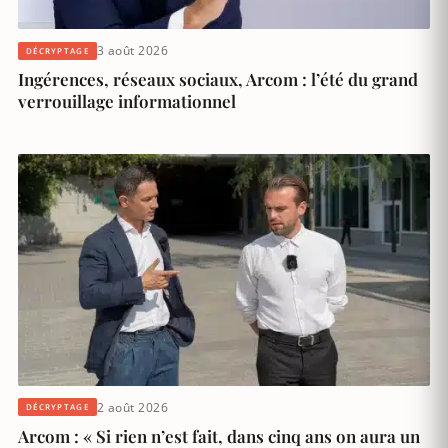
3 août 2026
DÉCRYPTAGE
Ingérences, réseaux sociaux, Arcom : l’été du grand
verrouillage informationnel
2 août 2026
DÉCRYPTAGE
Arcom : « Si rien n’est fait, dans cinq ans on aura un