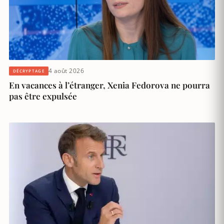
4 août 2026
DÉCRYPTAGE
En vacances à l’étranger, Xenia Fedorova ne pourra
pas être expulsée