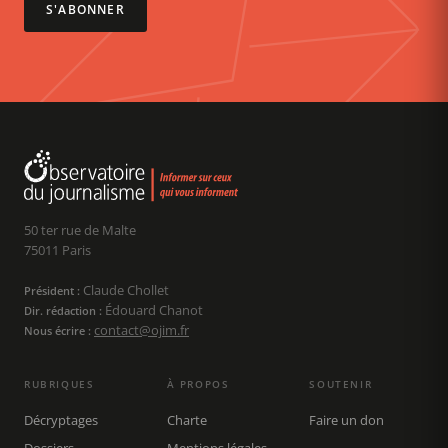
S'ABONNER
50 ter rue de Malte
75011 Paris
Claude Chollet
Président :
Édouard Chanot
Dir. rédaction :
contact@ojim.fr
Nous écrire :
RUBRIQUES
À PROPOS
SOUTENIR
Décryptages
Charte
Faire un don