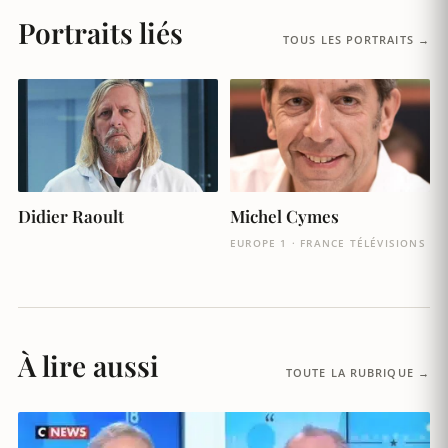
Portraits liés
TOUS LES PORTRAITS →
Didier Raoult
Michel Cymes
EUROPE 1 · FRANCE TÉLÉVISIONS
À lire aussi
TOUTE LA RUBRIQUE →