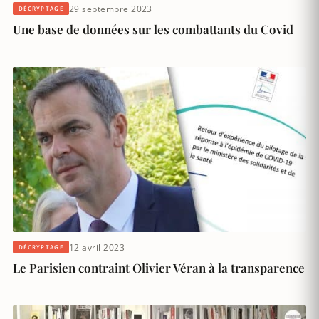
29 septembre 2023
DÉCRYPTAGE
Une base de données sur les combattants du Covid
12 avril 2023
DÉCRYPTAGE
Le Parisien contraint Olivier Véran à la transparence