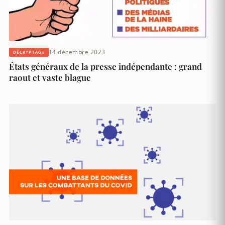
14 décembre 2023
DÉCRYPTAGE
États généraux de la presse indépendante : grand
raout et vaste blague