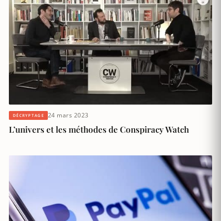
24 mars 2023
DÉCRYPTAGE
L’univers et les méthodes de Conspiracy Watch