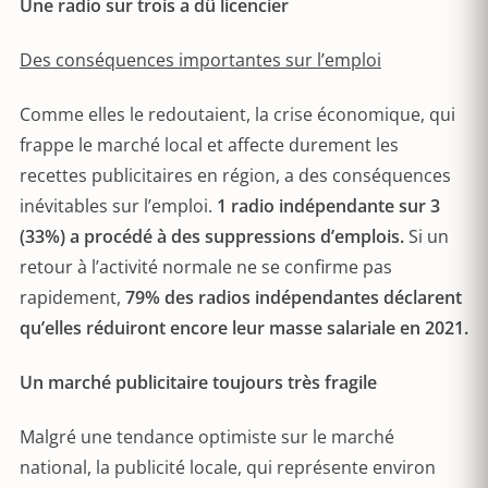
Une radio sur trois a dû licencier
Des conséquences importantes sur l’emploi
Comme elles le redoutaient, la crise économique, qui
frappe le marché local et affecte durement les
recettes publicitaires en région, a des conséquences
inévitables sur l’emploi.
1 radio indépendante sur 3
(33%) a procédé à des suppressions d’emplois.
Si un
retour à l’activité normale ne se confirme pas
rapidement,
79% des radios indépendantes déclarent
qu’elles réduiront encore leur masse salariale en 2021.
Un marché publicitaire toujours très fragile
Malgré une tendance optimiste sur le marché
national, la publicité locale, qui représente environ