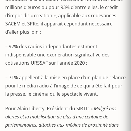
millions d’euros ou pour 93% d’entre elles, le crédit
d’impôt dit « création », applicable aux redevances
SACEM et SPRé, il apparaît cependant nécessaire
d’aller plus loin :
– 92% des radios indépendantes estiment
indispensable une exonération significative des
cotisations URSSAF sur l’année 2020 ;
– 71% appellent à la mise en place d’un plan de relance
pour le média radio à l’image de ce qui a été fait pour
la presse, le cinéma ou le spectacle vivant.
Pour Alain Liberty, Président du SIRTI : «
Malgré nos
alertes et la mobilisation de
plus d’une centaine de
parlementaires, attachés aux médias de proximité dans