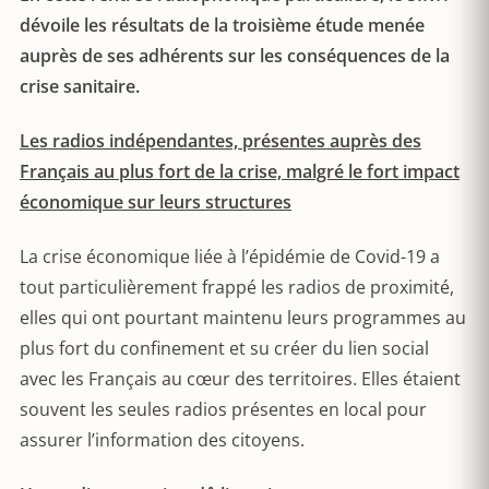
dévoile les résultats de la troisième étude menée
auprès de ses adhérents sur les conséquences de la
crise sanitaire.
Les radios indépendantes, présentes auprès des
Français au plus fort de la crise, malgré le fort impact
économique sur leurs structures
La crise économique liée à l’épidémie de Covid-19 a
tout particulièrement frappé les radios de proximité,
elles qui ont pourtant maintenu leurs programmes au
plus fort du confinement et su créer du lien social
avec les Français au cœur des territoires. Elles étaient
souvent les seules radios présentes en local pour
assurer l’information des citoyens.