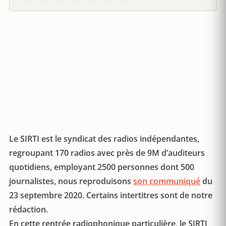
Le SIRTI est le syndicat des radios indépendantes,
regroupant 170 radios avec près de 9M d’auditeurs
quotidiens, employant 2500 personnes dont 500
journalistes, nous reproduisons
son communiqué
du
23 septembre 2020. Certains intertitres sont de notre
rédaction.
En cette rentrée radiophonique particulière, le SIRTI