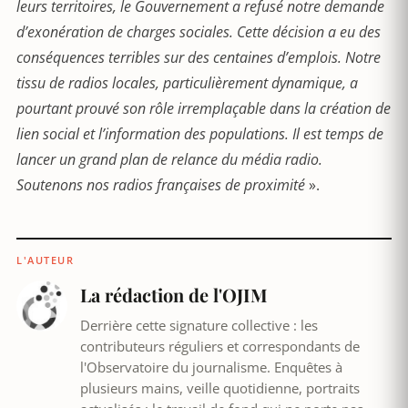
leurs territoires, le Gouvernement a refusé notre demande
d’exonération de charges sociales. Cette décision a eu des
conséquences terribles sur des centaines d’emplois. Notre
tissu de radios locales, particulièrement dynamique, a
pourtant prouvé son rôle irremplaçable dans la création de
lien social et l’information des populations. Il est temps de
lancer un grand plan de relance du média radio.
Soutenons nos radios françaises de proximité
».
L'AUTEUR
La rédaction de l'OJIM
Derrière cette signature collective : les
contributeurs réguliers et correspondants de
l'Observatoire du journalisme. Enquêtes à
plusieurs mains, veille quotidienne, portraits