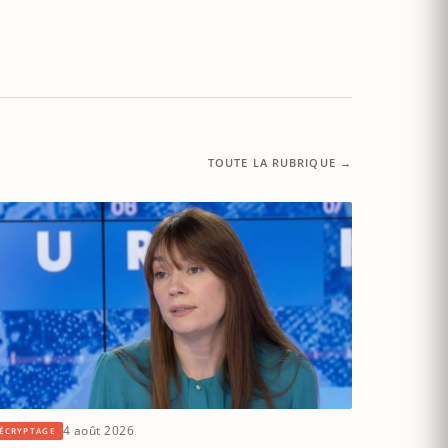
TOUTE LA RUBRIQUE →
4 août 2026
ÉCRYPTAGE