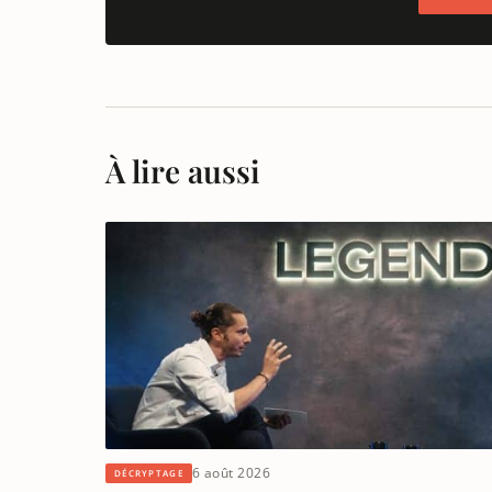
À lire aussi
6 août 2026
DÉCRYPTAGE