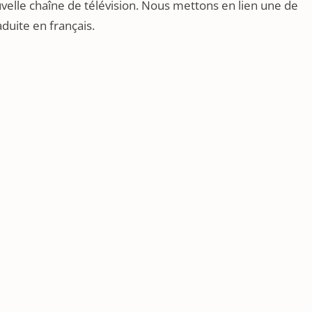
velle chaîne de télévision. Nous mettons en lien une de
aduite en français.