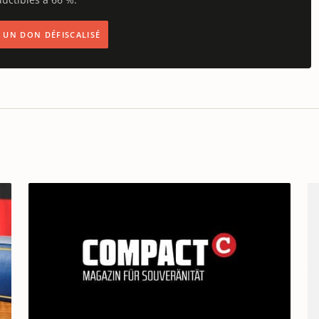
IS UN DON DÉFISCALISÉ