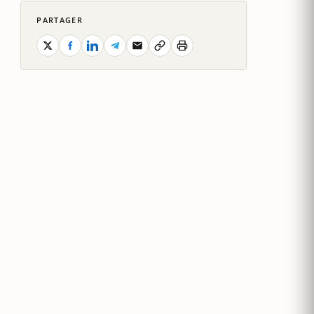
PARTAGER