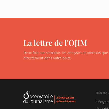
La lettre de l'OJIM
Deux fois par semaine, les analyses et portraits qu
directement dans votre boîte.
RUBRIQ
Décrypt
Dossiers