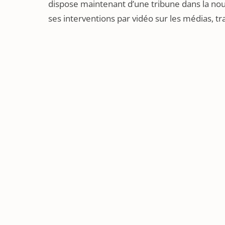
dispose maintenant d’une tribune dans la nou
ses interventions par vidéo sur les médias, tr