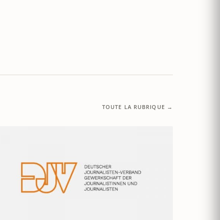
TOUTE LA RUBRIQUE →