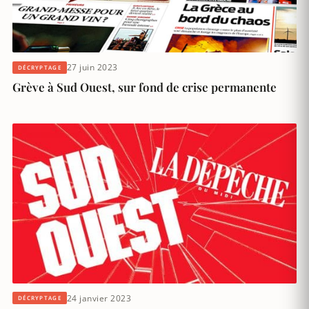
27 juin 2023
DÉCRYPTAGE
Grève à Sud Ouest, sur fond de crise permanente
24 janvier 2023
DÉCRYPTAGE