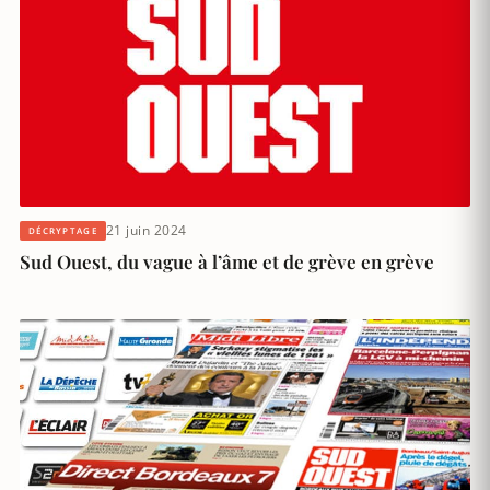
21 juin 2024
DÉCRYPTAGE
Sud Ouest, du vague à l’âme et de grève en grève