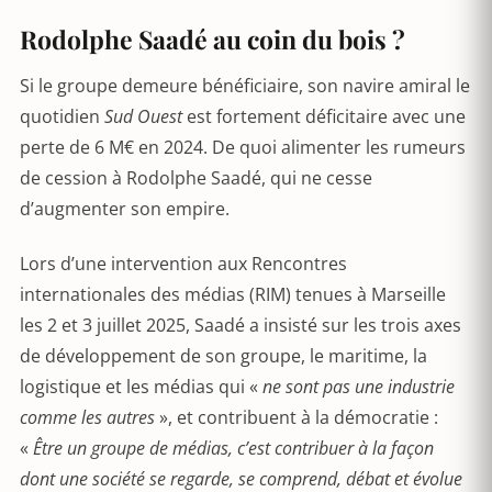
Rodolphe Saadé au coin du bois ?
Si le groupe demeure bénéficiaire, son navire amiral le
quotidien
Sud Ouest
est fortement déficitaire avec une
perte de 6 M€ en 2024. De quoi alimenter les rumeurs
de cession à Rodolphe Saadé, qui ne cesse
d’augmenter son empire.
Lors d’une intervention aux Rencontres
internationales des médias (RIM) tenues à Marseille
les 2 et 3 juillet 2025, Saadé a insisté sur les trois axes
de développement de son groupe, le maritime, la
logistique et les médias qui «
ne sont pas une industrie
comme les autres
», et contribuent à la démocratie :
«
Être un groupe de médias, c’est contribuer à la façon
dont une société se regarde, se comprend, débat et évolue