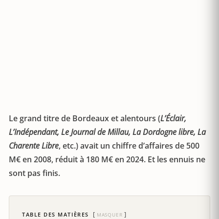
Le grand titre de Bordeaux et alentours (
L’Éclair,
L’Indépendant, Le Journal de Millau, La Dordogne libre, La
Charente Libre
, etc.) avait un chiffre d’affaires de 500
M€ en 2008, réduit à 180 M€ en 2024. Et les ennuis ne
sont pas finis.
TABLE DES MATIÈRES
MASQUER