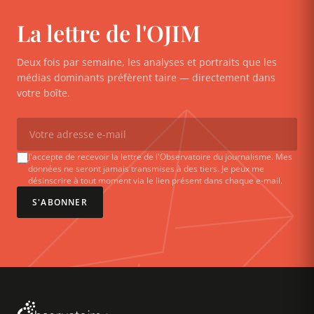
La lettre de l'OJIM
Deux fois par semaine, les analyses et portraits que les
médias dominants préfèrent taire — directement dans
votre boîte.
J'accepte de recevoir la lettre de l'Observatoire du journalisme. Mes
données ne seront jamais transmises à des tiers. Je peux me
désinscrire à tout moment via le lien présent dans chaque e-mail.
S'ABONNER