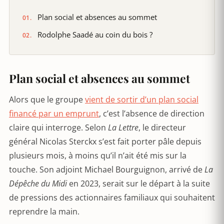
Plan social et absences au sommet
Rodolphe Saadé au coin du bois ?
Plan social et absences au sommet
Alors que le groupe
vient de sortir d’un plan social
financé par un emprunt
, c’est l’absence de direction
claire qui interroge. Selon
La Lettre
, le directeur
général Nicolas Sterckx s’est fait porter pâle depuis
plusieurs mois, à moins qu’il n’ait été mis sur la
touche. Son adjoint Michael Bourguignon, arrivé de
La
Dépêche du Midi
en 2023, serait sur le départ à la suite
de pressions des actionnaires familiaux qui souhaitent
reprendre la main.