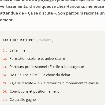
ivertissements, chroniqueuse chez Hanouna, meneuse 
nattendue de « Ça se discute ». Son parcours raconte u
oment.
TABLE DES MATIÈRES
MASQUER
Sa famille
Formation scolaire et universitaire
Parcours professionnel : Estelle a la bougeotte
De L’Équipe à RMC : le choix du débat
« Ça se discute », ou le retour d’un monument télévisuel
Convictions et positionnement
Ce qu’elle gagne