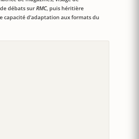
de débats sur
RMC
, puis héritière
ne capacité d’adaptation aux formats du