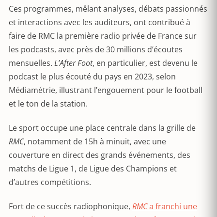
Ces programmes, mêlant analyses, débats passionnés
et interactions avec les auditeurs, ont contribué à
faire de RMC la première radio privée de France sur
les podcasts, avec près de 30 millions d’écoutes
mensuelles.
L’After Foot
, en particulier, est devenu le
podcast le plus écouté du pays en 2023, selon
Médiamétrie, illustrant l’engouement pour le football
et le ton de la station.
Le sport occupe une place centrale dans la grille de
RMC
, notamment de 15h à minuit, avec une
couverture en direct des grands événements, des
matchs de Ligue 1, de Ligue des Champions et
d’autres compétitions.
Fort de ce succès radiophonique,
RMC
a franchi une