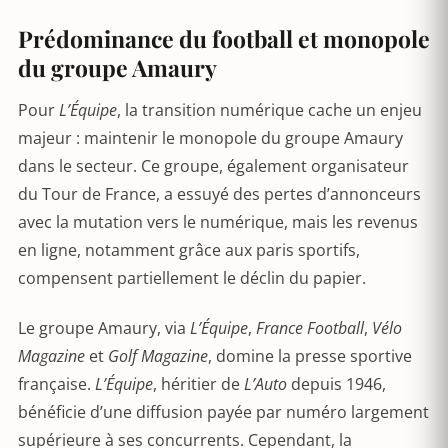
Prédominance du football et monopole
du groupe Amaury
Pour
L’Équipe
, la transition numérique cache un enjeu
majeur : maintenir le monopole du groupe Amaury
dans le secteur. Ce groupe, également organisateur
du Tour de France, a essuyé des pertes d’annonceurs
avec la mutation vers le numérique, mais les revenus
en ligne, notamment grâce aux paris sportifs,
compensent partiellement le déclin du papier.
Le groupe Amaury, via
L’Équipe
,
France Football
,
Vélo
Magazine
et
Golf Magazine
, domine la presse sportive
française.
L’Équipe
, héritier de
L’Auto
depuis 1946,
bénéficie d’une diffusion payée par numéro largement
supérieure à ses concurrents. Cependant, la