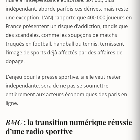
nuire à l’indépendance éditoriale.
So Foot
, plus
indépendant, aborde parfois ces dérives, mais reste
une exception. L’ANJ rapporte que 400 000 joueurs en
France présentent un risque d’addiction, tandis que
des scandales, comme les soupçons de matchs
truqués en football, handball ou tennis, ternissent
l’image de sports déjà affectés par des affaires de
dopage.
L’enjeu pour la presse sportive, si elle veut rester
indépendante, sera de ne pas se soumettre
entièrement aux acteurs économiques des paris en
ligne.
RMC
: la transition numérique réussie
d’une radio sportive