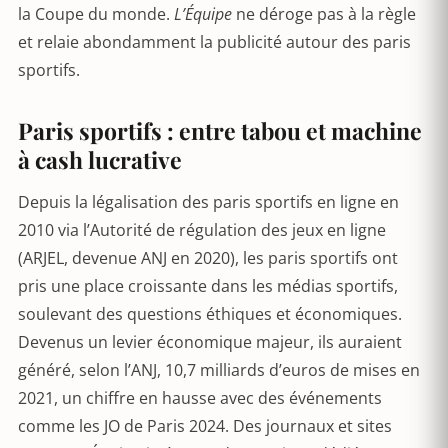
la Coupe du monde.
L’Équipe
ne déroge pas à la règle
et relaie abondamment la publicité autour des paris
sportifs.
Paris sportifs : entre tabou et machine
à cash lucrative
Depuis la légalisation des paris sportifs en ligne en
2010 via l’Autorité de régulation des jeux en ligne
(ARJEL, devenue ANJ en 2020), les paris sportifs ont
pris une place croissante dans les médias sportifs,
soulevant des questions éthiques et économiques.
Devenus un levier économique majeur, ils auraient
généré, selon l’ANJ, 10,7 milliards d’euros de mises en
2021, un chiffre en hausse avec des événements
comme les JO de Paris 2024. Des journaux et sites