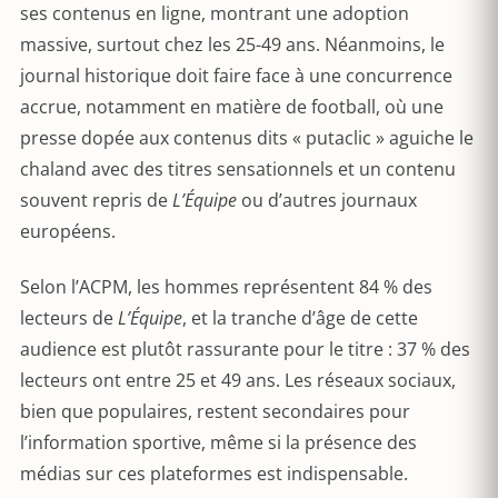
ses contenus en ligne, montrant une adoption
massive, surtout chez les 25-49 ans. Néanmoins, le
journal historique doit faire face à une concurrence
accrue, notamment en matière de football, où une
presse dopée aux contenus dits « putaclic » aguiche le
chaland avec des titres sensationnels et un contenu
souvent repris de
L’Équipe
ou d’autres journaux
européens.
Selon l’ACPM, les hommes représentent 84 % des
lecteurs de
L’Équipe
, et la tranche d’âge de cette
audience est plutôt rassurante pour le titre : 37 % des
lecteurs ont entre 25 et 49 ans. Les réseaux sociaux,
bien que populaires, restent secondaires pour
l’information sportive, même si la présence des
médias sur ces plateformes est indispensable.