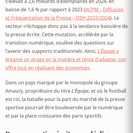
s’élevait à 2,6 milliards d’exemplaires en 2024, en
baisse de 1,6 % par rapport à 2023 (
ACPM – Diffusion
et Fréquentation de la Presse – DSH 2023/2024
). Le
secteur n’échappe donc pas à la tendance baissière de
la presse écrite. Cette mutation, accélérée par la
transition numérique, soulève des questions sur
l’avenir des supports traditionnels. Ainsi,
L’Équipe
a
entamé un virage en la matière et tente d’adapter son
offre tout en réalisant des économies
.
Dans un pays marqué par le monopole du groupe
Amaury, propriétaire du titre
L’Équipe
, et où le football
est roi, la bataille pour la part du marché de la presse
sportive pourrait être bouleversée par le numérique
et par la place croissante des paris sportifs.