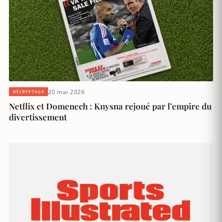
20 mai 2026
DÉCRYPTAGE
Netflix et Domenech : Knysna rejoué par l’empire du
divertissement