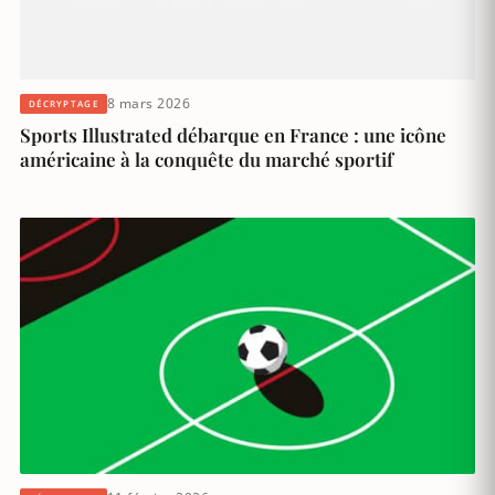
8 mars 2026
DÉCRYPTAGE
Sports Illustrated débarque en France : une icône
américaine à la conquête du marché sportif