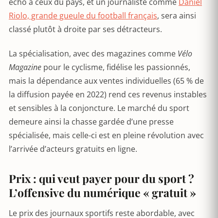
écho à ceux du pays, et un journaliste comme
Daniel
Riolo, grande gueule du football français
, sera ainsi
classé plutôt à droite par ses détracteurs.
La spécialisation, avec des magazines comme
Vélo
Magazine
pour le cyclisme, fidélise les passionnés,
mais la dépendance aux ventes individuelles (65 % de
la diffusion payée en 2022) rend ces revenus instables
et sensibles à la conjoncture. Le marché du sport
demeure ainsi la chasse gardée d’une presse
spécialisée, mais celle-ci est en pleine révolution avec
l’arrivée d’acteurs gratuits en ligne.
Prix : qui veut payer pour du sport ?
L’offensive du numérique « gratuit »
Le prix des journaux sportifs reste abordable, avec