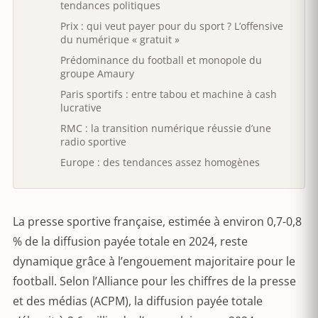
tendances politiques
Prix : qui veut payer pour du sport ? L’offensive
du numérique « gratuit »
Prédominance du football et monopole du
groupe Amaury
Paris sportifs : entre tabou et machine à cash
lucrative
RMC : la transition numérique réussie d’une
radio sportive
Europe : des tendances assez homogènes
La presse sportive française, estimée à environ 0,7-0,8
% de la diffusion payée totale en 2024, reste
dynamique grâce à l’engouement majoritaire pour le
football. Selon l’Alliance pour les chiffres de la presse
et des médias (ACPM), la diffusion payée totale