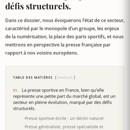
défis structurels.
Dans ce dossier, nous évoquerons l’état de ce secteur,
caractérisé par le monopole d’un groupe, les enjeux
de la numérisation, la place des paris sportifs, et nous
mettrons en perspective la presse française par
rapport à nos voisins européens.
TABLE DES MATIÈRES
MASQUER
La presse sportive en France, bien qu’elle
représente une petite part du marché global, est un
secteur en pleine évolution, marqué par des défis
structurels.
Presse sportive écrite : un déclin naturel
Presse généraliste, presse spécialisée et