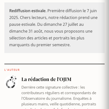
Rediffusion estivale
. Première diffusion le 7 juin
2025. Chers lecteurs, notre rédaction prend une
pause estivale. Du dimanche 27 juillet au
dimanche 31 août, nous vous proposons une
sélection des articles et portraits les plus
marquants du premier semestre.
L'AUTEUR
La rédaction de l'OJIM
Derrière cette signature collective : les
contributeurs réguliers et correspondants de
l'Observatoire du journalisme. Enquêtes à
plusieurs mains, veille quotidienne, portraits