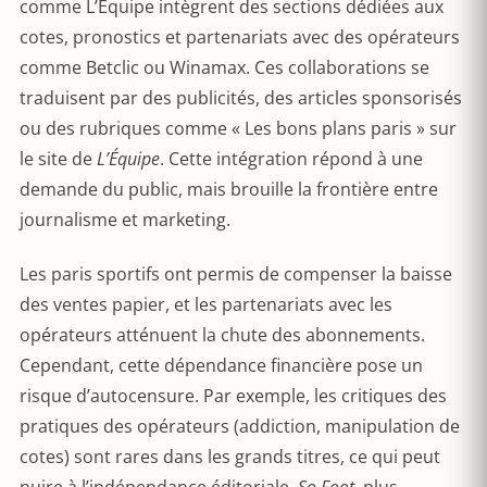
comme L’Équipe intègrent des sections dédiées aux
cotes, pronostics et partenariats avec des opérateurs
comme Betclic ou Winamax. Ces collaborations se
traduisent par des publicités, des articles sponsorisés
ou des rubriques comme « Les bons plans paris » sur
le site de
L’Équipe
. Cette intégration répond à une
demande du public, mais brouille la frontière entre
journalisme et marketing.
Les paris sportifs ont permis de compenser la baisse
des ventes papier, et les partenariats avec les
opérateurs atténuent la chute des abonnements.
Cependant, cette dépendance financière pose un
risque d’autocensure. Par exemple, les critiques des
pratiques des opérateurs (addiction, manipulation de
cotes) sont rares dans les grands titres, ce qui peut