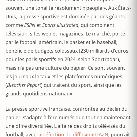
souvent une tonalité résolument « people ». Aux États-
Unis, la presse sportive est dominée par des géants
comme
ESPN
et
Sports Illustrated
, qui combinent
télévision, sites web et magazines. Le marché, porté
par le football américain, le basket et le baseball,
bénéficie de budgets colossaux (230 milliards d’euros
pour les paris sportifs en 2024, selon Sportradar),
mais n’a pas une culture du papier. Ce sont souvent
les journaux locaux et les plateformes numériques
(
Bleacher Report
) qui traitent du sport, ainsi que les
grands quotidiens nationaux.
La presse sportive française, confrontée au déclin du
papier, s’adapte à l’ère numérique tout en maintenant
une offre diversifiée. L’affaire des droits télévisés du
football, avec
la défection du diffuseur DAZN
, pourrait