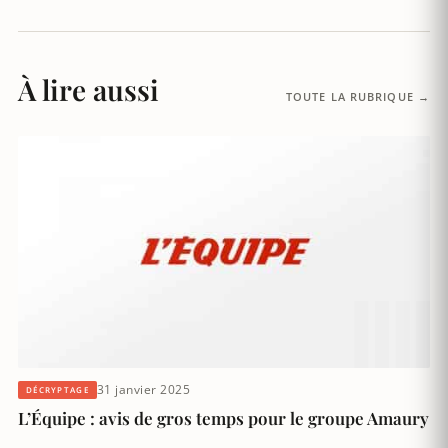
À lire aussi
TOUTE LA RUBRIQUE →
31 janvier 2025
DÉCRYPTAGE
L’Équipe : avis de gros temps pour le groupe Amaury