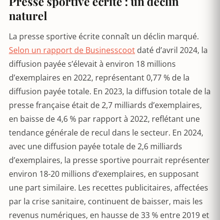
Presse sportive écrite : un déclin
naturel
La presse sportive écrite connaît un déclin marqué.
Selon un rapport de Businesscoot
daté d’avril 2024, la
diffusion payée s’élevait à environ 18 millions
d’exemplaires en 2022, représentant 0,77 % de la
diffusion payée totale. En 2023, la diffusion totale de la
presse française était de 2,7 milliards d’exemplaires,
en baisse de 4,6 % par rapport à 2022, reflétant une
tendance générale de recul dans le secteur. En 2024,
avec une diffusion payée totale de 2,6 milliards
d’exemplaires, la presse sportive pourrait représenter
environ 18-20 millions d’exemplaires, en supposant
une part similaire. Les recettes publicitaires, affectées
par la crise sanitaire, continuent de baisser, mais les
revenus numériques, en hausse de 33 % entre 2019 et