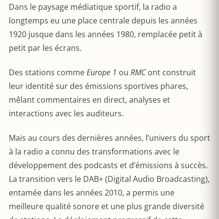
Dans le paysage médiatique sportif, la radio a
longtemps eu une place centrale depuis les années
1920 jusque dans les années 1980, remplacée petit à
petit par les écrans.
Des stations comme
Europe 1
ou
RMC
ont construit
leur identité sur des émissions sportives phares,
mêlant commentaires en direct, analyses et
interactions avec les auditeurs.
Mais au cours des dernières années, l’univers du sport
à la radio a connu des transformations avec le
développement des podcasts et d’émissions à succès.
La transition vers le DAB+ (Digital Audio Broadcasting),
entamée dans les années 2010, a permis une
meilleure qualité sonore et une plus grande diversité