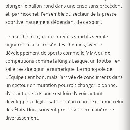
plonger le ballon rond dans une crise sans précédent
et, par ricochet, l’ensemble du secteur de la presse
sportive, hautement dépendant de ce sport.
Le marché français des médias sportifs semble
aujourd’hui à la croisée des chemins, avec le
développement de sports comme le MMA ou de
compétitions comme la King’s League, un football en
salle revisité pour le numérique. Le monopole de
L’Équipe tient bon, mais l’arrivée de concurrents dans
un secteur en mutation pourrait changer la donne,
d’autant que la France est loin d’avoir autant
développé la digitalisation qu’un marché comme celui
des États-Unis, souvent précurseur en matière de
divertissement.