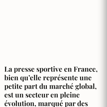
La presse sportive en France,
bien qu’elle représente une
petite part du marché global,
est un secteur en pleine
évolution, marqué par des