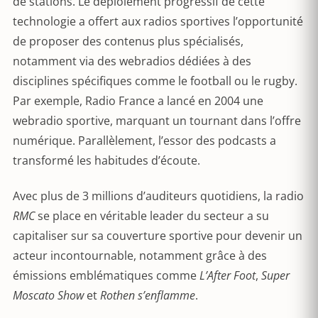
de stations. Le déploiement progressif de cette
technologie a offert aux radios sportives l’opportunité
de proposer des contenus plus spécialisés,
notamment via des webradios dédiées à des
disciplines spécifiques comme le football ou le rugby.
Par exemple, Radio France a lancé en 2004 une
webradio sportive, marquant un tournant dans l’offre
numérique. Parallèlement, l’essor des podcasts a
transformé les habitudes d’écoute.
Avec plus de 3 millions d’auditeurs quotidiens, la radio
RMC
se place en véritable leader du secteur a su
capitaliser sur sa couverture sportive pour devenir un
acteur incontournable, notamment grâce à des
émissions emblématiques comme
L’After Foot
,
Super
Moscato Show
et
Rothen s’enflamme
.