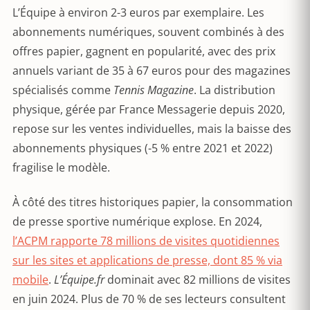
L’Équipe à environ 2-3 euros par exemplaire. Les
abonnements numériques, souvent combinés à des
offres papier, gagnent en popularité, avec des prix
annuels variant de 35 à 67 euros pour des magazines
spécialisés comme
Tennis Magazine
. La distribution
physique, gérée par France Messagerie depuis 2020,
repose sur les ventes individuelles, mais la baisse des
abonnements physiques (-5 % entre 2021 et 2022)
fragilise le modèle.
À côté des titres historiques papier, la consommation
de presse sportive numérique explose. En 2024,
l’ACPM rapporte 78 millions de visites quotidiennes
sur les sites et applications de presse, dont 85 % via
mobile
.
L’Équipe.fr
dominait avec 82 millions de visites
en juin 2024. Plus de 70 % de ses lecteurs consultent