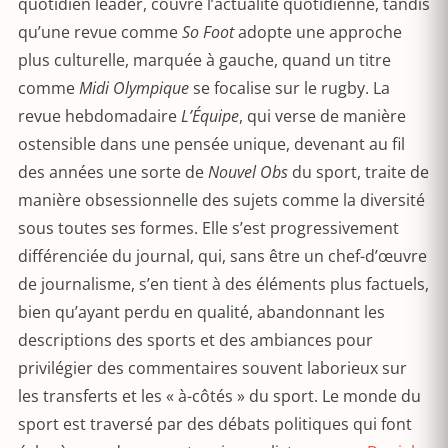
quotidien leader, couvre l’actualité quotidienne, tandis
qu’une revue comme
So Foot
adopte une approche
plus culturelle, marquée à gauche, quand un titre
comme
Midi Olympique
se focalise sur le rugby. La
revue hebdomadaire
L’Équipe
, qui verse de manière
ostensible dans une pensée unique, devenant au fil
des années une sorte de
Nouvel Obs
du sport, traite de
manière obsessionnelle des sujets comme la diversité
sous toutes ses formes. Elle s’est progressivement
différenciée du journal, qui, sans être un chef-d’œuvre
de journalisme, s’en tient à des éléments plus factuels,
bien qu’ayant perdu en qualité, abandonnant les
descriptions des sports et des ambiances pour
privilégier des commentaires souvent laborieux sur
les transferts et les « à-côtés » du sport. Le monde du
sport est traversé par des débats politiques qui font