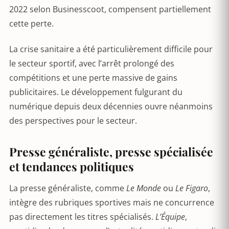
2022 selon Businesscoot, compensent partiellement
cette perte.
La crise sanitaire a été particulièrement difficile pour
le secteur sportif, avec l’arrêt prolongé des
compétitions et une perte massive de gains
publicitaires. Le développement fulgurant du
numérique depuis deux décennies ouvre néanmoins
des perspectives pour le secteur.
Presse généraliste, presse spécialisée
et tendances politiques
La presse généraliste, comme
Le Monde
ou
Le Figaro
,
intègre des rubriques sportives mais ne concurrence
pas directement les titres spécialisés.
L’Équipe
,