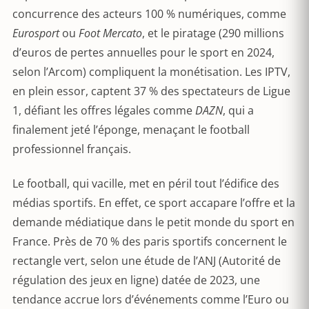
concurrence des acteurs 100 % numériques, comme
Eurosport
ou
Foot Mercato
, et le piratage (290 millions
d’euros de pertes annuelles pour le sport en 2024,
selon l’Arcom) compliquent la monétisation. Les IPTV,
en plein essor, captent 37 % des spectateurs de Ligue
1, défiant les offres légales comme
DAZN
, qui a
finalement jeté l’éponge, menaçant le football
professionnel français.
Le football, qui vacille, met en péril tout l’édifice des
médias sportifs. En effet, ce sport accapare l’offre et la
demande médiatique dans le petit monde du sport en
France. Près de 70 % des paris sportifs concernent le
rectangle vert, selon une étude de l’ANJ (Autorité de
régulation des jeux en ligne) datée de 2023, une
tendance accrue lors d’événements comme l’Euro ou