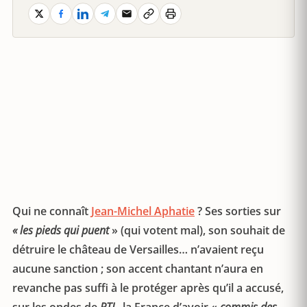
Qui ne connaît
Jean-Michel Aphatie
? Ses sorties sur
« les pieds qui puent
» (qui votent mal), son souhait de
détruire le château de Versailles… n’avaient reçu
aucune sanction ; son accent chantant n’aura en
revanche pas suffi à le protéger après qu’il a accusé,