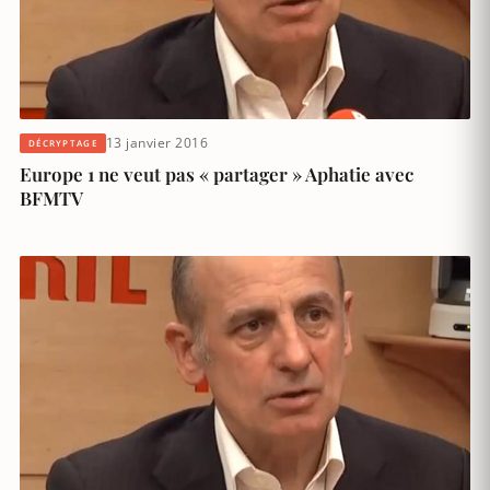
13 janvier 2016
DÉCRYPTAGE
Europe 1 ne veut pas « partager » Aphatie avec
BFMTV