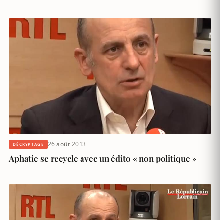
26 août 2013
DÉCRYPTAGE
Aphatie se recycle avec un édito « non politique »