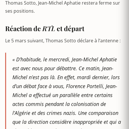
Thomas Sotto, Jean-Michel Aphatie restera ferme sur
ses positions.
Réaction de
RTL
et départ
Le 5 mars suivant, Thomas Sotto déclare à l’antenne :
« D’habitude, le mercredi, Jean-Michel Aphatie
est avec nous pour débattre
.
Ce matin, Jean-
Michel n’est pas là. En effet, mardi dernier, lors
d’un débat face à vous, Florence Portelli, Jean-
Michel a effectué un parallèle entre certains
actes commis pendant la colonisation de
l’Algérie et des crimes nazis. Une comparaison
que la direction considère inappropriée et qui a