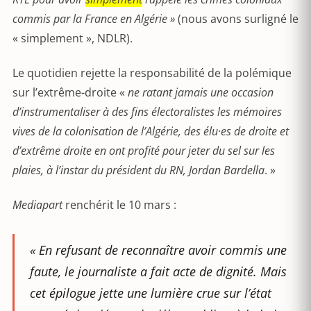
commis par la France en Algérie »
(nous avons surligné le
« simplement », NDLR).
Le quotidien rejette la responsabilité de la polémique
sur l’extrême-droite «
ne ratant jamais une occasion
d’instrumentaliser à des fins électoralistes les mémoires
vives de la colonisation de l’Algérie, des élu·es de droite et
d’extrême droite en ont profité pour jeter du sel sur les
plaies, à l’instar du président du RN, Jordan Bardella
. »
Mediapart
renchérit le 10 mars :
«
En refusant de reconnaître avoir commis une
faute, le journaliste a fait acte de dignité. Mais
cet épilogue jette une lumière crue sur l’état