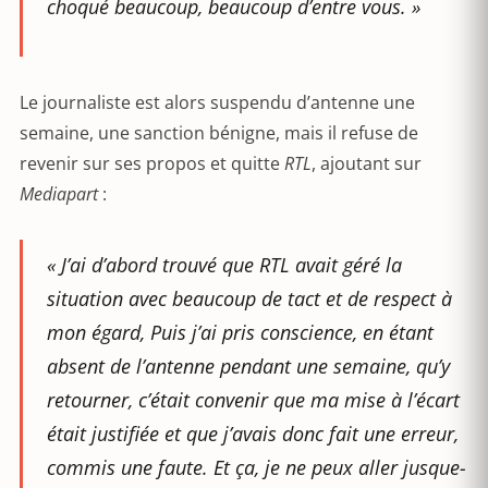
choqué beaucoup, beaucoup d’entre vous. »
Le journaliste est alors suspendu d’antenne une
semaine, une sanction bénigne, mais il refuse de
revenir sur ses propos et quitte
RTL
, ajoutant sur
Mediapart
:
« J’ai d’abord trouvé que RTL avait géré la
situation avec beaucoup de tact et de respect à
mon égard
,
Puis j’ai pris conscience, en étant
absent de l’antenne pendant une semaine, qu’y
retourner, c’était convenir que ma mise à l’écart
était justifiée et que j’avais donc fait une erreur,
commis une faute. Et ça, je ne peux aller jusque-