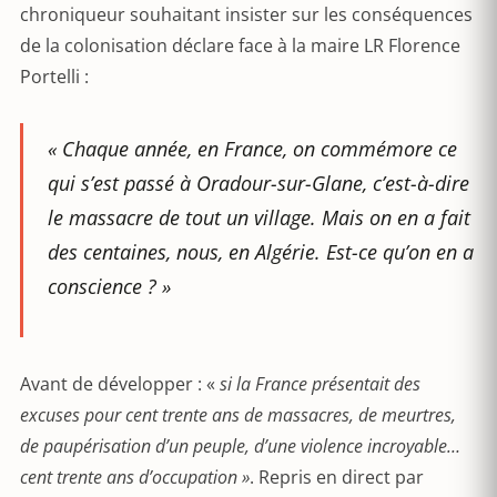
chroniqueur souhaitant insister sur les conséquences
de la colonisation déclare face à la maire LR Florence
Portelli :
« Chaque année, en France, on commémore ce
qui s’est passé à Oradour-sur-Glane, c’est-à-dire
le massacre de tout un village. Mais on en a fait
des centaines, nous, en Algérie. Est-ce qu’on en a
conscience ? »
Avant de développer : «
si la France présentait des
excuses pour cent trente ans de massacres, de meurtres,
de paupérisation d’un peuple, d’une violence incroyable…
cent trente ans d’occupation »
. Repris en direct par