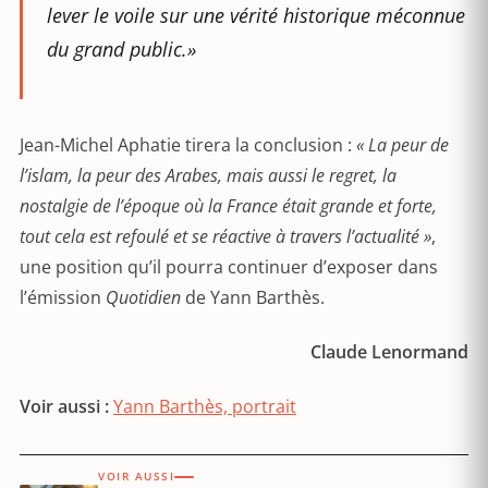
lever le voile sur une vérité historique méconnue
du grand public.»
Jean-Michel Aphatie tirera la conclusion :
« La peur de
l’islam, la peur des Arabes, mais aussi le regret, la
nostalgie de l’époque où la France était grande et forte,
tout cela est refoulé et se réactive à travers l’actualité »
,
une position qu’il pourra continuer d’exposer dans
l’émission
Quotidien
de Yann Barthès.
Claude Lenormand
Voir aussi :
Yann Barthès, portrait
VOIR AUSSI