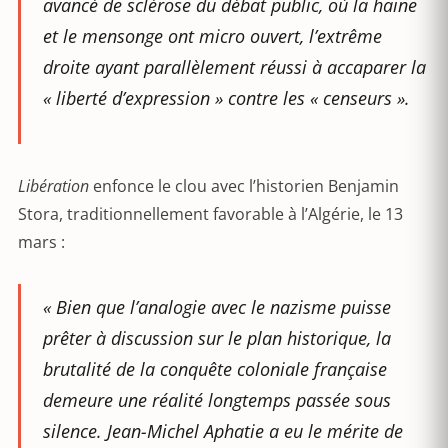
avancé de sclérose du débat public, où la haine
et le mensonge ont micro ouvert, l’extrême
droite ayant parallèlement réussi à accaparer la
« liberté d’expression » contre les « censeurs ».
Libération
enfonce le clou avec l’historien Benjamin
Stora, traditionnellement favorable à l’Algérie, le 13
mars :
«
Bien que l’analogie avec le nazisme puisse
prêter à discussion sur le plan historique, la
brutalité de la conquête coloniale française
demeure une réalité longtemps passée sous
silence. Jean-Michel Aphatie a eu le mérite de