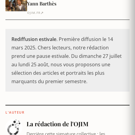
Yann Barthès
↗
OJIM.FR
Rediffusion estivale
. Première diffusion le 14
mars 2025. Chers lecteurs, notre rédaction
prend une pause estivale. Du dimanche 27 juillet
au lundi 25 août, nous vous proposons une
sélection des articles et portraits les plus
marquants du premier semestre.
L'AUTEUR
La rédaction de l'OJIM
Derrière cette signature collective : les